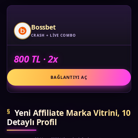
Bossbet
CRASH + LIVE COMBO
800 TL · 2x
BAĞLANTIYI AÇ
Yeni Affiliate Marka Vitrini, 10
Detaylı Profil