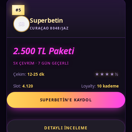
#5
Superbetin
SB
CURAÇAO 8048/JAZ
2.500 TL Paketi
5X ÇEVRIM · 7 GÜN GEÇERLI
★★★★½
Çekim:
12-25 dk
Slot:
4.120
Loyalty:
10 kademe
SUPERBETIN'E KAYDOL
DETAYLI İNCELEME