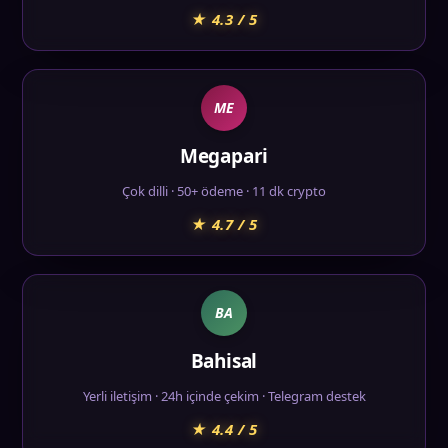
★ 4.3 / 5
Megapari
Çok dilli · 50+ ödeme · 11 dk crypto
★ 4.7 / 5
Bahisal
Yerli iletişim · 24h içinde çekim · Telegram destek
★ 4.4 / 5