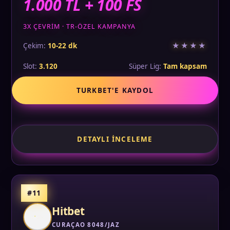
1.000 TL + 100 FS
3X ÇEVRIM · TR-ÖZEL KAMPANYA
★★★★
Çekim:
10-22 dk
Slot:
3.120
Süper Lig:
Tam kapsam
TURKBET'E KAYDOL
DETAYLI İNCELEME
#11
Hitbet
CURAÇAO 8048/JAZ