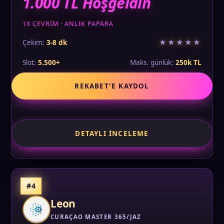
1.000 TL Hoşgeldin
1X ÇEVRIM · ANLIK PAPARA
★★★★★
Çekim:
3-8 dk
Slot:
5.500+
Maks. günlük:
250k TL
REKABET'E KAYDOL
DETAYLI İNCELEME
#4
Leon
CURAÇAO MASTER 365/JAZ