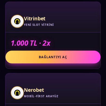
Vitrinbet
YENI SLOT VITRINI
1.000 TL · 2x
BAĞLANTIYI AÇ
Nerobet
MOBIL-FIRST ARAYÜZ