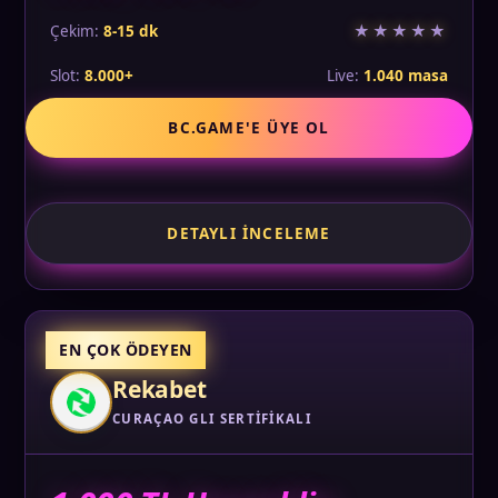
★★★★★
Çekim:
8-15 dk
Slot:
8.000+
Live:
1.040 masa
BC.GAME'E ÜYE OL
DETAYLI İNCELEME
EN ÇOK ÖDEYEN
Rekabet
CURAÇAO GLI SERTIFIKALI