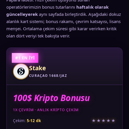
operatörlerimizin bonus tutarlarını
haftalık olarak
güncelleyerek
aynı sayfada birleştirdik. Aşağıdaki dokuz
alanlık kart sistemi; bonus rakamı, çevrim katsayısı, lisans
menşei. Ortalama çekim süresi gibi karar verirken kritik
olan dört veriyi tek bakışta verir.
#1 EN İYİ
Stake
CURAÇAO 1668/JAZ
100$ Kripto Bonusu
1X ÇEVRIM · ANLIK KRIPTO ÇEKIM
★★★★★
Çekim:
5-12 dk