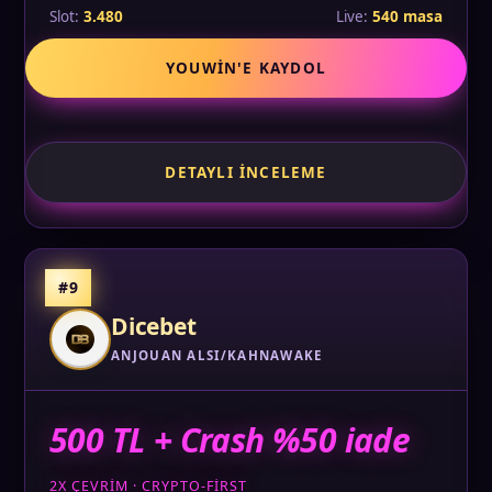
Slot:
3.480
Live:
540 masa
YOUWIN'E KAYDOL
DETAYLI İNCELEME
#9
Dicebet
ANJOUAN ALSI/KAHNAWAKE
500 TL + Crash %50 iade
2X ÇEVRIM · CRYPTO-FIRST