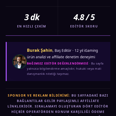
3 dk
4.8 / 5
EN HIZLI ÇEKIM
EDITÖR SKORU
Burak Şahin
, Baş Editör · 12 yıl iGaming
ürün analizi ve affiliate denetim deneyimi
BAĞIMSIZ EDITÖR DEĞERLENDIRMESI
· Bu sayfa
yalnızca bilgilendirme amaçlıdır; hukuki veya mali
danışmanlık niteliği taşımaz.
SPONSOR VE REKLAM BILDIRIMI:
BU SAYFADAKI BAZI
BAĞLANTILAR GELIR PAYLAŞIMLI AFFILIATE
LINKLERIDIR. SIRALAMAYI OLUŞTURAN DÖRT EDITÖR
HIÇBIR OPERATÖRDEN KONUM KARŞILIĞI ÖDEME