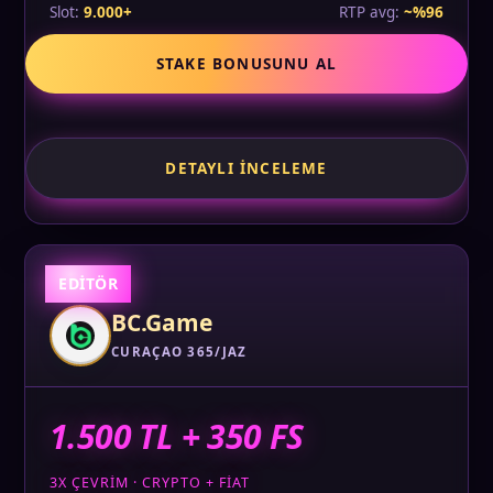
Slot:
9.000+
RTP avg:
~%96
STAKE BONUSUNU AL
DETAYLI İNCELEME
EDİTÖR
BC.Game
CURAÇAO 365/JAZ
1.500 TL + 350 FS
3X ÇEVRIM · CRYPTO + FIAT