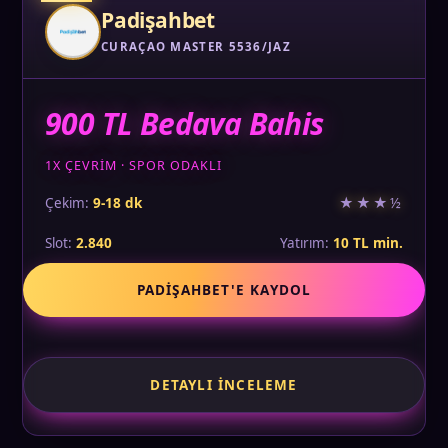
Padişahbet
CURAÇAO MASTER 5536/JAZ
900 TL Bedava Bahis
1X ÇEVRIM · SPOR ODAKLI
★★★½
Çekim:
9-18 dk
Slot:
2.840
Yatırım:
10 TL min.
PADIŞAHBET'E KAYDOL
DETAYLI İNCELEME