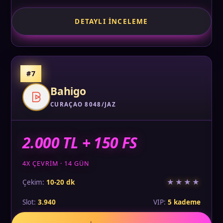
DETAYLI İNCELEME
#7
Bahigo
CURAÇAO 8048/JAZ
2.000 TL + 150 FS
4X ÇEVRIM · 14 GÜN
★★★★
Çekim:
10-20 dk
Slot:
3.940
VIP:
5 kademe