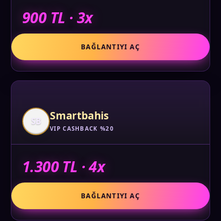
900 TL · 3x
BAĞLANTIYI AÇ
Smartbahis
SB
VIP CASHBACK %20
1.300 TL · 4x
BAĞLANTIYI AÇ