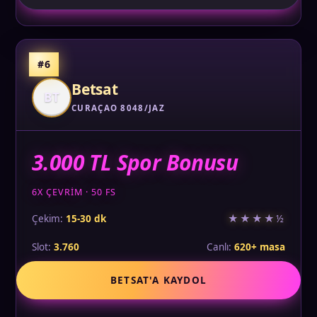
#6
Betsat
BT
CURAÇAO 8048/JAZ
3.000 TL Spor Bonusu
6X ÇEVRIM · 50 FS
★★★★½
Çekim:
15-30 dk
Slot:
3.760
Canlı:
620+ masa
BETSAT'A KAYDOL