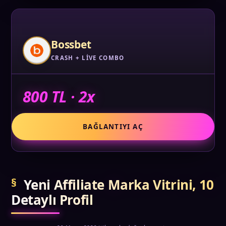
Bossbet
CRASH + LIVE COMBO
800 TL · 2x
BAĞLANTIYI AÇ
Yeni Affiliate Marka Vitrini, 10
Detaylı Profil