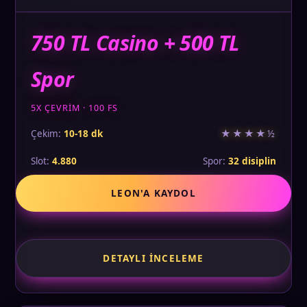
750 TL Casino + 500 TL
Spor
5X ÇEVRIM · 100 FS
★★★★½
Çekim:
10-18 dk
Slot:
4.880
Spor:
32 disiplin
LEON'A KAYDOL
DETAYLI İNCELEME