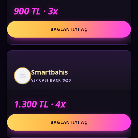
900 TL · 3x
BAĞLANTIYI AÇ
Smartbahis
SB
VIP CASHBACK %20
1.300 TL · 4x
BAĞLANTIYI AÇ