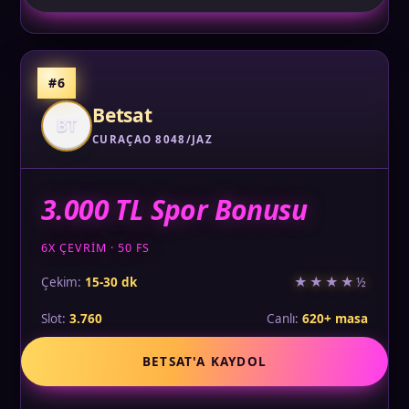
#6
Betsat
BT
CURAÇAO 8048/JAZ
3.000 TL Spor Bonusu
6X ÇEVRIM · 50 FS
★★★★½
Çekim:
15-30 dk
Slot:
3.760
Canlı:
620+ masa
BETSAT'A KAYDOL