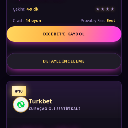
★★★★
Çekim:
4-9 dk
Crash:
14 oyun
Provably Fair:
Evet
DICEBET'E KAYDOL
DETAYLI İNCELEME
#10
Turkbet
CURAÇAO GLI SERTIFIKALI