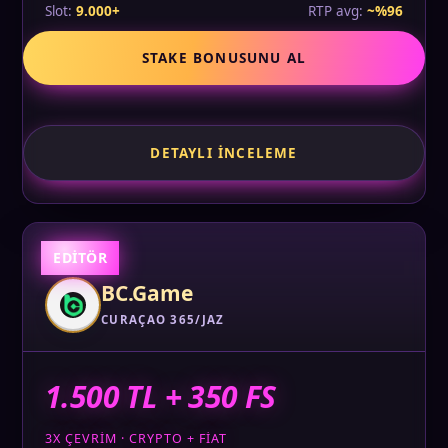
Slot:
9.000+
RTP avg:
~%96
STAKE BONUSUNU AL
DETAYLI İNCELEME
EDİTÖR
BC.Game
CURAÇAO 365/JAZ
1.500 TL + 350 FS
3X ÇEVRIM · CRYPTO + FIAT