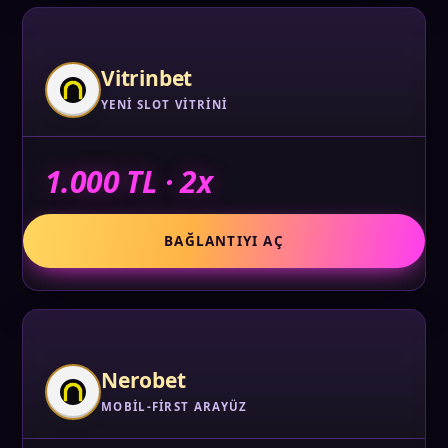
Vitrinbet
YENI SLOT VITRINI
1.000 TL · 2x
BAĞLANTIYI AÇ
Nerobet
MOBIL-FIRST ARAYÜZ