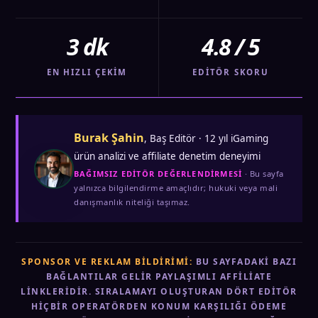
3 dk
4.8 / 5
EN HIZLI ÇEKIM
EDITÖR SKORU
Burak Şahin
, Baş Editör · 12 yıl iGaming
ürün analizi ve affiliate denetim deneyimi
BAĞIMSIZ EDITÖR DEĞERLENDIRMESI
· Bu sayfa
yalnızca bilgilendirme amaçlıdır; hukuki veya mali
danışmanlık niteliği taşımaz.
SPONSOR VE REKLAM BILDIRIMI:
BU SAYFADAKI BAZI
BAĞLANTILAR GELIR PAYLAŞIMLI AFFILIATE
LINKLERIDIR. SIRALAMAYI OLUŞTURAN DÖRT EDITÖR
HIÇBIR OPERATÖRDEN KONUM KARŞILIĞI ÖDEME