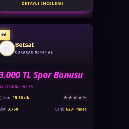
DETAYLI İNCELEME
#6
Betsat
BT
CURAÇAO 8048/JAZ
3.000 TL Spor Bonusu
6X ÇEVRIM · 50 FS
★★★★½
Çekim:
15-30 dk
Slot:
3.760
Canlı:
620+ masa