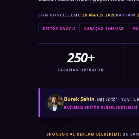
SON GÜNCELLEME:
29 MAYIS 2026
KAPSAM:
EDITÖR ONAYLI
CURAÇAO 1668/JAZ
MO
250+
TARANAN OPERATÖR
Burak Şahin
, Baş Editör · 12 yıl i
BAĞIMSIZ EDITÖR DEĞERLENDIRMESI
SPONSOR VE REKLAM BILDIRIMI:
BU SAY