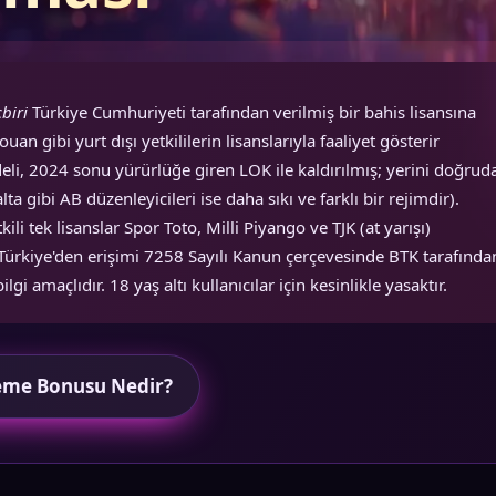
çbiri
Türkiye Cumhuriyeti tarafından verilmiş bir bahis lisansına
n gibi yurt dışı yetkililerin lisanslarıyla faaliyet gösterir
eli, 2024 sonu yürürlüğe giren LOK ile kaldırılmış; yerini doğrud
a gibi AB düzenleyicileri ise daha sıkı ve farklı bir rejimdir).
ili tek lisanslar Spor Toto, Milli Piyango ve TJK (at yarışı)
 Türkiye'den erişimi 7258 Sayılı Kanun çerçevesinde BTK tarafında
lgi amaçlıdır. 18 yaş altı kullanıcılar için kesinlikle yasaktır.
me Bonusu Nedir?