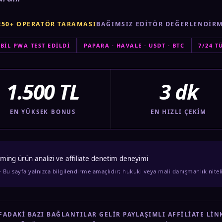
250+ OPERATÖR TARAMASI
BAĞIMSIZ EDITÖR DEĞERLENDIRM
BIL PWA TEST EDILDI
PAPARA · HAVALE · USDT · BTC
7/24 T
1.500 TL
3 dk
EN YÜKSEK BONUS
EN HIZLI ÇEKIM
Gaming ürün analizi ve affiliate denetim deneyimi
· Bu sayfa yalnızca bilgilendirme amaçlıdır; hukuki veya mali danışmanlık nitel
FADAKI BAZI BAĞLANTILAR GELIR PAYLAŞIMLI AFFILIATE LI