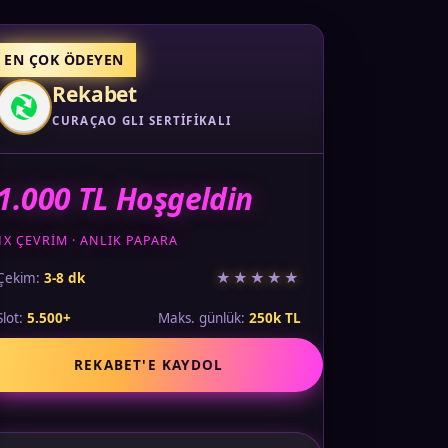
EN ÇOK ÖDEYEN
Rekabet
CURAÇAO GLI SERTIFIKALI
1.000 TL Hoşgeldin
1X ÇEVRIM · ANLIK PAPARA
★★★★★
Çekim:
3-8 dk
Slot:
5.500+
Maks. günlük:
250k TL
REKABET'E KAYDOL