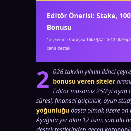
Editör Önerisi: Stake, 100
Bonusu
1x çevrim · Curaçao 1668/JAZ · 5-12 dk Papar
canlı destek
2
026 takvim yılının ikinci çey
bonusu veren siteler
arası
Editör masamız 250'yi aşan o
süresi, finansal güçlülük, oyun stüdy
yoğunluğu
başta olmak üzere on ik
Aşağıda yer alan 12 isim, son altı 
destek testlerinden geçen kazananla