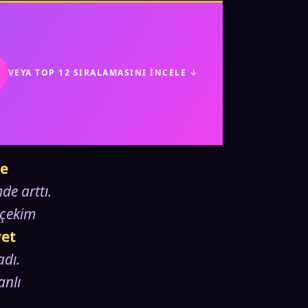
VEYA TOP 12 SIRALAMASINI INCELE ↓
e
de arttı.
 çekim
yet
adı.
anlı