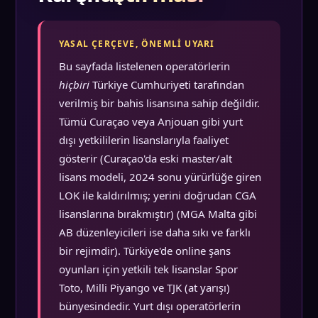
YASAL ÇERÇEVE, ÖNEMLI UYARI
Bu sayfada listelenen operatörlerin
hiçbiri
Türkiye Cumhuriyeti tarafından
verilmiş bir bahis lisansına sahip değildir.
Tümü Curaçao veya Anjouan gibi yurt
dışı yetkililerin lisanslarıyla faaliyet
gösterir (Curaçao'da eski master/alt
lisans modeli, 2024 sonu yürürlüğe giren
LOK ile kaldırılmış; yerini doğrudan CGA
lisanslarına bırakmıştır) (MGA Malta gibi
AB düzenleyicileri ise daha sıkı ve farklı
bir rejimdir). Türkiye'de online şans
oyunları için yetkili tek lisanslar Spor
Toto, Milli Piyango ve TJK (at yarışı)
bünyesindedir. Yurt dışı operatörlerin