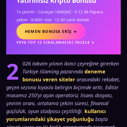
Yatırımsız Kripto Bonusu
1x çevrim · Curaçao 1668/JAZ · 5-12 dk Papara
çekim · 9.000+ slot · 12 dil canlı destek
HEMEN BONUSA ERIŞ →
VEYA TOP 12 SIRALAMASINI INCELE ↓
2
026 takvim yılının ikinci çeyreğine girerken
Türkiye iGaming pazarında
deneme
bonusu veren siteler
arasındaki rekabet,
geçen sezona kıyasla belirgin biçimde arttı. Editör
masamız 250'yi aşan operatörü; lisans dosyası,
çevrim oranı, ortalama çekim süresi, finansal
güçlülük, oyun stüdyosu çeşitliliği.
kullanıcı
yorumlarındaki şikayet yoğunluğu
başta