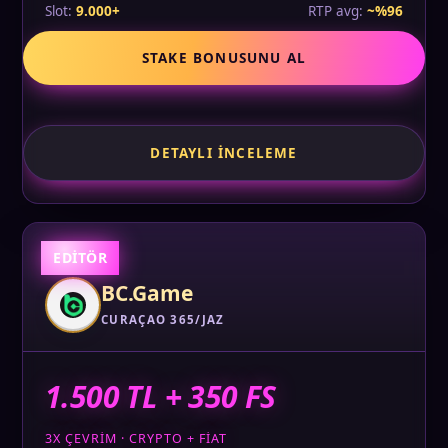
Slot:
9.000+
RTP avg:
~%96
STAKE BONUSUNU AL
DETAYLI İNCELEME
EDİTÖR
BC.Game
CURAÇAO 365/JAZ
1.500 TL + 350 FS
3X ÇEVRIM · CRYPTO + FIAT