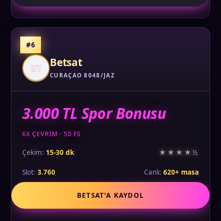
#6
Betsat
BT
CURAÇAO 8048/JAZ
3.000 TL Spor Bonusu
6X ÇEVRIM · 50 FS
★★★★½
Çekim:
15-30 dk
Slot:
3.760
Canlı:
620+ masa
BETSAT'A KAYDOL