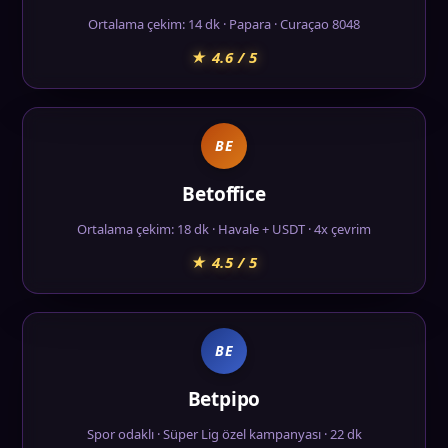
Ortalama çekim: 14 dk · Papara · Curaçao 8048
★ 4.6 / 5
Betoffice
Ortalama çekim: 18 dk · Havale + USDT · 4x çevrim
★ 4.5 / 5
Betpipo
Spor odaklı · Süper Lig özel kampanyası · 22 dk