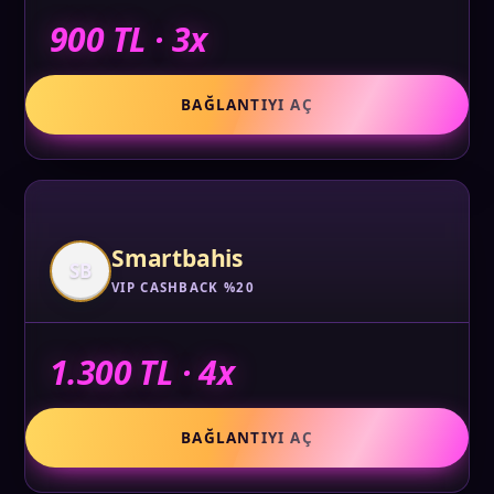
900 TL · 3x
BAĞLANTIYI AÇ
Smartbahis
SB
VIP CASHBACK %20
1.300 TL · 4x
BAĞLANTIYI AÇ