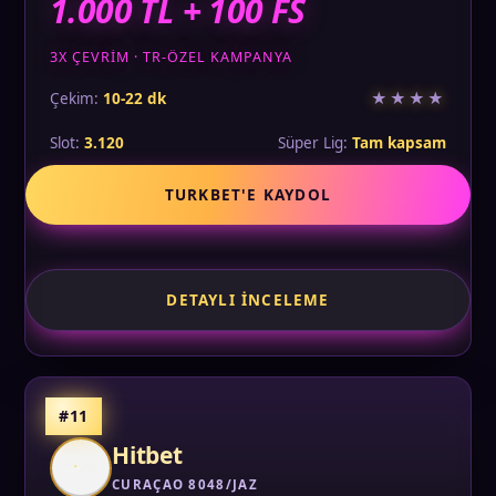
1.000 TL + 100 FS
3X ÇEVRIM · TR-ÖZEL KAMPANYA
★★★★
Çekim:
10-22 dk
Slot:
3.120
Süper Lig:
Tam kapsam
TURKBET'E KAYDOL
DETAYLI İNCELEME
#11
Hitbet
CURAÇAO 8048/JAZ