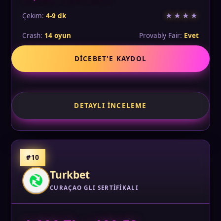
★★★★
Çekim:
4-9 dk
Crash:
14 oyun
Provably Fair:
Evet
DICEBET'E KAYDOL
DETAYLI İNCELEME
#10
Turkbet
CURAÇAO GLI SERTIFIKALI