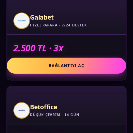
Galabet
HIZLI PAPARA · 7/24 DESTEK
2.500 TL · 3x
BAĞLANTIYI AÇ
Betoffice
DÜŞÜK ÇEVRIM · 14 GÜN