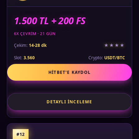
1.500 TL + 200 FS
6X ÇEVRIM · 21 GÜN
★★★★
Çekim:
14-28 dk
Slot:
3.560
Crypto:
USDT/BTC
HITBET'E KAYDOL
DETAYLI İNCELEME
#12