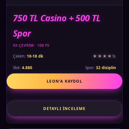
750 TL Casino + 500 TL
Spor
5X ÇEVRIM · 100 FS
★★★★½
Çekim:
10-18 dk
Slot:
4.880
Spor:
32 disiplin
LEON'A KAYDOL
DETAYLI İNCELEME