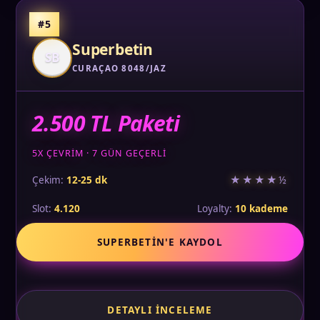
#5
Superbetin
SB
CURAÇAO 8048/JAZ
2.500 TL Paketi
5X ÇEVRIM · 7 GÜN GEÇERLI
★★★★½
Çekim:
12-25 dk
Slot:
4.120
Loyalty:
10 kademe
SUPERBETIN'E KAYDOL
DETAYLI İNCELEME