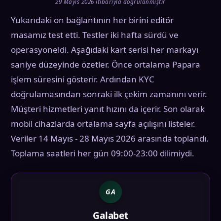
29 Mayıs 2026 itibarıyla doğrulanmıştır
Yukarıdaki on bağlantının her birini editör
masamız test etti. Testler iki hafta sürdü ve
operasyoneldi. Aşağıdaki kart serisi her markayı
saniye düzeyinde özetler. Önce ortalama Papara
işlem süresini gösterir. Ardından KYC
doğrulamasından sonraki ilk çekim zamanını verir.
Müşteri hizmetleri yanıt hızını da içerir. Son olarak
mobil cihazlarda ortalama sayfa açılışını listeler.
Veriler 14 Mayıs - 28 Mayıs 2026 arasında toplandı.
Toplama saatleri her gün 09:00-23:00 dilimiydi.
Galabet