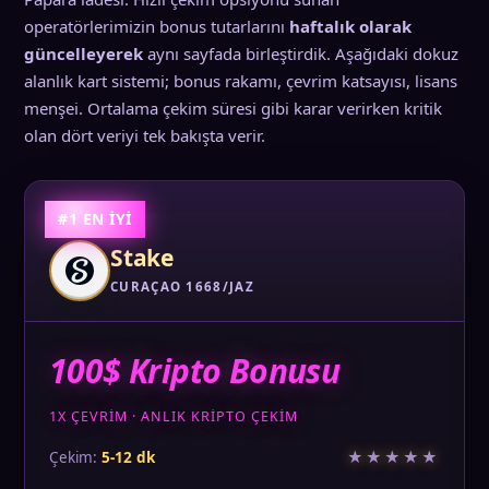
operatörlerimizin bonus tutarlarını
haftalık olarak
güncelleyerek
aynı sayfada birleştirdik. Aşağıdaki dokuz
alanlık kart sistemi; bonus rakamı, çevrim katsayısı, lisans
menşei. Ortalama çekim süresi gibi karar verirken kritik
olan dört veriyi tek bakışta verir.
#1 EN İYİ
Stake
CURAÇAO 1668/JAZ
100$ Kripto Bonusu
1X ÇEVRIM · ANLIK KRIPTO ÇEKIM
★★★★★
Çekim:
5-12 dk