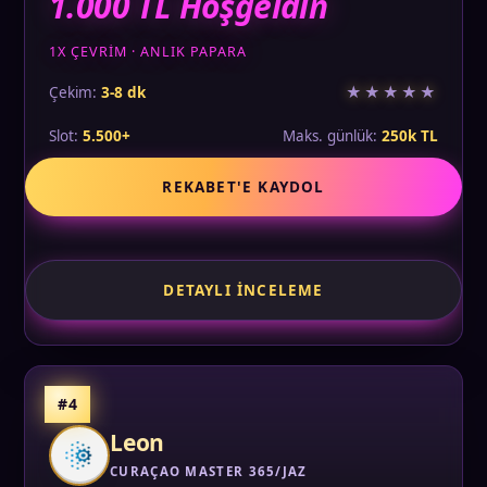
1.000 TL Hoşgeldin
1X ÇEVRIM · ANLIK PAPARA
★★★★★
Çekim:
3-8 dk
Slot:
5.500+
Maks. günlük:
250k TL
REKABET'E KAYDOL
DETAYLI İNCELEME
#4
Leon
CURAÇAO MASTER 365/JAZ