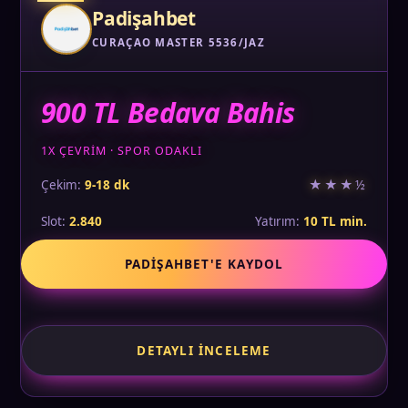
Padişahbet
CURAÇAO MASTER 5536/JAZ
900 TL Bedava Bahis
1X ÇEVRIM · SPOR ODAKLI
★★★½
Çekim:
9-18 dk
Slot:
2.840
Yatırım:
10 TL min.
PADIŞAHBET'E KAYDOL
DETAYLI İNCELEME