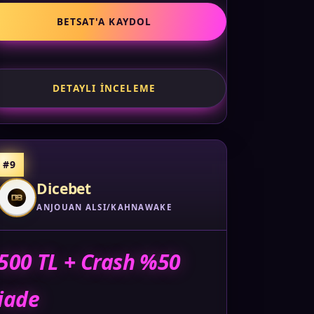
BETSAT'A KAYDOL
DETAYLI İNCELEME
#9
Dicebet
ANJOUAN ALSI/KAHNAWAKE
500 TL + Crash %50
iade