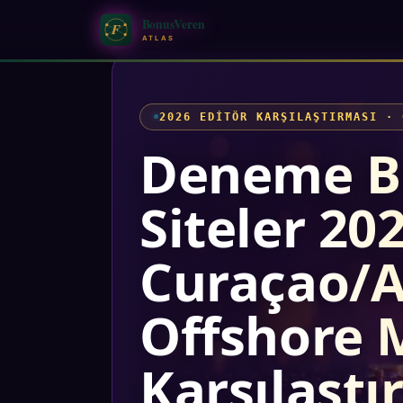
BonusVeren
F
ATLAS
2026 EDITÖR KARŞILAŞTIRMASI · 
Deneme B
Siteler 20
Curaçao/A
Offshore 
Karşılaştı