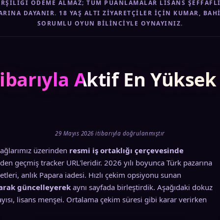
ŞILIĞI ÖDEME ALMAZ; TÜM PUANLAMALAR LISANS ŞEFFAFLIĞ
INA DAYANIR. 18 YAŞ ALTI ZIYARETÇILER IÇIN KUMAR, BAH
SORUMLU OYUN BILINCIYLE OYNAYINIZ.
ibarıyla Aktif En Yüksek
29 Mayıs 2026 itibarıyla doğrulanmıştır
e ağlarımız üzerinden
resmi iş ortaklığı çerçevesinde
den geçmiş tracker URL'leridir. 2026 yılı boyunca Türk pazarına
etleri, anlık Papara iadesi. Hızlı çekim opsiyonu sunan
larak güncelleyerek
aynı sayfada birleştirdik. Aşağıdaki dokuz
ayısı, lisans menşei. Ortalama çekim süresi gibi karar verirken