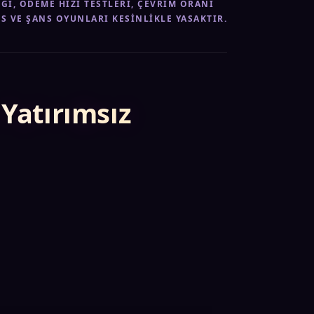
I, ÖDEME HIZI TESTLERI, ÇEVRIM ORANI
IS VE ŞANS OYUNLARI KESINLIKLE YASAKTIR.
 Yatırımsız