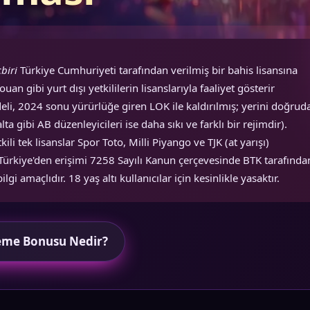
çbiri
Türkiye Cumhuriyeti tarafından verilmiş bir bahis lisansına
n gibi yurt dışı yetkililerin lisanslarıyla faaliyet gösterir
eli, 2024 sonu yürürlüğe giren LOK ile kaldırılmış; yerini doğrud
a gibi AB düzenleyicileri ise daha sıkı ve farklı bir rejimdir).
ili tek lisanslar Spor Toto, Milli Piyango ve TJK (at yarışı)
 Türkiye'den erişimi 7258 Sayılı Kanun çerçevesinde BTK tarafında
lgi amaçlıdır. 18 yaş altı kullanıcılar için kesinlikle yasaktır.
me Bonusu Nedir?