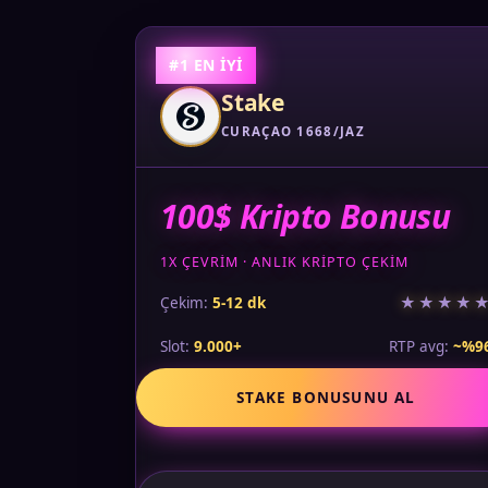
#1 EN İYİ
Stake
CURAÇAO 1668/JAZ
100$ Kripto Bonusu
1X ÇEVRIM · ANLIK KRIPTO ÇEKIM
★★★★
Çekim:
5-12 dk
Slot:
9.000+
RTP avg:
~%9
STAKE BONUSUNU AL