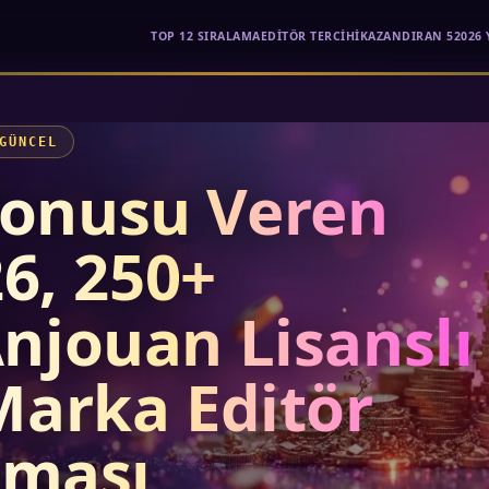
TOP 12 SIRALAMA
EDITÖR TERCIHI
KAZANDIRAN 5
2026 
GÜNCEL
onusu Veren
26, 250+
njouan Lisanslı
Marka Editör
rması