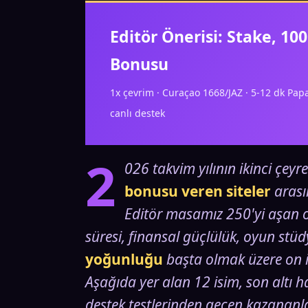
Editör Önerisi: Stake, 100
Bonusu
1x çevrim · Curaçao 1668/JAZ · 5-12 dk Papar
canlı destek
2
026 takvim yılının ikinci çey
bonusu veren siteler
arası
Editör masamız 250'yi aşan o
süresi, finansal güçlülük, oyun stüdy
yoğunluğu
başta olmak üzere on ik
Aşağıda yer alan 12 isim, son altı 
destek testlerinden geçen kazananla