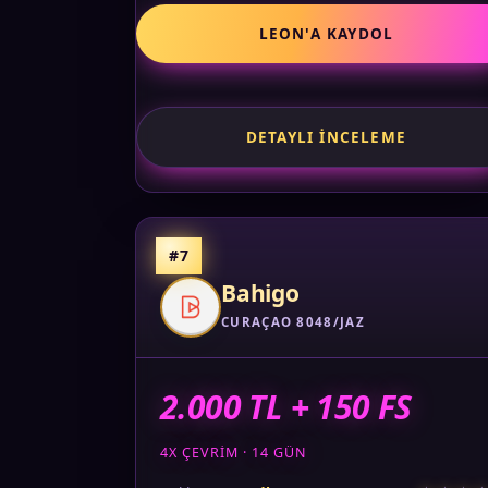
LEON'A KAYDOL
DETAYLI İNCELEME
#7
Bahigo
CURAÇAO 8048/JAZ
2.000 TL + 150 FS
4X ÇEVRIM · 14 GÜN