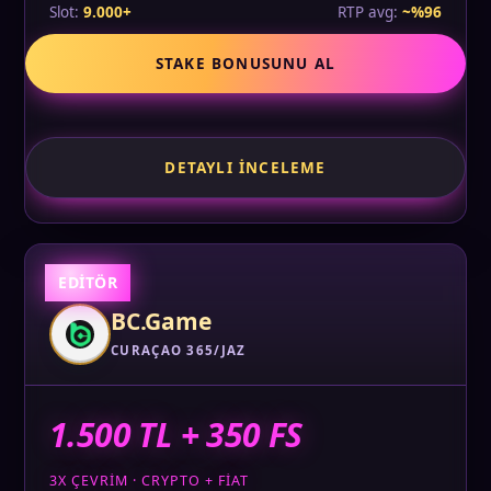
Slot:
9.000+
RTP avg:
~%96
STAKE BONUSUNU AL
DETAYLI İNCELEME
EDİTÖR
BC.Game
CURAÇAO 365/JAZ
1.500 TL + 350 FS
3X ÇEVRIM · CRYPTO + FIAT