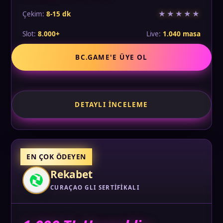
★★★★★
Çekim:
8-15 dk
Slot:
8.000+
Live:
1.040 masa
BC.GAME'E ÜYE OL
DETAYLI İNCELEME
EN ÇOK ÖDEYEN
Rekabet
CURAÇAO GLI SERTIFIKALI