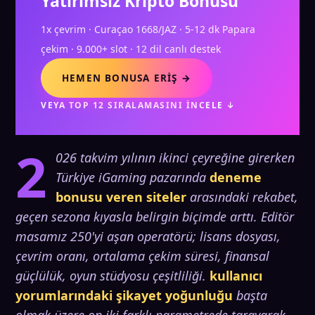
Yatırımsız Kripto Bonusu
1x çevrim · Curaçao 1668/JAZ · 5-12 dk Papara
çekim · 9.000+ slot · 12 dil canlı destek
HEMEN BONUSA ERIŞ →
VEYA TOP 12 SIRALAMASINI INCELE ↓
2
026 takvim yılının ikinci çeyreğine girerken
Türkiye iGaming pazarında
deneme
bonusu veren siteler
arasındaki rekabet,
geçen sezona kıyasla belirgin biçimde arttı. Editör
masamız 250'yi aşan operatörü; lisans dosyası,
çevrim oranı, ortalama çekim süresi, finansal
güçlülük, oyun stüdyosu çeşitliliği.
kullanıcı
yorumlarındaki şikayet yoğunluğu
başta