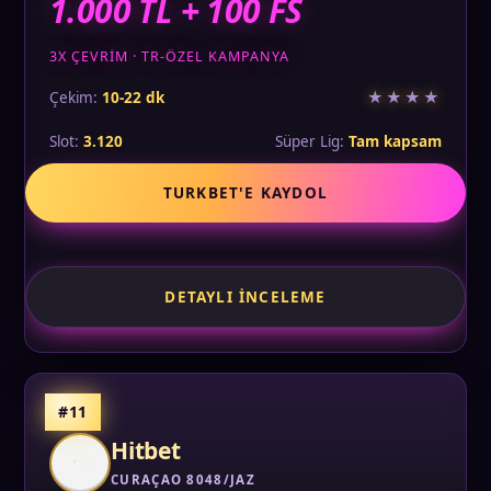
1.000 TL + 100 FS
3X ÇEVRIM · TR-ÖZEL KAMPANYA
★★★★
Çekim:
10-22 dk
Slot:
3.120
Süper Lig:
Tam kapsam
TURKBET'E KAYDOL
DETAYLI İNCELEME
#11
Hitbet
CURAÇAO 8048/JAZ