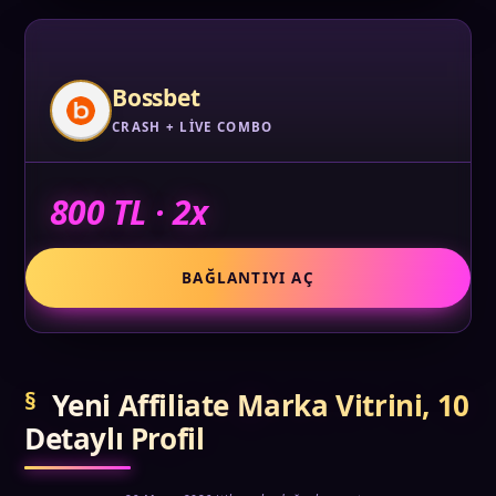
Bossbet
CRASH + LIVE COMBO
800 TL · 2x
BAĞLANTIYI AÇ
Yeni Affiliate Marka Vitrini, 10
Detaylı Profil