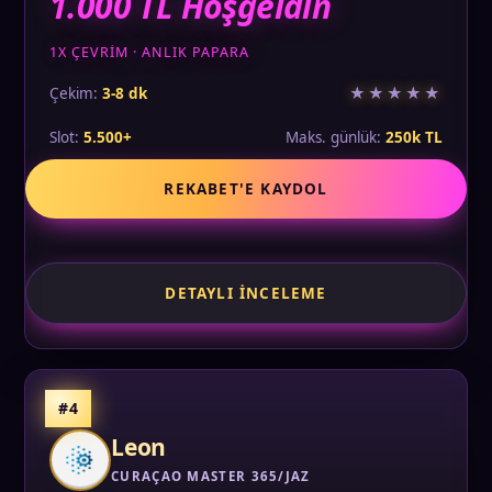
1.000 TL Hoşgeldin
1X ÇEVRIM · ANLIK PAPARA
★★★★★
Çekim:
3-8 dk
Slot:
5.500+
Maks. günlük:
250k TL
REKABET'E KAYDOL
DETAYLI İNCELEME
#4
Leon
CURAÇAO MASTER 365/JAZ