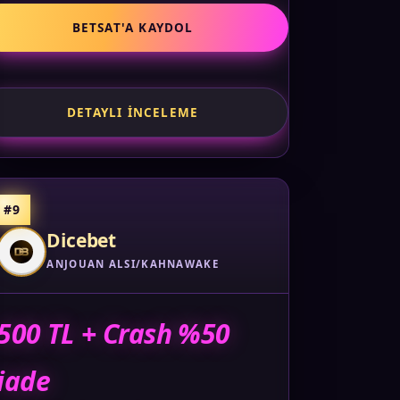
BETSAT'A KAYDOL
DETAYLI İNCELEME
#9
Dicebet
ANJOUAN ALSI/KAHNAWAKE
500 TL + Crash %50
iade