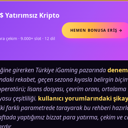
$ Yatırımsız Kripto
HEMEN BONUSA ERIŞ →
a çekim · 9.000+ slot · 12 dil
reğine girerken Türkiye iGaming pazarında
denem
ndaki rekabet, geçen sezona kıyasla belirgin biçim
peratörü; lisans dosyası, çevrim oranı, ortalama
osu çeşitliliği.
kullanıcı yorumlarındaki şika
i farklı parametrede tarayarak bu rehberi hazırl
haftada yaptığımız bizzat para yatırma, çekim ve c
rdır.