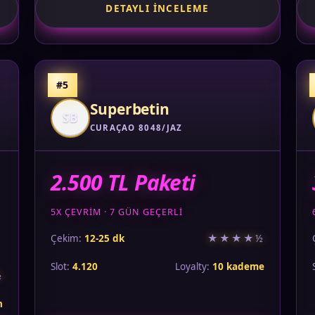
DETAYLI İNCELEME
#5
Superbetin
SB
CURAÇAO 8048/JAZ
2.500 TL Paketi
5X ÇEVRIM · 7 GÜN GEÇERLI
★★★★½
Çekim:
12-25 dk
Slot:
4.120
Loyalty:
10 kademe
½
n