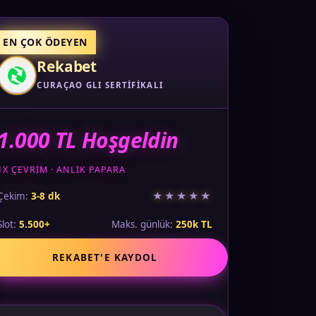
EN ÇOK ÖDEYEN
Rekabet
CURAÇAO GLI SERTIFIKALI
1.000 TL Hoşgeldin
1X ÇEVRIM · ANLIK PAPARA
★★★★★
Çekim:
3-8 dk
Slot:
5.500+
Maks. günlük:
250k TL
REKABET'E KAYDOL