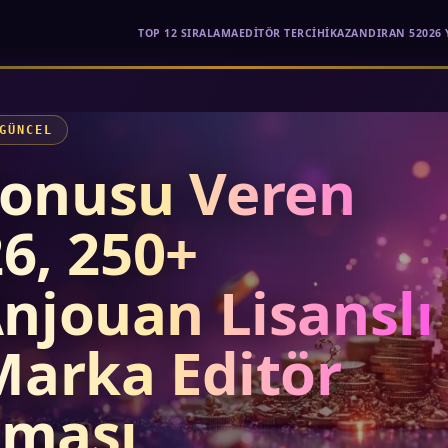
TOP 12 SIRALAMA
EDITÖR TERCIHI
KAZANDIRAN 5
2026 
GÜNCEL
onusu Veren
26, 250+
njouan Lisanslı
Marka Editör
rması