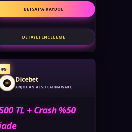
BETSAT'A KAYDOL
DETAYLI İNCELEME
#9
Dicebet
ANJOUAN ALSI/KAHNAWAKE
500 TL + Crash %50
iade