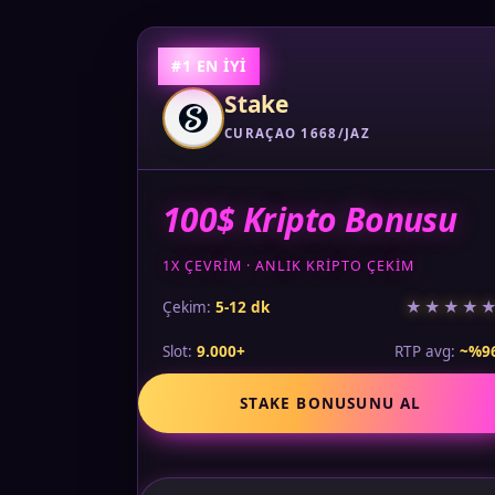
#1 EN İYİ
Stake
CURAÇAO 1668/JAZ
100$ Kripto Bonusu
1X ÇEVRIM · ANLIK KRIPTO ÇEKIM
★★★★
Çekim:
5-12 dk
Slot:
9.000+
RTP avg:
~%9
STAKE BONUSUNU AL