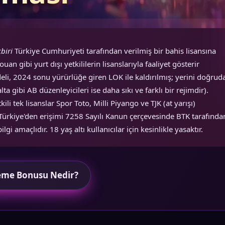
çbiri
Türkiye Cumhuriyeti tarafından verilmiş bir bahis lisansına
n gibi yurt dışı yetkililerin lisanslarıyla faaliyet gösterir
eli, 2024 sonu yürürlüğe giren LOK ile kaldırılmış; yerini doğrud
a gibi AB düzenleyicileri ise daha sıkı ve farklı bir rejimdir).
ili tek lisanslar Spor Toto, Milli Piyango ve TJK (at yarışı)
 Türkiye'den erişimi 7258 Sayılı Kanun çerçevesinde BTK tarafında
lgi amaçlıdır. 18 yaş altı kullanıcılar için kesinlikle yasaktır.
me Bonusu Nedir?