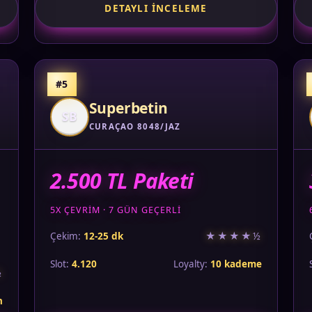
DETAYLI İNCELEME
#5
Superbetin
SB
CURAÇAO 8048/JAZ
2.500 TL Paketi
5X ÇEVRIM · 7 GÜN GEÇERLI
★★★★½
Çekim:
12-25 dk
Slot:
4.120
Loyalty:
10 kademe
½
n