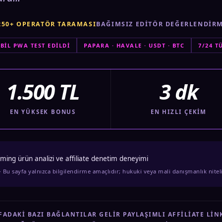
250+ OPERATÖR TARAMASI
BAĞIMSIZ EDITÖR DEĞERLENDIRM
BIL PWA TEST EDILDI
PAPARA · HAVALE · USDT · BTC
7/24 T
1.500 TL
3 dk
EN YÜKSEK BONUS
EN HIZLI ÇEKIM
Gaming ürün analizi ve affiliate denetim deneyimi
· Bu sayfa yalnızca bilgilendirme amaçlıdır; hukuki veya mali danışmanlık nitel
FADAKI BAZI BAĞLANTILAR GELIR PAYLAŞIMLI AFFILIATE LI