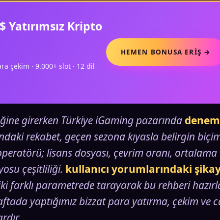
$ Yatırımsız Kripto
HEMEN BONUSA ERIŞ →
a çekim · 9.000+ slot · 12 dil
reğine girerken Türkiye iGaming pazarında
denem
ndaki rekabet, geçen sezona kıyasla belirgin biçim
peratörü; lisans dosyası, çevrim oranı, ortalama
osu çeşitliliği.
kullanıcı yorumlarındaki şika
i farklı parametrede tarayarak bu rehberi hazırl
haftada yaptığımız bizzat para yatırma, çekim ve c
rdır.