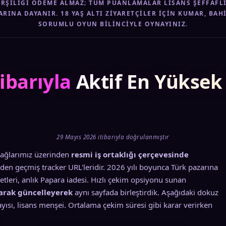
ŞILIĞI ÖDEME ALMAZ; TÜM PUANLAMALAR LISANS ŞEFFAFLIĞ
INA DAYANIR. 18 YAŞ ALTI ZIYARETÇILER IÇIN KUMAR, BAH
SORUMLU OYUN BILINCIYLE OYNAYINIZ.
ibarıyla Aktif En Yüksek
29 Mayıs 2026 itibarıyla doğrulanmıştır
e ağlarımız üzerinden
resmi iş ortaklığı çerçevesinde
den geçmiş tracker URL'leridir. 2026 yılı boyunca Türk pazarına
etleri, anlık Papara iadesi. Hızlı çekim opsiyonu sunan
larak güncelleyerek
aynı sayfada birleştirdik. Aşağıdaki dokuz
ayısı, lisans menşei. Ortalama çekim süresi gibi karar verirken