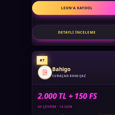
LEON'A KAYDOL
DETAYLI İNCELEME
#7
Bahigo
CURAÇAO 8048/JAZ
2.000 TL + 150 FS
4X ÇEVRIM · 14 GÜN