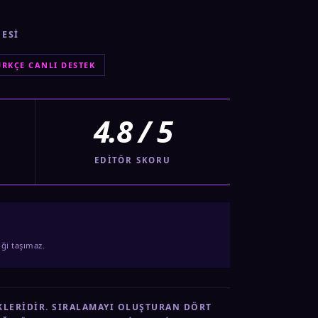
ESI
ÜRKÇE CANLI DESTEK
4.8 / 5
EDITÖR SKORU
iği taşımaz.
NKLERIDIR. SIRALAMAYI OLUŞTURAN DÖRT