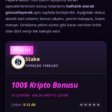
operatörlerimizin bonus tutarlarını
haftalık olarak
güncelleyerek
aynı sayfada birleştirdik. Aşağıdaki dokuz
alanlık kart sistemi; bonus rakamı, çevrim katsayısı, lisans
menşei. Ortalama çekim süresi gibi karar verirken kritik
olan dört veriyi tek bakışta verir.
#1 EN İYİ
Stake
CURAÇAO 1668/JAZ
100$ Kripto Bonusu
1X ÇEVRIM · ANLIK KRIPTO ÇEKIM
★★★★★
Çekim:
5-12 dk