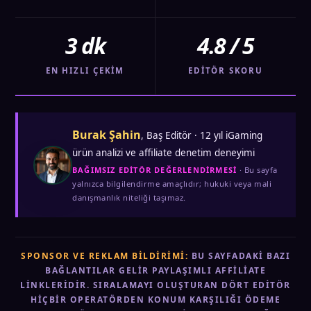
3 dk
4.8 / 5
EN HIZLI ÇEKIM
EDITÖR SKORU
Burak Şahin
, Baş Editör · 12 yıl iGaming
ürün analizi ve affiliate denetim deneyimi
BAĞIMSIZ EDITÖR DEĞERLENDIRMESI
· Bu sayfa
yalnızca bilgilendirme amaçlıdır; hukuki veya mali
danışmanlık niteliği taşımaz.
SPONSOR VE REKLAM BILDIRIMI:
BU SAYFADAKI BAZI
BAĞLANTILAR GELIR PAYLAŞIMLI AFFILIATE
LINKLERIDIR. SIRALAMAYI OLUŞTURAN DÖRT EDITÖR
HIÇBIR OPERATÖRDEN KONUM KARŞILIĞI ÖDEME