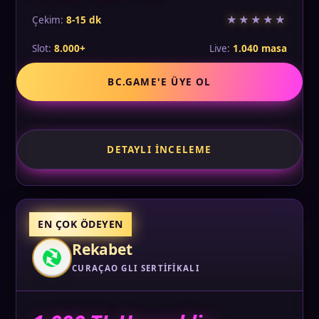
★★★★★
Çekim:
8-15 dk
Slot:
8.000+
Live:
1.040 masa
BC.GAME'E ÜYE OL
DETAYLI İNCELEME
EN ÇOK ÖDEYEN
Rekabet
CURAÇAO GLI SERTIFIKALI