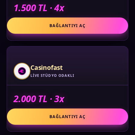
1.500 TL · 4x
BAĞLANTIYI AÇ
Casinofast
LIVE STÜDYO ODAKLI
2.000 TL · 3x
BAĞLANTIYI AÇ