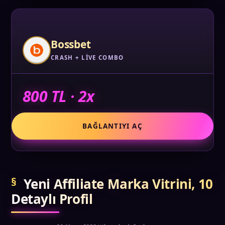
Bossbet
CRASH + LIVE COMBO
800 TL · 2x
BAĞLANTIYI AÇ
Yeni Affiliate Marka Vitrini, 10
Detaylı Profil