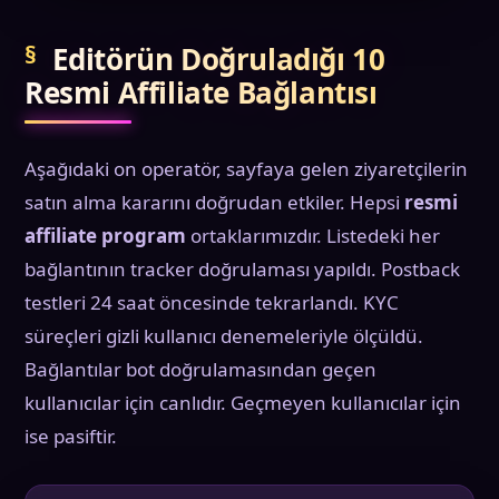
Editörün Doğruladığı 10
Resmi Affiliate Bağlantısı
Aşağıdaki on operatör, sayfaya gelen ziyaretçilerin
satın alma kararını doğrudan etkiler. Hepsi
resmi
affiliate program
ortaklarımızdır. Listedeki her
bağlantının tracker doğrulaması yapıldı. Postback
testleri 24 saat öncesinde tekrarlandı. KYC
süreçleri gizli kullanıcı denemeleriyle ölçüldü.
Bağlantılar bot doğrulamasından geçen
kullanıcılar için canlıdır. Geçmeyen kullanıcılar için
ise pasiftir.