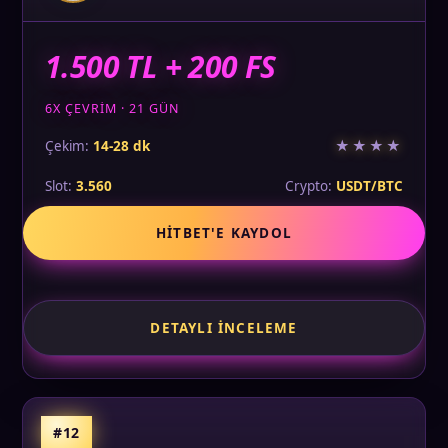
1.500 TL + 200 FS
6X ÇEVRIM · 21 GÜN
★★★★
Çekim:
14-28 dk
Slot:
3.560
Crypto:
USDT/BTC
HITBET'E KAYDOL
DETAYLI İNCELEME
#12