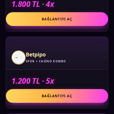
1.800 TL · 4x
BAĞLANTIYI AÇ
Betpipo
SPOR + CASINO KOMBO
1.200 TL · 5x
BAĞLANTIYI AÇ