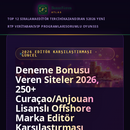
BonusVeren
F
ATLAS
TOP 12 SIRALAMA
EDITÖR TERCIHI
KAZANDIRAN 5
2026 YENİ
RTP VERITABANI
VIP PROGRAMLARI
SORUMLU OYUN
SSS
2026 EDITÖR KARŞILAŞTIRMASI ·
GÜNCEL
Deneme Bonusu
Veren Siteler 2026,
250+
Curaçao/Anjouan
Lisanslı Offshore
Marka Editör
Karşılaştırması