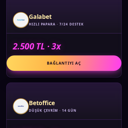
Galabet
HIZLI PAPARA · 7/24 DESTEK
2.500 TL · 3x
BAĞLANTIYI AÇ
Betoffice
DÜŞÜK ÇEVRIM · 14 GÜN