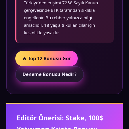
Türkiye'den erişimi 7258 Sayılı Kanun
çerçevesinde BTK tarafından sıklıkla
engellenir. Bu rehber yalnızca bilgi
amaçlıdır. 18 yaş altı kullanıcılar için
kesinlikle yasaktır.
🔥 Top 12 Bonusu Gör
Deneme Bonusu Nedir?
Editör Önerisi: Stake, 100$