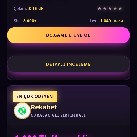
★★★★★
Çekim:
8-15 dk
Slot:
8.000+
Live:
1.040 masa
BC.GAME'E ÜYE OL
DETAYLI İNCELEME
EN ÇOK ÖDEYEN
Rekabet
CURAÇAO GLI SERTIFIKALI