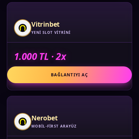
Vitrinbet
YENI SLOT VITRINI
1.000 TL · 2x
BAĞLANTIYI AÇ
Nerobet
MOBIL-FIRST ARAYÜZ