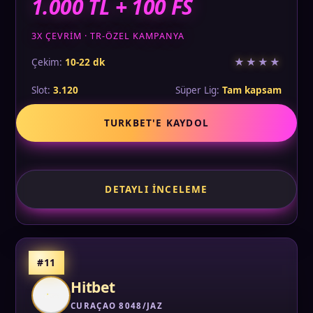
1.000 TL + 100 FS
3X ÇEVRIM · TR-ÖZEL KAMPANYA
★★★★
Çekim:
10-22 dk
Slot:
3.120
Süper Lig:
Tam kapsam
TURKBET'E KAYDOL
DETAYLI İNCELEME
#11
Hitbet
CURAÇAO 8048/JAZ