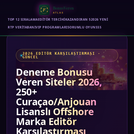
BonusVeren
F
ATLAS
TOP 12 SIRALAMA
EDITÖR TERCIHI
KAZANDIRAN 5
2026 YENİ
RTP VERITABANI
VIP PROGRAMLARI
SORUMLU OYUN
SSS
2026 EDITÖR KARŞILAŞTIRMASI ·
GÜNCEL
Deneme Bonusu
Veren Siteler 2026,
250+
Curaçao/Anjouan
Lisanslı Offshore
Marka Editör
Karşılaştırması