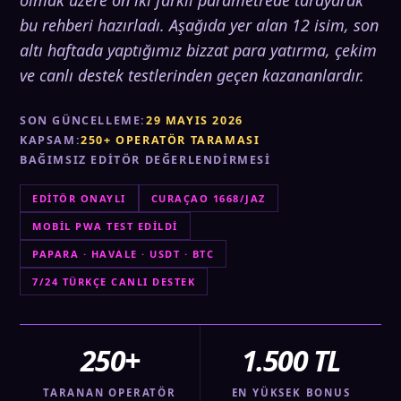
olmak üzere on iki farklı parametrede tarayarak
bu rehberi hazırladı. Aşağıda yer alan 12 isim, son
altı haftada yaptığımız bizzat para yatırma, çekim
ve canlı destek testlerinden geçen kazananlardır.
SON GÜNCELLEME:
29 MAYIS 2026
KAPSAM:
250+ OPERATÖR TARAMASI
BAĞIMSIZ EDITÖR DEĞERLENDIRMESI
EDITÖR ONAYLI
CURAÇAO 1668/JAZ
MOBIL PWA TEST EDILDI
PAPARA · HAVALE · USDT · BTC
7/24 TÜRKÇE CANLI DESTEK
250+
1.500 TL
TARANAN OPERATÖR
EN YÜKSEK BONUS