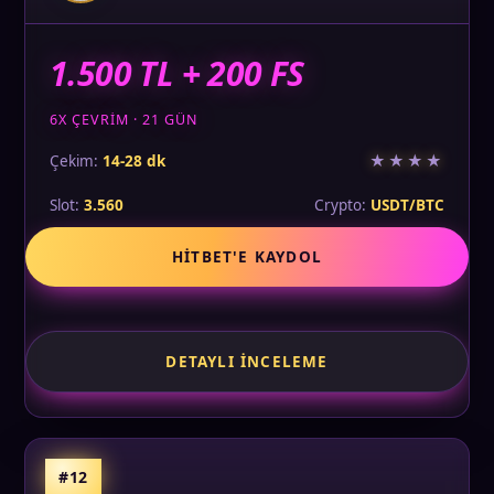
1.500 TL + 200 FS
6X ÇEVRIM · 21 GÜN
★★★★
Çekim:
14-28 dk
Slot:
3.560
Crypto:
USDT/BTC
HITBET'E KAYDOL
DETAYLI İNCELEME
#12