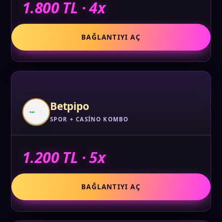
1.800 TL · 4x
BAĞLANTIYI AÇ
Betpipo
SPOR + CASINO KOMBO
1.200 TL · 5x
BAĞLANTIYI AÇ