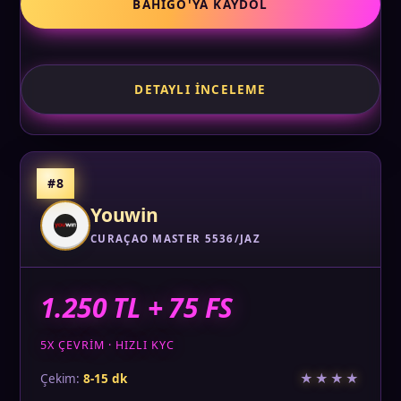
BAHIGO'YA KAYDOL
DETAYLI İNCELEME
#8
Youwin
CURAÇAO MASTER 5536/JAZ
1.250 TL + 75 FS
5X ÇEVRIM · HIZLI KYC
★★★★
Çekim:
8-15 dk