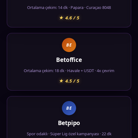
Ortalama çekim: 14 dk · Papara · Curaçao 8048
★ 4.6 / 5
Betoffice
Ortalama çekim: 18 dk · Havale + USDT · 4x çevrim
★ 4.5 / 5
Betpipo
Spor odaklı · Süper Lig özel kampanyası · 22 dk