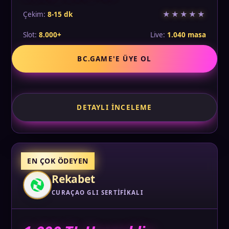
★★★★★
Çekim:
8-15 dk
Slot:
8.000+
Live:
1.040 masa
BC.GAME'E ÜYE OL
DETAYLI İNCELEME
EN ÇOK ÖDEYEN
Rekabet
CURAÇAO GLI SERTIFIKALI