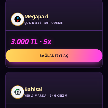
Megapari
ÇOK DILLI · 50+ ÖDEME
3.000 TL · 5x
BAĞLANTIYI AÇ
Bahisal
YERLI MARKA · 24H ÇEKIM