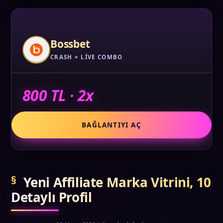
Bossbet
CRASH + LIVE COMBO
800 TL · 2x
BAĞLANTIYI AÇ
Yeni Affiliate Marka Vitrini, 10
Detaylı Profil