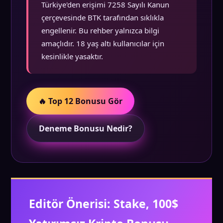
Türkiye'den erişimi 7258 Sayılı Kanun
çerçevesinde BTK tarafından sıklıkla
engellenir. Bu rehber yalnızca bilgi
amaçlıdır. 18 yaş altı kullanıcılar için
kesinlikle yasaktır.
🔥 Top 12 Bonusu Gör
Deneme Bonusu Nedir?
Editör Önerisi: Stake, 100$