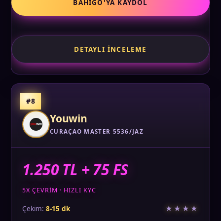
BAHIGO'YA KAYDOL
DETAYLI İNCELEME
#8
Youwin
CURAÇAO MASTER 5536/JAZ
1.250 TL + 75 FS
5X ÇEVRIM · HIZLI KYC
★★★★
Çekim:
8-15 dk