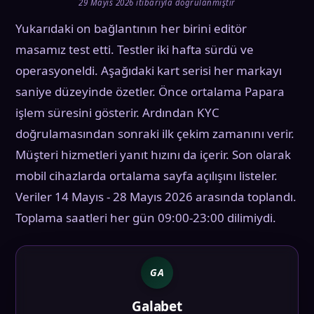
29 Mayıs 2026 itibarıyla doğrulanmıştır
Yukarıdaki on bağlantının her birini editör
masamız test etti. Testler iki hafta sürdü ve
operasyoneldi. Aşağıdaki kart serisi her markayı
saniye düzeyinde özetler. Önce ortalama Papara
işlem süresini gösterir. Ardından KYC
doğrulamasından sonraki ilk çekim zamanını verir.
Müşteri hizmetleri yanıt hızını da içerir. Son olarak
mobil cihazlarda ortalama sayfa açılışını listeler.
Veriler 14 Mayıs - 28 Mayıs 2026 arasında toplandı.
Toplama saatleri her gün 09:00-23:00 dilimiydi.
Galabet