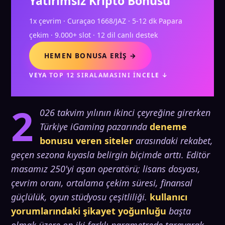
Yatırımsız Kripto Bonusu
1x çevrim · Curaçao 1668/JAZ · 5-12 dk Papara
çekim · 9.000+ slot · 12 dil canlı destek
HEMEN BONUSA ERIŞ →
VEYA TOP 12 SIRALAMASINI INCELE ↓
2
026 takvim yılının ikinci çeyreğine girerken
Türkiye iGaming pazarında
deneme
bonusu veren siteler
arasındaki rekabet,
geçen sezona kıyasla belirgin biçimde arttı. Editör
masamız 250'yi aşan operatörü; lisans dosyası,
çevrim oranı, ortalama çekim süresi, finansal
güçlülük, oyun stüdyosu çeşitliliği.
kullanıcı
yorumlarındaki şikayet yoğunluğu
başta