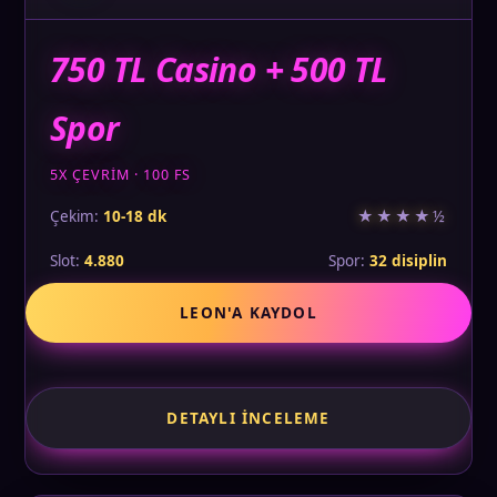
750 TL Casino + 500 TL
Spor
5X ÇEVRIM · 100 FS
★★★★½
Çekim:
10-18 dk
Slot:
4.880
Spor:
32 disiplin
LEON'A KAYDOL
DETAYLI İNCELEME