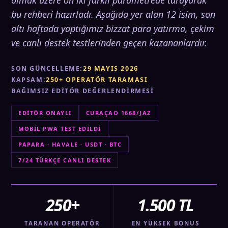
olmak üzere on iki farklı parametrede tarayarak
bu rehberi hazırladı. Aşağıda yer alan 12 isim, son
altı haftada yaptığımız bizzat para yatırma, çekim
ve canlı destek testlerinden geçen kazananlardır.
SON GÜNCELLEME:
29 MAYIS 2026
KAPSAM:
250+ OPERATÖR TARAMASI
BAĞIMSIZ EDITÖR DEĞERLENDIRMESI
EDITÖR ONAYLI
CURAÇAO 1668/JAZ
MOBIL PWA TEST EDILDI
PAPARA · HAVALE · USDT · BTC
7/24 TÜRKÇE CANLI DESTEK
250+
1.500 TL
TARANAN OPERATÖR
EN YÜKSEK BONUS