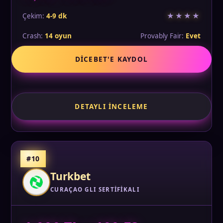
★★★★
Çekim:
4-9 dk
Crash:
14 oyun
Provably Fair:
Evet
DICEBET'E KAYDOL
DETAYLI İNCELEME
#10
Turkbet
CURAÇAO GLI SERTIFIKALI