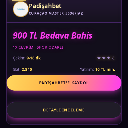
Padişahbet
CURAÇAO MASTER 5536/JAZ
900 TL Bedava Bahis
1X ÇEVRIM · SPOR ODAKLI
★★★½
Çekim:
9-18 dk
Slot:
2.840
Yatırım:
10 TL min.
PADIŞAHBET'E KAYDOL
DETAYLI İNCELEME