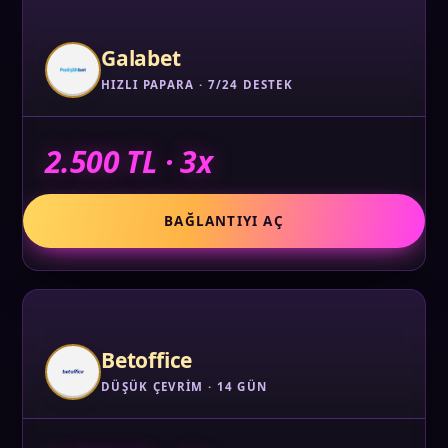
Galabet
HIZLI PAPARA · 7/24 DESTEK
2.500 TL · 3x
BAĞLANTIYI AÇ
Betoffice
DÜŞÜK ÇEVRIM · 14 GÜN