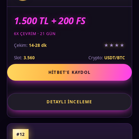
1.500 TL + 200 FS
6X ÇEVRIM · 21 GÜN
★★★★
Çekim:
14-28 dk
Slot:
3.560
Crypto:
USDT/BTC
HITBET'E KAYDOL
DETAYLI İNCELEME
#12