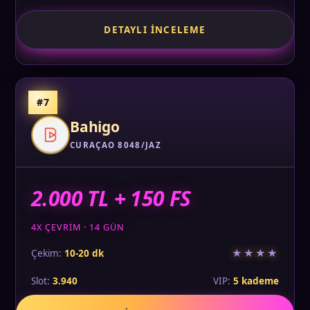
DETAYLI İNCELEME
#7
Bahigo
CURAÇAO 8048/JAZ
2.000 TL + 150 FS
4X ÇEVRIM · 14 GÜN
★★★★
Çekim:
10-20 dk
Slot:
3.940
VIP:
5 kademe