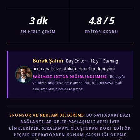
3 dk
4.8 / 5
EN HIZLI ÇEKIM
EDITÖR SKORU
Burak Şahin
, Baş Editör · 12 yıl iGaming
ürün analizi ve affiliate denetim deneyimi
BAĞIMSIZ EDITÖR DEĞERLENDIRMESI
· Bu sayfa
yalnızca bilgilendirme amaçlıdır; hukuki veya mali
danışmanlık niteliği taşımaz.
SPONSOR VE REKLAM BILDIRIMI:
BU SAYFADAKI BAZI
BAĞLANTILAR GELIR PAYLAŞIMLI AFFILIATE
LINKLERIDIR. SIRALAMAYI OLUŞTURAN DÖRT EDITÖR
HIÇBIR OPERATÖRDEN KONUM KARŞILIĞI ÖDEME