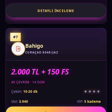
DETAYLI İNCELEME
#7
Bahigo
CURAÇAO 8048/JAZ
2.000 TL + 150 FS
4X ÇEVRIM · 14 GÜN
★★★★
Çekim:
10-20 dk
Slot:
3.940
VIP:
5 kademe