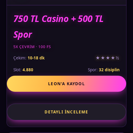
750 TL Casino + 500 TL
Spor
5X ÇEVRIM · 100 FS
★★★★½
Çekim:
10-18 dk
Slot:
4.880
Spor:
32 disiplin
LEON'A KAYDOL
DETAYLI İNCELEME