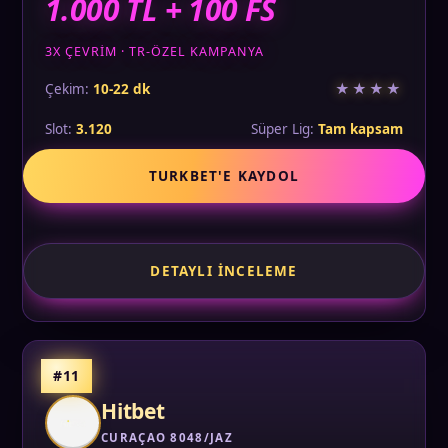
1.000 TL + 100 FS
3X ÇEVRIM · TR-ÖZEL KAMPANYA
★★★★
Çekim:
10-22 dk
Slot:
3.120
Süper Lig:
Tam kapsam
TURKBET'E KAYDOL
DETAYLI İNCELEME
#11
Hitbet
CURAÇAO 8048/JAZ