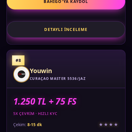
BAHIGO'YA KAYDOL
DETAYLI İNCELEME
#8
Youwin
CURAÇAO MASTER 5536/JAZ
1.250 TL + 75 FS
5X ÇEVRIM · HIZLI KYC
★★★★
Çekim:
8-15 dk