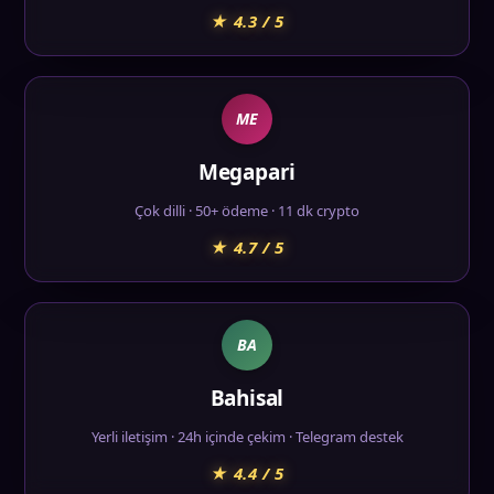
★ 4.3 / 5
Megapari
Çok dilli · 50+ ödeme · 11 dk crypto
★ 4.7 / 5
Bahisal
Yerli iletişim · 24h içinde çekim · Telegram destek
★ 4.4 / 5