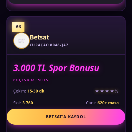
#6
Betsat
BT
CURAÇAO 8048/JAZ
3.000 TL Spor Bonusu
6X ÇEVRIM · 50 FS
★★★★½
Çekim:
15-30 dk
Slot:
3.760
Canlı:
620+ masa
BETSAT'A KAYDOL