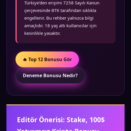
Türkiye'den erişimi 7258 Sayılı Kanun
çerçevesinde BTK tarafından sıklıkla
engellenir. Bu rehber yalnızca bilgi
amaçlıdır. 18 yaş altı kullanıcılar için
kesinlikle yasaktır.
🔥 Top 12 Bonusu Gör
Deneme Bonusu Nedir?
Editör Önerisi: Stake, 100$