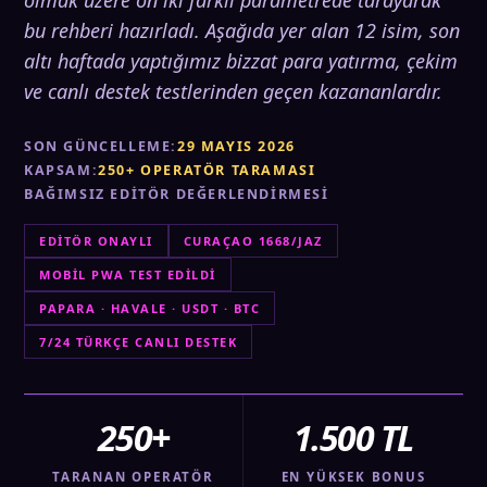
olmak üzere on iki farklı parametrede tarayarak
bu rehberi hazırladı. Aşağıda yer alan 12 isim, son
altı haftada yaptığımız bizzat para yatırma, çekim
ve canlı destek testlerinden geçen kazananlardır.
SON GÜNCELLEME:
29 MAYIS 2026
KAPSAM:
250+ OPERATÖR TARAMASI
BAĞIMSIZ EDITÖR DEĞERLENDIRMESI
EDITÖR ONAYLI
CURAÇAO 1668/JAZ
MOBIL PWA TEST EDILDI
PAPARA · HAVALE · USDT · BTC
7/24 TÜRKÇE CANLI DESTEK
250+
1.500 TL
TARANAN OPERATÖR
EN YÜKSEK BONUS