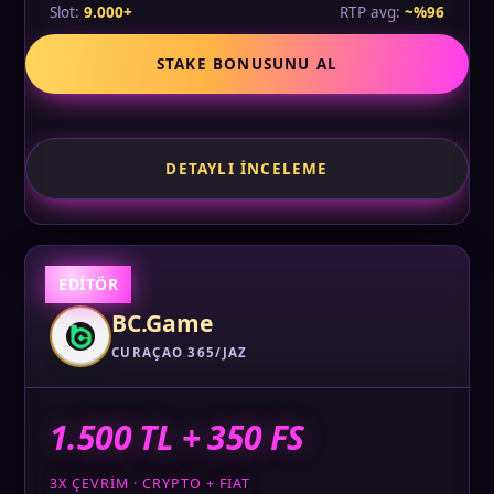
Slot:
9.000+
RTP avg:
~%96
STAKE BONUSUNU AL
DETAYLI İNCELEME
EDİTÖR
BC.Game
CURAÇAO 365/JAZ
1.500 TL + 350 FS
3X ÇEVRIM · CRYPTO + FIAT