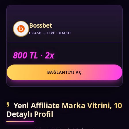
Bossbet
CRASH + LIVE COMBO
800 TL · 2x
BAĞLANTIYI AÇ
Yeni Affiliate Marka Vitrini, 10
Detaylı Profil