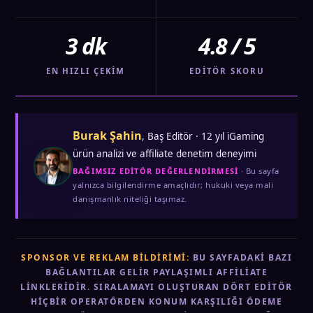
3 dk
4.8 / 5
EN HIZLI ÇEKIM
EDITÖR SKORU
Burak Şahin
, Baş Editör · 12 yıl iGaming
ürün analizi ve affiliate denetim deneyimi
BAĞIMSIZ EDITÖR DEĞERLENDIRMESI
· Bu sayfa
yalnızca bilgilendirme amaçlıdır; hukuki veya mali
danışmanlık niteliği taşımaz.
SPONSOR VE REKLAM BILDIRIMI:
BU SAYFADAKI BAZI
BAĞLANTILAR GELIR PAYLAŞIMLI AFFILIATE
LINKLERIDIR. SIRALAMAYI OLUŞTURAN DÖRT EDITÖR
HIÇBIR OPERATÖRDEN KONUM KARŞILIĞI ÖDEME