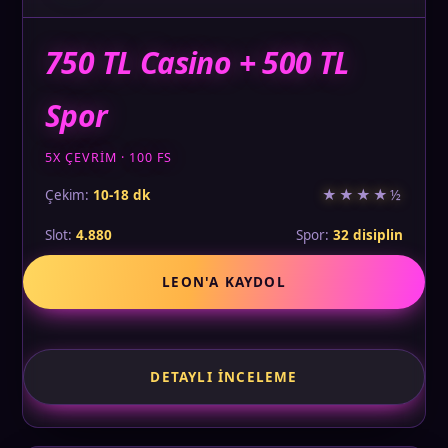
750 TL Casino + 500 TL
Spor
5X ÇEVRIM · 100 FS
★★★★½
Çekim:
10-18 dk
Slot:
4.880
Spor:
32 disiplin
LEON'A KAYDOL
DETAYLI İNCELEME