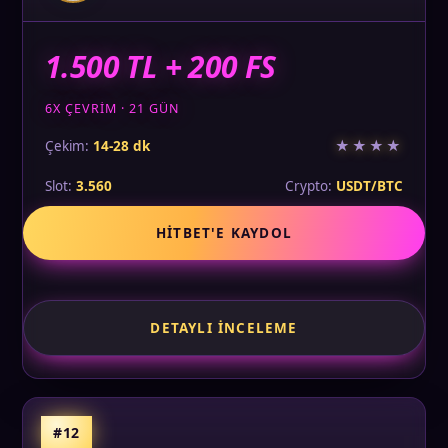
1.500 TL + 200 FS
6X ÇEVRIM · 21 GÜN
★★★★
Çekim:
14-28 dk
Slot:
3.560
Crypto:
USDT/BTC
HITBET'E KAYDOL
DETAYLI İNCELEME
#12