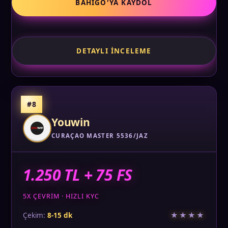
BAHIGO'YA KAYDOL
DETAYLI İNCELEME
#8
Youwin
CURAÇAO MASTER 5536/JAZ
1.250 TL + 75 FS
5X ÇEVRIM · HIZLI KYC
★★★★
Çekim:
8-15 dk