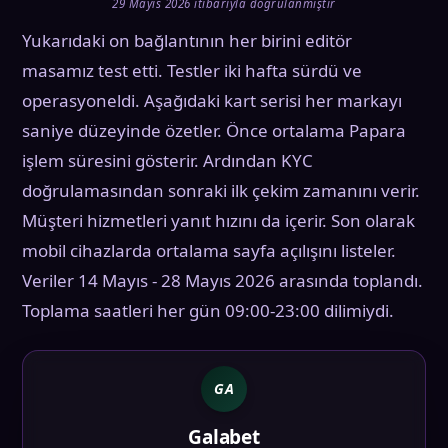
29 Mayıs 2026 itibarıyla doğrulanmıştır
Yukarıdaki on bağlantının her birini editör
masamız test etti. Testler iki hafta sürdü ve
operasyoneldi. Aşağıdaki kart serisi her markayı
saniye düzeyinde özetler. Önce ortalama Papara
işlem süresini gösterir. Ardından KYC
doğrulamasından sonraki ilk çekim zamanını verir.
Müşteri hizmetleri yanıt hızını da içerir. Son olarak
mobil cihazlarda ortalama sayfa açılışını listeler.
Veriler 14 Mayıs - 28 Mayıs 2026 arasında toplandı.
Toplama saatleri her gün 09:00-23:00 dilimiydi.
Galabet