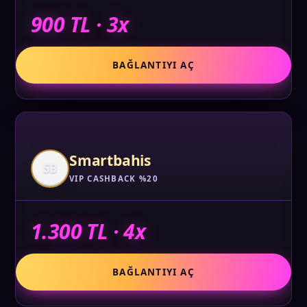
900 TL · 3x
BAĞLANTIYI AÇ
Smartbahis
SB
VIP CASHBACK %20
1.300 TL · 4x
BAĞLANTIYI AÇ