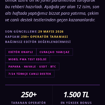
olmak üzere on iki farklı parametrede tarayarak
bu rehberi hazırladı. Aşağıda yer alan 12 isim, son
altı haftada yaptığımız bizzat para yatırma, çekim
ve canlı destek testlerinden geçen kazananlardır.
SON GÜNCELLEME:
29 MAYIS 2026
KAPSAM:
250+ OPERATÖR TARAMASI
BAĞIMSIZ EDITÖR DEĞERLENDIRMESI
EDITÖR ONAYLI
CURAÇAO 1668/JAZ
MOBIL PWA TEST EDILDI
PAPARA · HAVALE · USDT · BTC
7/24 TÜRKÇE CANLI DESTEK
250+
1.500 TL
TARANAN OPERATÖR
EN YÜKSEK BONUS