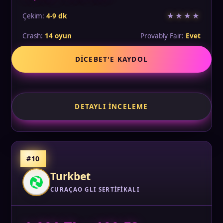
★★★★
Çekim:
4-9 dk
Crash:
14 oyun
Provably Fair:
Evet
DICEBET'E KAYDOL
DETAYLI İNCELEME
#10
Turkbet
CURAÇAO GLI SERTIFIKALI