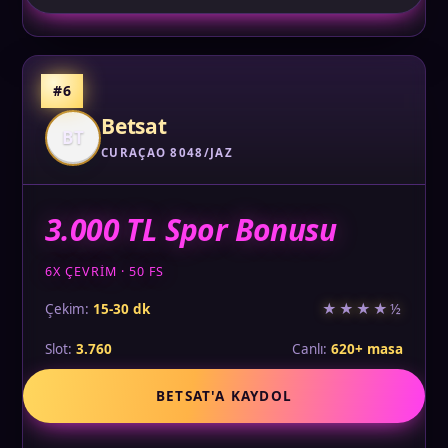
#6
Betsat
BT
CURAÇAO 8048/JAZ
3.000 TL Spor Bonusu
6X ÇEVRIM · 50 FS
★★★★½
Çekim:
15-30 dk
Slot:
3.760
Canlı:
620+ masa
BETSAT'A KAYDOL