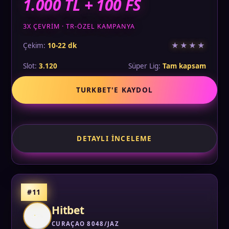
1.000 TL + 100 FS
3X ÇEVRIM · TR-ÖZEL KAMPANYA
★★★★
Çekim:
10-22 dk
Slot:
3.120
Süper Lig:
Tam kapsam
TURKBET'E KAYDOL
DETAYLI İNCELEME
#11
Hitbet
CURAÇAO 8048/JAZ