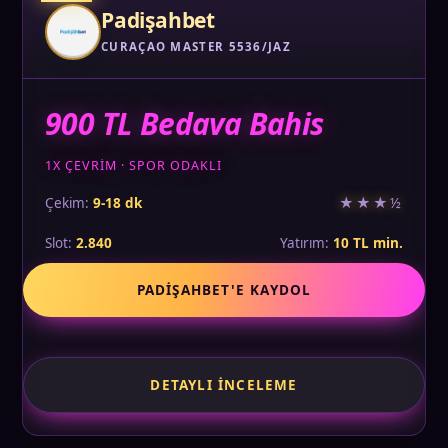
Padişahbet
CURAÇAO MASTER 5536/JAZ
900 TL Bedava Bahis
1X ÇEVRIM · SPOR ODAKLI
★★★½
Çekim:
9-18 dk
Slot:
2.840
Yatırım:
10 TL min.
PADIŞAHBET'E KAYDOL
DETAYLI İNCELEME