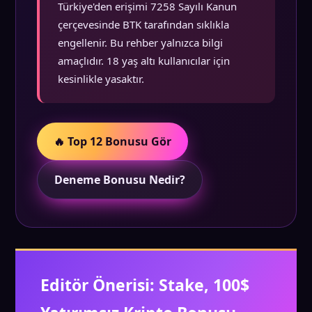
Türkiye'den erişimi 7258 Sayılı Kanun
çerçevesinde BTK tarafından sıklıkla
engellenir. Bu rehber yalnızca bilgi
amaçlıdır. 18 yaş altı kullanıcılar için
kesinlikle yasaktır.
🔥 Top 12 Bonusu Gör
Deneme Bonusu Nedir?
Editör Önerisi: Stake, 100$