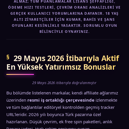
ALMAZ; TÜM PUANLAMALAR LISANS ŞEFFAFLIĞI,
ÖDEME HIZI TESTLERI, ÇEVRIM ORANI ANALIZLERI VE
GERÇEK KULLANICI YORUMLARINA DAYANIR. 18 YAŞ
ALTI ZIYARETÇILER IÇIN KUMAR, BAHIS VE ŞANS
OYUNLARI KESINLIKLE YASAKTIR. SORUMLU OYUN
BILINCIYLE OYNAYINIZ.
29 Mayıs 2026 İtibarıyla Aktif
En Yüksek Yatırımsız Bonuslar
29 Mayıs 2026 itibarıyla doğrulanmıştır
Bu bölümde listelenen markalar, kendi affiliate ağlarımız
üzerinden
resmi iş ortaklığı çerçevesinde
izlenmekte
ve tüm bağlantılar editöryel kontrolden geçmiş tracker
URL'leridir. 2026 yılı boyunca Türk pazarına özel
hazırlanan. Düşük çevrim, ek free spin paketleri, anlık
Papara iadesi. Hızlı çekim opsiyonu sunan