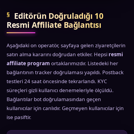
Editörün Doğruladığı 10
Resmi Affiliate Bağlantısı
Aşağıdaki on operatör, sayfaya gelen ziyaretçilerin
satın alma kararını doğrudan etkiler. Hepsi
resmi
affiliate program
ortaklarımızdır. Listedeki her
bağlantının tracker doğrulaması yapıldı. Postback
testleri 24 saat öncesinde tekrarlandı. KYC
süreçleri gizli kullanıcı denemeleriyle ölçüldü.
Bağlantılar bot doğrulamasından geçen
kullanıcılar için canlıdır. Geçmeyen kullanıcılar için
ise pasiftir.