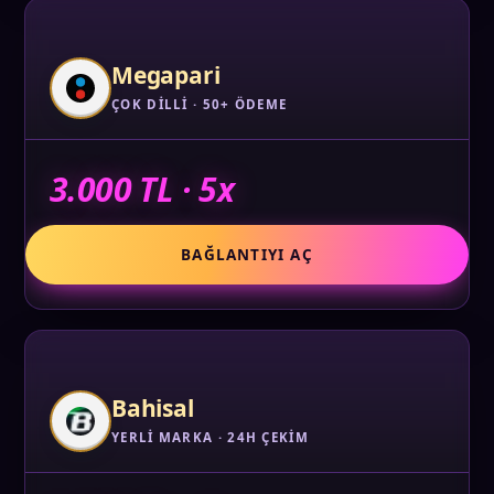
Megapari
ÇOK DILLI · 50+ ÖDEME
3.000 TL · 5x
BAĞLANTIYI AÇ
Bahisal
YERLI MARKA · 24H ÇEKIM