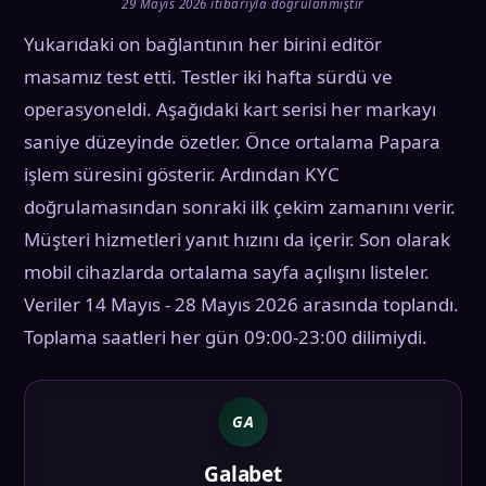
29 Mayıs 2026 itibarıyla doğrulanmıştır
Yukarıdaki on bağlantının her birini editör
masamız test etti. Testler iki hafta sürdü ve
operasyoneldi. Aşağıdaki kart serisi her markayı
saniye düzeyinde özetler. Önce ortalama Papara
işlem süresini gösterir. Ardından KYC
doğrulamasından sonraki ilk çekim zamanını verir.
Müşteri hizmetleri yanıt hızını da içerir. Son olarak
mobil cihazlarda ortalama sayfa açılışını listeler.
Veriler 14 Mayıs - 28 Mayıs 2026 arasında toplandı.
Toplama saatleri her gün 09:00-23:00 dilimiydi.
Galabet