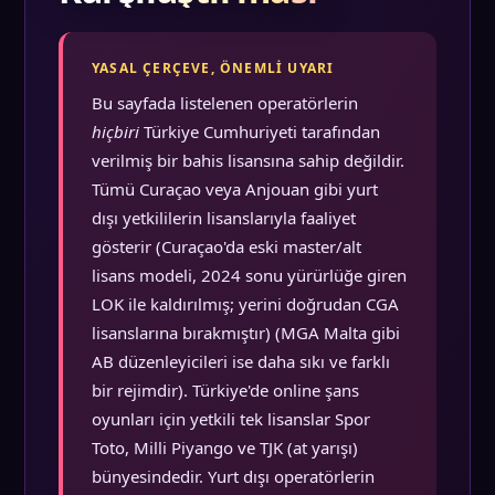
YASAL ÇERÇEVE, ÖNEMLI UYARI
Bu sayfada listelenen operatörlerin
hiçbiri
Türkiye Cumhuriyeti tarafından
verilmiş bir bahis lisansına sahip değildir.
Tümü Curaçao veya Anjouan gibi yurt
dışı yetkililerin lisanslarıyla faaliyet
gösterir (Curaçao'da eski master/alt
lisans modeli, 2024 sonu yürürlüğe giren
LOK ile kaldırılmış; yerini doğrudan CGA
lisanslarına bırakmıştır) (MGA Malta gibi
AB düzenleyicileri ise daha sıkı ve farklı
bir rejimdir). Türkiye'de online şans
oyunları için yetkili tek lisanslar Spor
Toto, Milli Piyango ve TJK (at yarışı)
bünyesindedir. Yurt dışı operatörlerin