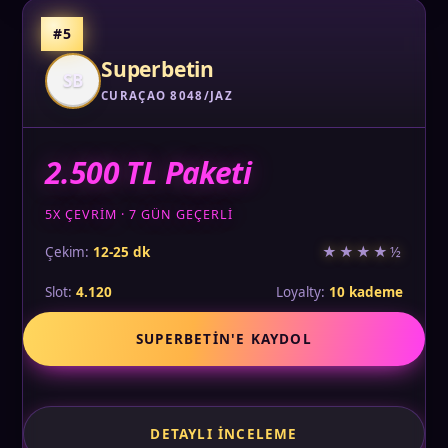
#5
Superbetin
SB
CURAÇAO 8048/JAZ
2.500 TL Paketi
5X ÇEVRIM · 7 GÜN GEÇERLI
★★★★½
Çekim:
12-25 dk
Slot:
4.120
Loyalty:
10 kademe
SUPERBETIN'E KAYDOL
DETAYLI İNCELEME