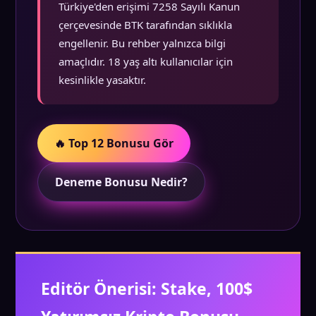
Türkiye'den erişimi 7258 Sayılı Kanun
çerçevesinde BTK tarafından sıklıkla
engellenir. Bu rehber yalnızca bilgi
amaçlıdır. 18 yaş altı kullanıcılar için
kesinlikle yasaktır.
🔥 Top 12 Bonusu Gör
Deneme Bonusu Nedir?
Editör Önerisi: Stake, 100$