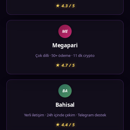
★ 4.3 / 5
Megapari
Çok dilli · 50+ ödeme · 11 dk crypto
★ 4.7 / 5
Bahisal
Yerli iletişim · 24h içinde çekim · Telegram destek
★ 4.4 / 5