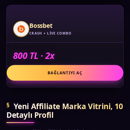
Bossbet
CRASH + LIVE COMBO
800 TL · 2x
BAĞLANTIYI AÇ
Yeni Affiliate Marka Vitrini, 10
Detaylı Profil