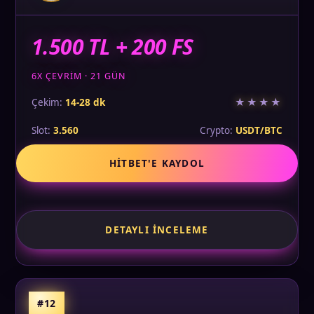
1.500 TL + 200 FS
6X ÇEVRIM · 21 GÜN
★★★★
Çekim:
14-28 dk
Slot:
3.560
Crypto:
USDT/BTC
HITBET'E KAYDOL
DETAYLI İNCELEME
#12