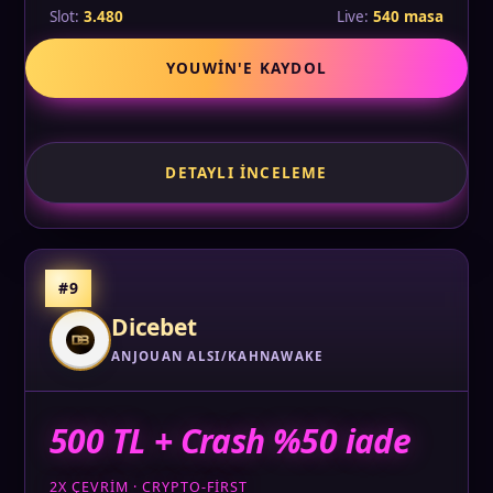
Slot:
3.480
Live:
540 masa
YOUWIN'E KAYDOL
DETAYLI İNCELEME
#9
Dicebet
ANJOUAN ALSI/KAHNAWAKE
500 TL + Crash %50 iade
2X ÇEVRIM · CRYPTO-FIRST