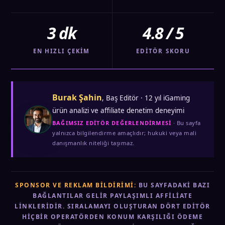
3 dk
4.8 / 5
EN HIZLI ÇEKIM
EDITÖR SKORU
Burak Şahin
, Baş Editör · 12 yıl iGaming
ürün analizi ve affiliate denetim deneyimi
BAĞIMSIZ EDITÖR DEĞERLENDIRMESI
· Bu sayfa
yalnızca bilgilendirme amaçlıdır; hukuki veya mali
danışmanlık niteliği taşımaz.
SPONSOR VE REKLAM BILDIRIMI:
BU SAYFADAKI BAZI
BAĞLANTILAR GELIR PAYLAŞIMLI AFFILIATE
LINKLERIDIR. SIRALAMAYI OLUŞTURAN DÖRT EDITÖR
HIÇBIR OPERATÖRDEN KONUM KARŞILIĞI ÖDEME