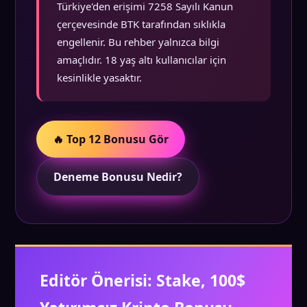
Türkiye'den erişimi 7258 Sayılı Kanun
çerçevesinde BTK tarafından sıklıkla
engellenir. Bu rehber yalnızca bilgi
amaçlıdır. 18 yaş altı kullanıcılar için
kesinlikle yasaktır.
🔥 Top 12 Bonusu Gör
Deneme Bonusu Nedir?
Editör Önerisi: Stake, 100$