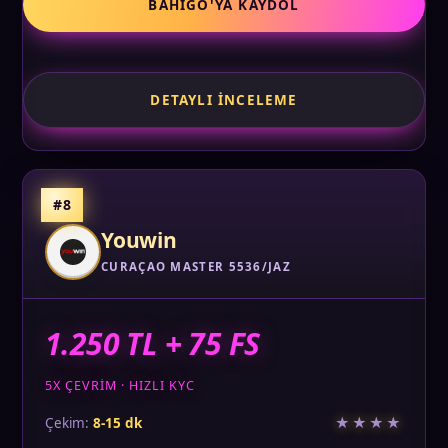
BAHIGO'YA KAYDOL
DETAYLI İNCELEME
#8
Youwin
CURAÇAO MASTER 5536/JAZ
1.250 TL + 75 FS
5X ÇEVRIM · HIZLI KYC
★★★★
Çekim:
8-15 dk