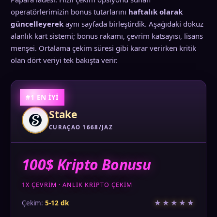
operatörlerimizin bonus tutarlarını
haftalık olarak
güncelleyerek
aynı sayfada birleştirdik. Aşağıdaki dokuz
alanlık kart sistemi; bonus rakamı, çevrim katsayısı, lisans
menşei. Ortalama çekim süresi gibi karar verirken kritik
olan dört veriyi tek bakışta verir.
#1 EN İYİ
Stake
CURAÇAO 1668/JAZ
100$ Kripto Bonusu
1X ÇEVRIM · ANLIK KRIPTO ÇEKIM
★★★★★
Çekim:
5-12 dk