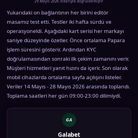
29 Mayıs 2026 itibarıyla doğrulanmıştır
Yukarıdaki on bağlantının her birini editör
masamız test etti. Testler iki hafta sürdü ve
operasyoneldi. Aşağıdaki kart serisi her markayı
saniye düzeyinde özetler. Önce ortalama Papara
işlem süresini gösterir. Ardından KYC
doğrulamasından sonraki ilk çekim zamanını verir.
Müşteri hizmetleri yanıt hızını da içerir. Son olarak
mobil cihazlarda ortalama sayfa açılışını listeler.
Veriler 14 Mayıs - 28 Mayıs 2026 arasında toplandı.
Toplama saatleri her gün 09:00-23:00 dilimiydi.
Galabet