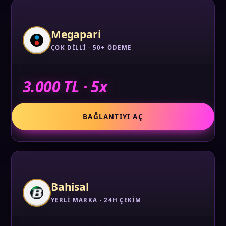
Megapari
ÇOK DILLI · 50+ ÖDEME
3.000 TL · 5x
BAĞLANTIYI AÇ
Bahisal
YERLI MARKA · 24H ÇEKIM