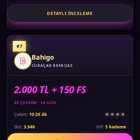
DETAYLI İNCELEME
#7
Bahigo
CURAÇAO 8048/JAZ
2.000 TL + 150 FS
4X ÇEVRIM · 14 GÜN
★★★★
Çekim:
10-20 dk
Slot:
3.940
VIP:
5 kademe