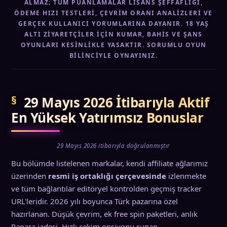
ALMAZ; TÜM PUANLAMALAR LISANS ŞEFFAFLIĞI,
ÖDEME HIZI TESTLERI, ÇEVRIM ORANI ANALIZLERI VE
GERÇEK KULLANICI YORUMLARINA DAYANIR. 18 YAŞ
ALTI ZIYARETÇILER IÇIN KUMAR, BAHIS VE ŞANS
OYUNLARI KESINLIKLE YASAKTIR. SORUMLU OYUN
BILINCIYLE OYNAYINIZ.
29 Mayıs 2026 İtibarıyla Aktif
En Yüksek Yatırımsız Bonuslar
29 Mayıs 2026 itibarıyla doğrulanmıştır
Bu bölümde listelenen markalar, kendi affiliate ağlarımız
üzerinden
resmi iş ortaklığı çerçevesinde
izlenmekte
ve tüm bağlantılar editöryel kontrolden geçmiş tracker
URL'leridir. 2026 yılı boyunca Türk pazarına özel
hazırlanan. Düşük çevrim, ek free spin paketleri, anlık
Papara iadesi. Hızlı çekim opsiyonu sunan