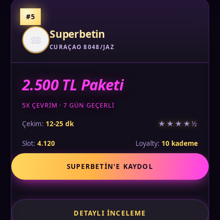
#5
Superbetin
SB
CURAÇAO 8048/JAZ
2.500 TL Paketi
5X ÇEVRIM · 7 GÜN GEÇERLI
★★★★½
Çekim:
12-25 dk
Slot:
4.120
Loyalty:
10 kademe
SUPERBETIN'E KAYDOL
DETAYLI İNCELEME