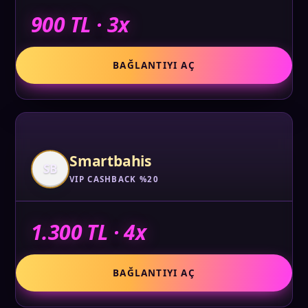
900 TL · 3x
BAĞLANTIYI AÇ
Smartbahis
SB
VIP CASHBACK %20
1.300 TL · 4x
BAĞLANTIYI AÇ