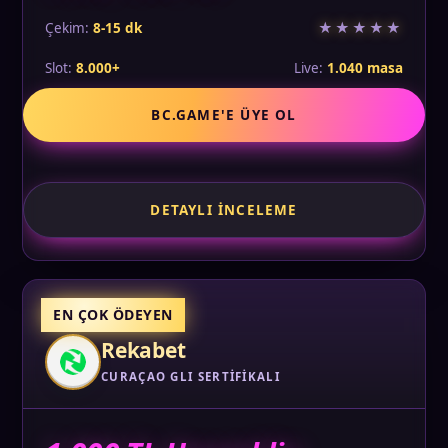
★★★★★
Çekim:
8-15 dk
Slot:
8.000+
Live:
1.040 masa
BC.GAME'E ÜYE OL
DETAYLI İNCELEME
EN ÇOK ÖDEYEN
Rekabet
CURAÇAO GLI SERTIFIKALI