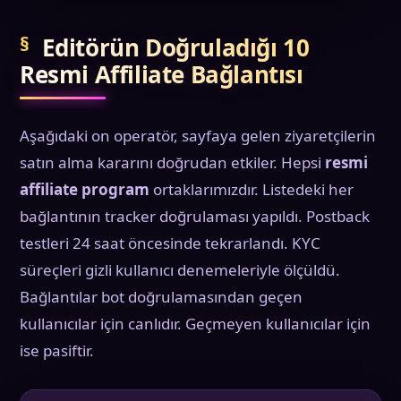
Editörün Doğruladığı 10
Resmi Affiliate Bağlantısı
Aşağıdaki on operatör, sayfaya gelen ziyaretçilerin
satın alma kararını doğrudan etkiler. Hepsi
resmi
affiliate program
ortaklarımızdır. Listedeki her
bağlantının tracker doğrulaması yapıldı. Postback
testleri 24 saat öncesinde tekrarlandı. KYC
süreçleri gizli kullanıcı denemeleriyle ölçüldü.
Bağlantılar bot doğrulamasından geçen
kullanıcılar için canlıdır. Geçmeyen kullanıcılar için
ise pasiftir.