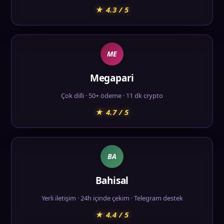
★ 4.3 / 5
Megapari
Çok dilli · 50+ ödeme · 11 dk crypto
★ 4.7 / 5
Bahisal
Yerli iletişim · 24h içinde çekim · Telegram destek
★ 4.4 / 5