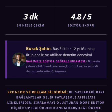
3 dk
4.8 / 5
EN HIZLI ÇEKIM
EDITÖR SKORU
Burak Şahin
, Baş Editör · 12 yıl iGaming
ürün analizi ve affiliate denetim deneyimi
BAĞIMSIZ EDITÖR DEĞERLENDIRMESI
· Bu sayfa
yalnızca bilgilendirme amaçlıdır; hukuki veya mali
danışmanlık niteliği taşımaz.
SPONSOR VE REKLAM BILDIRIMI:
BU SAYFADAKI BAZI
BAĞLANTILAR GELIR PAYLAŞIMLI AFFILIATE
LINKLERIDIR. SIRALAMAYI OLUŞTURAN DÖRT EDITÖR
HIÇBIR OPERATÖRDEN KONUM KARŞILIĞI ÖDEME