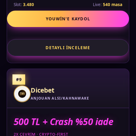
Slot:
3.480
Live:
540 masa
YOUWIN'E KAYDOL
DETAYLI İNCELEME
#9
Dicebet
ANJOUAN ALSI/KAHNAWAKE
500 TL + Crash %50 iade
2X ÇEVRIM · CRYPTO-FIRST