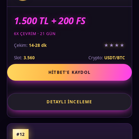
1.500 TL + 200 FS
6X ÇEVRIM · 21 GÜN
★★★★
Çekim:
14-28 dk
Slot:
3.560
Crypto:
USDT/BTC
HITBET'E KAYDOL
DETAYLI İNCELEME
#12