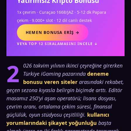
Yatırımsız Kripto Bonusu
1x çevrim · Curaçao 1668/JAZ · 5-12 dk Papara
çekim · 9.000+ slot · 12 dil canlı destek
HEMEN BONUSA ERIŞ →
VEYA TOP 12 SIRALAMASINI INCELE ↓
2
026 takvim yılının ikinci çeyreğine girerken
Türkiye iGaming pazarında
deneme
bonusu veren siteler
arasındaki rekabet,
geçen sezona kıyasla belirgin biçimde arttı. Editör
masamız 250'yi aşan operatörü; lisans dosyası,
çevrim oranı, ortalama çekim süresi, finansal
güçlülük, oyun stüdyosu çeşitliliği.
kullanıcı
yorumlarındaki şikayet yoğunluğu
başta