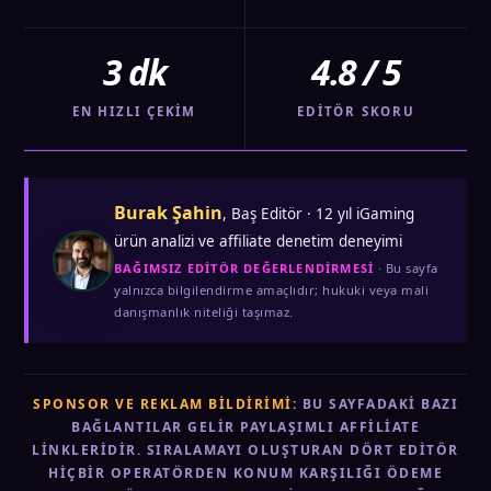
3 dk
4.8 / 5
EN HIZLI ÇEKIM
EDITÖR SKORU
Burak Şahin
, Baş Editör · 12 yıl iGaming
ürün analizi ve affiliate denetim deneyimi
BAĞIMSIZ EDITÖR DEĞERLENDIRMESI
· Bu sayfa
yalnızca bilgilendirme amaçlıdır; hukuki veya mali
danışmanlık niteliği taşımaz.
SPONSOR VE REKLAM BILDIRIMI:
BU SAYFADAKI BAZI
BAĞLANTILAR GELIR PAYLAŞIMLI AFFILIATE
LINKLERIDIR. SIRALAMAYI OLUŞTURAN DÖRT EDITÖR
HIÇBIR OPERATÖRDEN KONUM KARŞILIĞI ÖDEME