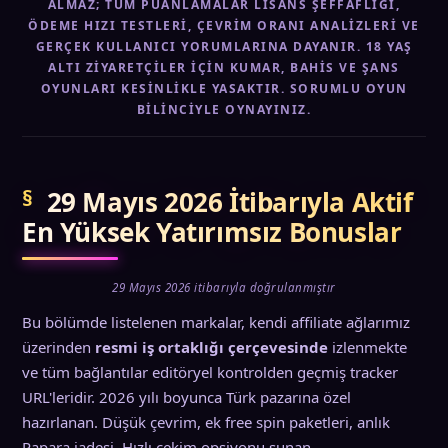
ALMAZ; TÜM PUANLAMALAR LISANS ŞEFFAFLIĞI,
ÖDEME HIZI TESTLERI, ÇEVRIM ORANI ANALIZLERI VE
GERÇEK KULLANICI YORUMLARINA DAYANIR. 18 YAŞ
ALTI ZIYARETÇILER IÇIN KUMAR, BAHIS VE ŞANS
OYUNLARI KESINLIKLE YASAKTIR. SORUMLU OYUN
BILINCIYLE OYNAYINIZ.
29 Mayıs 2026 İtibarıyla Aktif
En Yüksek Yatırımsız Bonuslar
29 Mayıs 2026 itibarıyla doğrulanmıştır
Bu bölümde listelenen markalar, kendi affiliate ağlarımız
üzerinden
resmi iş ortaklığı çerçevesinde
izlenmekte
ve tüm bağlantılar editöryel kontrolden geçmiş tracker
URL'leridir. 2026 yılı boyunca Türk pazarına özel
hazırlanan. Düşük çevrim, ek free spin paketleri, anlık
Papara iadesi. Hızlı çekim opsiyonu sunan