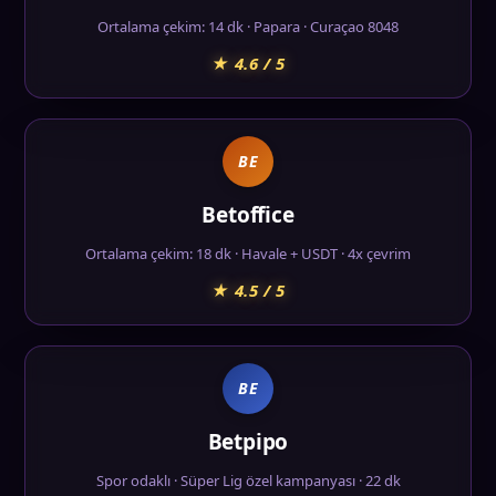
Ortalama çekim: 14 dk · Papara · Curaçao 8048
★ 4.6 / 5
Betoffice
Ortalama çekim: 18 dk · Havale + USDT · 4x çevrim
★ 4.5 / 5
Betpipo
Spor odaklı · Süper Lig özel kampanyası · 22 dk