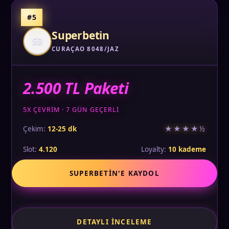
#5
Superbetin
SB
CURAÇAO 8048/JAZ
2.500 TL Paketi
5X ÇEVRIM · 7 GÜN GEÇERLI
★★★★½
Çekim:
12-25 dk
Slot:
4.120
Loyalty:
10 kademe
SUPERBETIN'E KAYDOL
DETAYLI İNCELEME