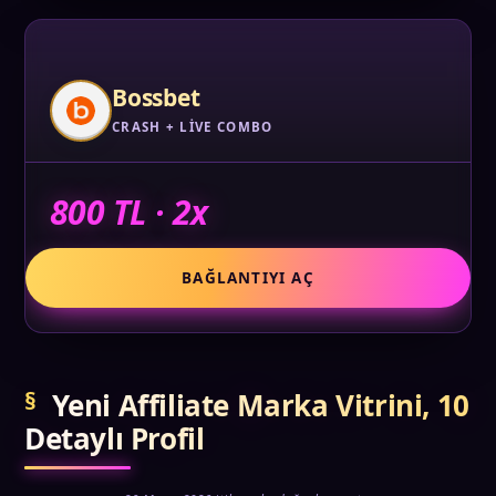
Bossbet
CRASH + LIVE COMBO
800 TL · 2x
BAĞLANTIYI AÇ
Yeni Affiliate Marka Vitrini, 10
Detaylı Profil