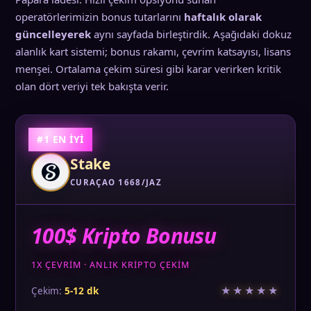
operatörlerimizin bonus tutarlarını
haftalık olarak
güncelleyerek
aynı sayfada birleştirdik. Aşağıdaki dokuz
alanlık kart sistemi; bonus rakamı, çevrim katsayısı, lisans
menşei. Ortalama çekim süresi gibi karar verirken kritik
olan dört veriyi tek bakışta verir.
#1 EN İYİ
Stake
CURAÇAO 1668/JAZ
100$ Kripto Bonusu
1X ÇEVRIM · ANLIK KRIPTO ÇEKIM
★★★★★
Çekim:
5-12 dk