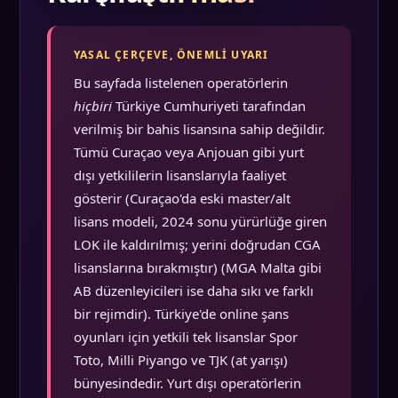
YASAL ÇERÇEVE, ÖNEMLI UYARI
Bu sayfada listelenen operatörlerin
hiçbiri
Türkiye Cumhuriyeti tarafından
verilmiş bir bahis lisansına sahip değildir.
Tümü Curaçao veya Anjouan gibi yurt
dışı yetkililerin lisanslarıyla faaliyet
gösterir (Curaçao'da eski master/alt
lisans modeli, 2024 sonu yürürlüğe giren
LOK ile kaldırılmış; yerini doğrudan CGA
lisanslarına bırakmıştır) (MGA Malta gibi
AB düzenleyicileri ise daha sıkı ve farklı
bir rejimdir). Türkiye'de online şans
oyunları için yetkili tek lisanslar Spor
Toto, Milli Piyango ve TJK (at yarışı)
bünyesindedir. Yurt dışı operatörlerin