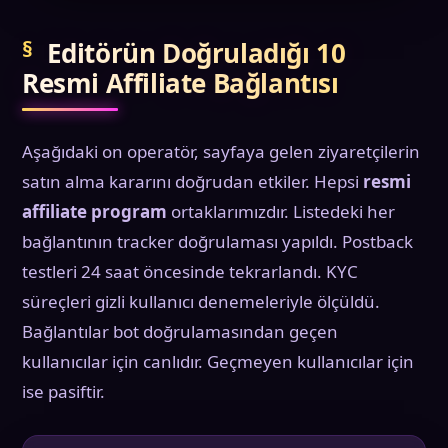
Editörün Doğruladığı 10
Resmi Affiliate Bağlantısı
Aşağıdaki on operatör, sayfaya gelen ziyaretçilerin
satın alma kararını doğrudan etkiler. Hepsi
resmi
affiliate program
ortaklarımızdır. Listedeki her
bağlantının tracker doğrulaması yapıldı. Postback
testleri 24 saat öncesinde tekrarlandı. KYC
süreçleri gizli kullanıcı denemeleriyle ölçüldü.
Bağlantılar bot doğrulamasından geçen
kullanıcılar için canlıdır. Geçmeyen kullanıcılar için
ise pasiftir.