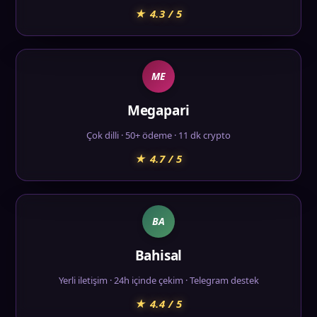
★ 4.3 / 5
Megapari
Çok dilli · 50+ ödeme · 11 dk crypto
★ 4.7 / 5
Bahisal
Yerli iletişim · 24h içinde çekim · Telegram destek
★ 4.4 / 5