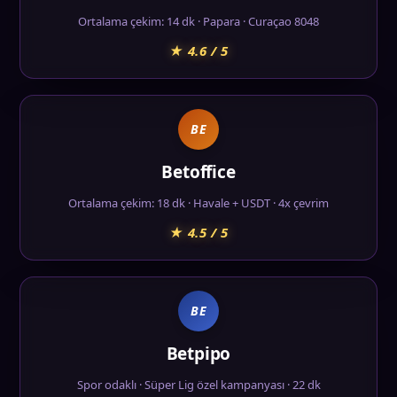
Ortalama çekim: 14 dk · Papara · Curaçao 8048
★ 4.6 / 5
Betoffice
Ortalama çekim: 18 dk · Havale + USDT · 4x çevrim
★ 4.5 / 5
Betpipo
Spor odaklı · Süper Lig özel kampanyası · 22 dk