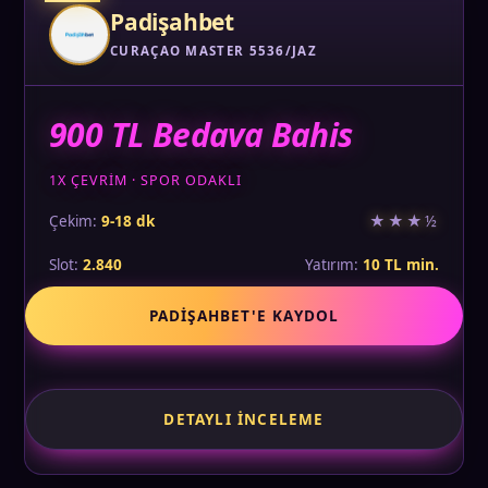
Padişahbet
CURAÇAO MASTER 5536/JAZ
900 TL Bedava Bahis
1X ÇEVRIM · SPOR ODAKLI
★★★½
Çekim:
9-18 dk
Slot:
2.840
Yatırım:
10 TL min.
PADIŞAHBET'E KAYDOL
DETAYLI İNCELEME