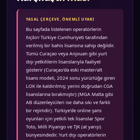
YASAL ÇERÇEVE, ÖNEMLI UYARI
Bu sayfada listelenen operatörlerin
hiçbiri
Türkiye Cumhuriyeti tarafından
verilmiş bir bahis lisansına sahip değildir.
Tümü Curaçao veya Anjouan gibi yurt
dışı yetkililerin lisanslarıyla faaliyet
gösterir (Curaçao'da eski master/alt
lisans modeli, 2024 sonu yürürlüğe giren
LOK ile kaldırılmış; yerini doğrudan CGA
lisanslarına bırakmıştır) (MGA Malta gibi
AB düzenleyicileri ise daha sıkı ve farklı
bir rejimdir). Türkiye'de online şans
oyunları için yetkili tek lisanslar Spor
Toto, Milli Piyango ve TJK (at yarışı)
bünyesindedir. Yurt dışı operatörlerin