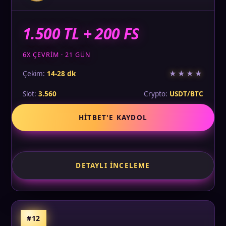
1.500 TL + 200 FS
6X ÇEVRIM · 21 GÜN
★★★★
Çekim:
14-28 dk
Slot:
3.560
Crypto:
USDT/BTC
HITBET'E KAYDOL
DETAYLI İNCELEME
#12