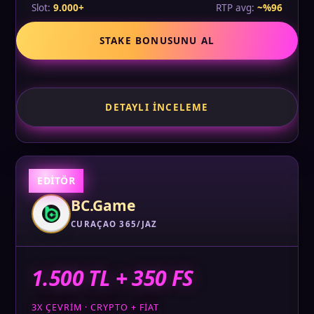
Slot:
9.000+
RTP avg:
~%96
STAKE BONUSUNU AL
DETAYLI İNCELEME
EDİTÖR
BC.Game
CURAÇAO 365/JAZ
1.500 TL + 350 FS
3X ÇEVRIM · CRYPTO + FIAT