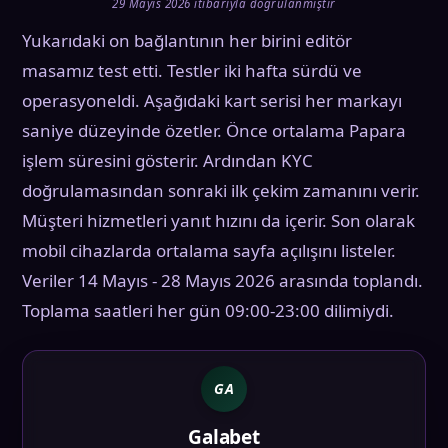
29 Mayıs 2026 itibarıyla doğrulanmıştır
Yukarıdaki on bağlantının her birini editör
masamız test etti. Testler iki hafta sürdü ve
operasyoneldi. Aşağıdaki kart serisi her markayı
saniye düzeyinde özetler. Önce ortalama Papara
işlem süresini gösterir. Ardından KYC
doğrulamasından sonraki ilk çekim zamanını verir.
Müşteri hizmetleri yanıt hızını da içerir. Son olarak
mobil cihazlarda ortalama sayfa açılışını listeler.
Veriler 14 Mayıs - 28 Mayıs 2026 arasında toplandı.
Toplama saatleri her gün 09:00-23:00 dilimiydi.
Galabet