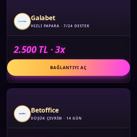
Galabet
HIZLI PAPARA · 7/24 DESTEK
2.500 TL · 3x
BAĞLANTIYI AÇ
Betoffice
DÜŞÜK ÇEVRIM · 14 GÜN