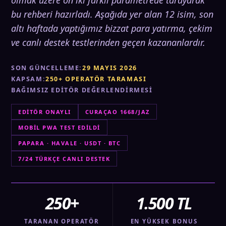
olmak üzere on iki farklı parametrede tarayarak
bu rehberi hazırladı. Aşağıda yer alan 12 isim, son
altı haftada yaptığımız bizzat para yatırma, çekim
ve canlı destek testlerinden geçen kazananlardır.
SON GÜNCELLEME:
29 MAYIS 2026
KAPSAM:
250+ OPERATÖR TARAMASI
BAĞIMSIZ EDITÖR DEĞERLENDIRMESI
EDITÖR ONAYLI
CURAÇAO 1668/JAZ
MOBIL PWA TEST EDILDI
PAPARA · HAVALE · USDT · BTC
7/24 TÜRKÇE CANLI DESTEK
250+
1.500 TL
TARANAN OPERATÖR
EN YÜKSEK BONUS