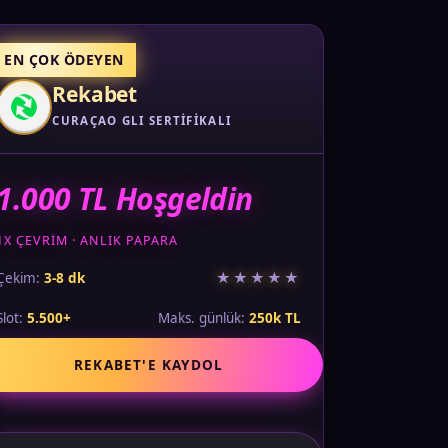
EN ÇOK ÖDEYEN
Rekabet
CURAÇAO GLI SERTIFIKALI
1.000 TL Hoşgeldin
1X ÇEVRIM · ANLIK PAPARA
★★★★★
Çekim:
3-8 dk
Slot:
5.500+
Maks. günlük:
250k TL
REKABET'E KAYDOL