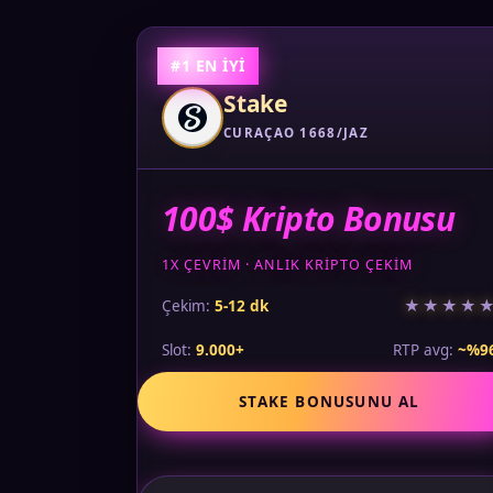
#1 EN İYİ
Stake
CURAÇAO 1668/JAZ
100$ Kripto Bonusu
1X ÇEVRIM · ANLIK KRIPTO ÇEKIM
★★★★
Çekim:
5-12 dk
Slot:
9.000+
RTP avg:
~%9
STAKE BONUSUNU AL