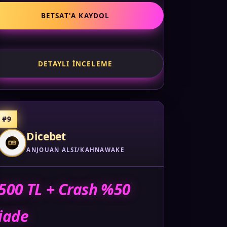
BETSAT'A KAYDOL
DETAYLI İNCELEME
#9
Dicebet
ANJOUAN ALSI/KAHNAWAKE
500 TL + Crash %50
iade