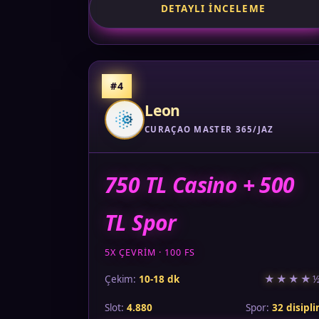
DETAYLI İNCELEME
#4
Leon
CURAÇAO MASTER 365/JAZ
750 TL Casino + 500
TL Spor
5X ÇEVRIM · 100 FS
★★★★
Çekim:
10-18 dk
Slot:
4.880
Spor:
32 disipli