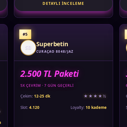
DETAYLI İNCELEME
#5
Superbetin
SB
CURAÇAO 8048/JAZ
2.500 TL Paketi
5X ÇEVRIM · 7 GÜN GEÇERLI
★★★★½
Çekim:
12-25 dk
Slot:
4.120
Loyalty:
10 kademe
½
n