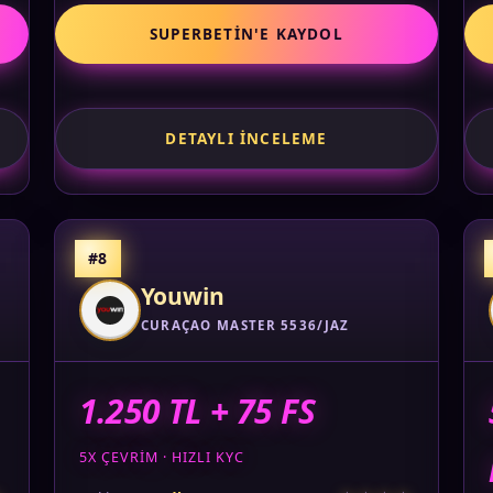
SUPERBETIN'E KAYDOL
DETAYLI İNCELEME
#8
Youwin
CURAÇAO MASTER 5536/JAZ
1.250 TL + 75 FS
5X ÇEVRIM · HIZLI KYC