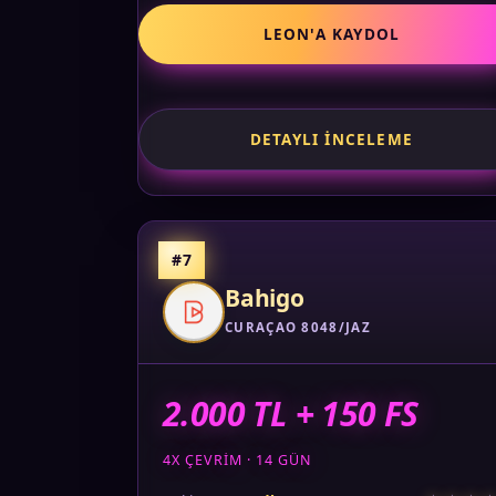
LEON'A KAYDOL
DETAYLI İNCELEME
#7
Bahigo
CURAÇAO 8048/JAZ
2.000 TL + 150 FS
4X ÇEVRIM · 14 GÜN