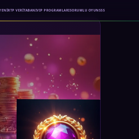
YENİ
RTP VERITABANI
VIP PROGRAMLARI
SORUMLU OYUN
SSS