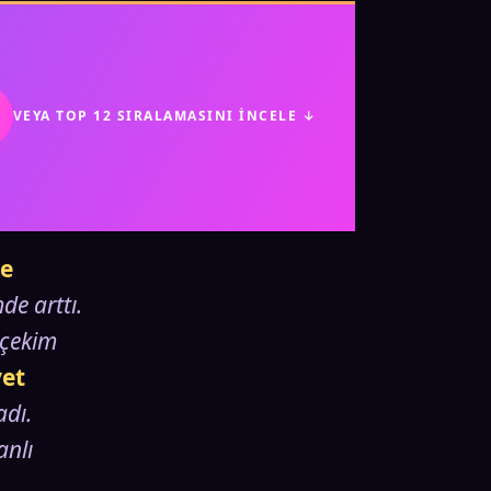
VEYA TOP 12 SIRALAMASINI INCELE ↓
e
de arttı.
 çekim
yet
adı.
anlı