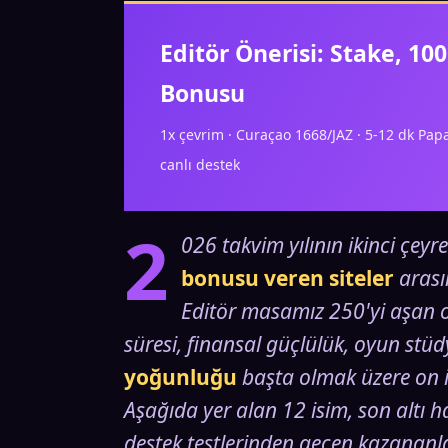
Editör Önerisi: Stake, 100
Bonusu
1x çevrim · Curaçao 1668/JAZ · 5-12 dk Papar
canlı destek
2
026 takvim yılının ikinci çey
bonusu veren siteler
arası
Editör masamız 250'yi aşan o
süresi, finansal güçlülük, oyun stüdy
yoğunluğu
başta olmak üzere on ik
Aşağıda yer alan 12 isim, son altı 
destek testlerinden geçen kazananla