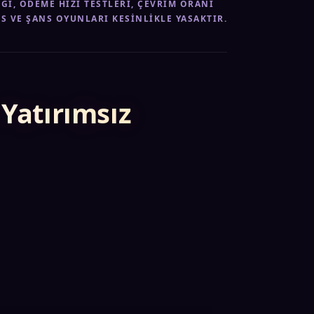
I, ÖDEME HIZI TESTLERI, ÇEVRIM ORANI
IS VE ŞANS OYUNLARI KESINLIKLE YASAKTIR.
 Yatırımsız