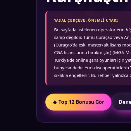
YASAL ÇERÇEVE, ÖNEMLI UYARI
Bu sayfada listelenen operatörlerin
hi
sahip değildir. Tümü Curaçao veya Anjoua
(Curaçao'da eski master/alt lisans mod
CGA lisanslarına bırakmıştır) (MGA Malt
Türkiye'de online şans oyunları için yetk
bünyesindedir. Yurt dışı operatörlerin
sıklıkla engellenir. Bu rehber yalnızca bi
🔥 Top 12 Bonusu Gör
Dene