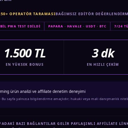
250+ OPERATÖR TARAMASI
BAĞIMSIZ EDITÖR DEĞERLENDIRM
BIL PWA TEST EDILDI
PAPARA · HAVALE · USDT · BTC
7/24 T
1.500 TL
3 dk
EN YÜKSEK BONUS
EN HIZLI ÇEKIM
Gaming ürün analizi ve affiliate denetim deneyimi
· Bu sayfa yalnızca bilgilendirme amaçlıdır; hukuki veya mali danışmanlık nitel
FADAKI BAZI BAĞLANTILAR GELIR PAYLAŞIMLI AFFILIATE LI