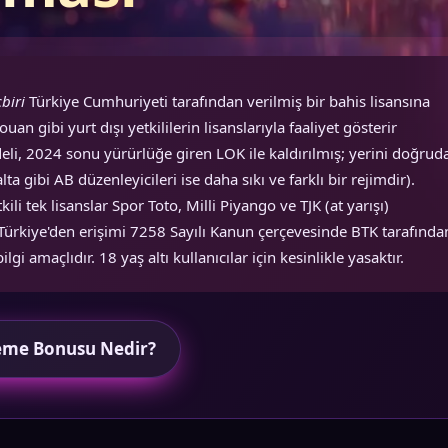
çbiri
Türkiye Cumhuriyeti tarafından verilmiş bir bahis lisansına
n gibi yurt dışı yetkililerin lisanslarıyla faaliyet gösterir
eli, 2024 sonu yürürlüğe giren LOK ile kaldırılmış; yerini doğrud
a gibi AB düzenleyicileri ise daha sıkı ve farklı bir rejimdir).
ili tek lisanslar Spor Toto, Milli Piyango ve TJK (at yarışı)
 Türkiye'den erişimi 7258 Sayılı Kanun çerçevesinde BTK tarafında
lgi amaçlıdır. 18 yaş altı kullanıcılar için kesinlikle yasaktır.
me Bonusu Nedir?