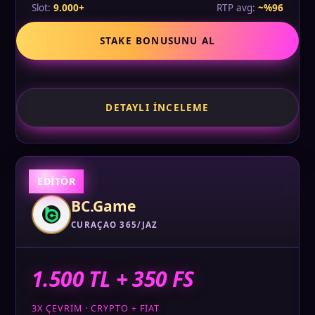
Slot:
9.000+
RTP avg:
~%96
STAKE BONUSUNU AL
DETAYLI İNCELEME
EDİTÖR
BC.Game
CURAÇAO 365/JAZ
1.500 TL + 350 FS
3X ÇEVRIM · CRYPTO + FIAT