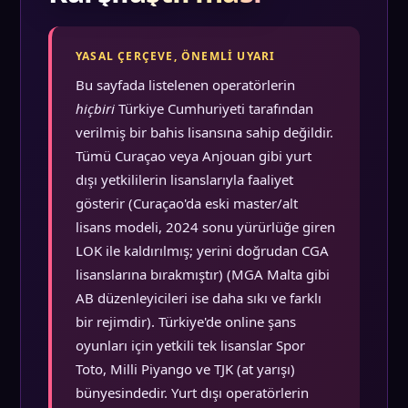
YASAL ÇERÇEVE, ÖNEMLI UYARI
Bu sayfada listelenen operatörlerin
hiçbiri
Türkiye Cumhuriyeti tarafından
verilmiş bir bahis lisansına sahip değildir.
Tümü Curaçao veya Anjouan gibi yurt
dışı yetkililerin lisanslarıyla faaliyet
gösterir (Curaçao'da eski master/alt
lisans modeli, 2024 sonu yürürlüğe giren
LOK ile kaldırılmış; yerini doğrudan CGA
lisanslarına bırakmıştır) (MGA Malta gibi
AB düzenleyicileri ise daha sıkı ve farklı
bir rejimdir). Türkiye'de online şans
oyunları için yetkili tek lisanslar Spor
Toto, Milli Piyango ve TJK (at yarışı)
bünyesindedir. Yurt dışı operatörlerin