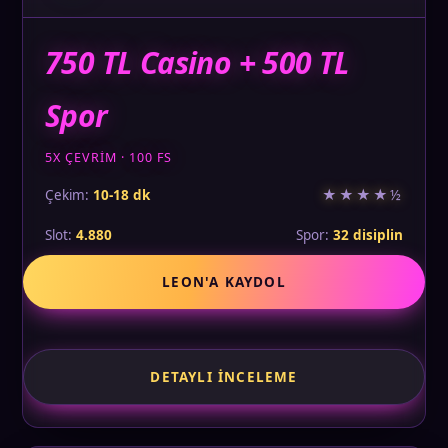
750 TL Casino + 500 TL
Spor
5X ÇEVRIM · 100 FS
★★★★½
Çekim:
10-18 dk
Slot:
4.880
Spor:
32 disiplin
LEON'A KAYDOL
DETAYLI İNCELEME