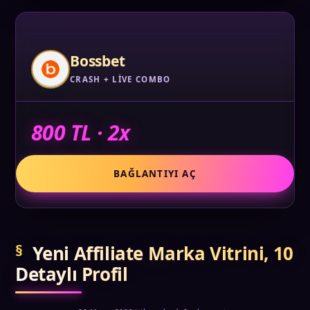
Bossbet
CRASH + LIVE COMBO
800 TL · 2x
BAĞLANTIYI AÇ
Yeni Affiliate Marka Vitrini, 10
Detaylı Profil