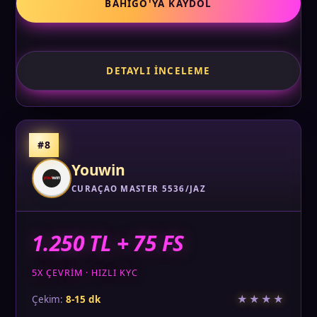
BAHIGO'YA KAYDOL
DETAYLI İNCELEME
#8
Youwin
CURAÇAO MASTER 5536/JAZ
1.250 TL + 75 FS
5X ÇEVRIM · HIZLI KYC
★★★★
Çekim:
8-15 dk