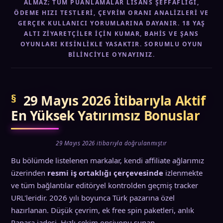
ALMAZ; TÜM PUANLAMALAR LISANS ŞEFFAFLIĞI,
ÖDEME HIZI TESTLERI, ÇEVRIM ORANI ANALIZLERI VE
GERÇEK KULLANICI YORUMLARINA DAYANIR. 18 YAŞ
ALTI ZIYARETÇILER IÇIN KUMAR, BAHIS VE ŞANS
OYUNLARI KESINLIKLE YASAKTIR. SORUMLU OYUN
BILINCIYLE OYNAYINIZ.
29 Mayıs 2026 İtibarıyla Aktif
En Yüksek Yatırımsız Bonuslar
29 Mayıs 2026 itibarıyla doğrulanmıştır
Bu bölümde listelenen markalar, kendi affiliate ağlarımız
üzerinden
resmi iş ortaklığı çerçevesinde
izlenmekte
ve tüm bağlantılar editöryel kontrolden geçmiş tracker
URL'leridir. 2026 yılı boyunca Türk pazarına özel
hazırlanan. Düşük çevrim, ek free spin paketleri, anlık
Papara iadesi. Hızlı çekim opsiyonu sunan