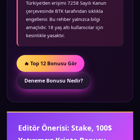
Türkiye'den erişimi 7258 Sayılı Kanun
çerçevesinde BTK tarafından sıklıkla
engellenir. Bu rehber yalnızca bilgi
amaçlıdır. 18 yaş altı kullanıcılar için
kesinlikle yasaktır.
🔥 Top 12 Bonusu Gör
Deneme Bonusu Nedir?
Editör Önerisi: Stake, 100$