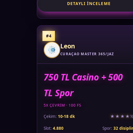
DETAYLI İNCELEME
#4
Leon
CURAÇAO MASTER 365/JAZ
750 TL Casino + 500
TL Spor
5X ÇEVRIM · 100 FS
★★★★
Çekim:
10-18 dk
Slot:
4.880
Spor:
32 disipli