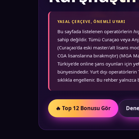
YASAL ÇERÇEVE, ÖNEMLI UYARI
Bu sayfada listelenen operatörlerin
hi
sahip değildir. Tümü Curaçao veya Anjoua
(Curaçao'da eski master/alt lisans mod
CGA lisanslarına bırakmıştır) (MGA Malt
Türkiye'de online şans oyunları için yetk
bünyesindedir. Yurt dışı operatörlerin
sıklıkla engellenir. Bu rehber yalnızca bi
🔥 Top 12 Bonusu Gör
Dene