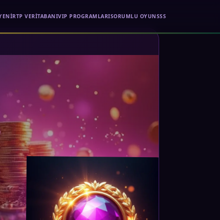
YENİ
RTP VERITABANI
VIP PROGRAMLARI
SORUMLU OYUN
SSS