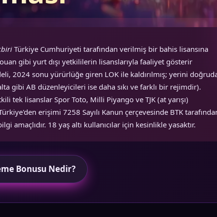
çbiri
Türkiye Cumhuriyeti tarafından verilmiş bir bahis lisansına
n gibi yurt dışı yetkililerin lisanslarıyla faaliyet gösterir
eli, 2024 sonu yürürlüğe giren LOK ile kaldırılmış; yerini doğrud
a gibi AB düzenleyicileri ise daha sıkı ve farklı bir rejimdir).
ili tek lisanslar Spor Toto, Milli Piyango ve TJK (at yarışı)
 Türkiye'den erişimi 7258 Sayılı Kanun çerçevesinde BTK tarafında
lgi amaçlıdır. 18 yaş altı kullanıcılar için kesinlikle yasaktır.
me Bonusu Nedir?