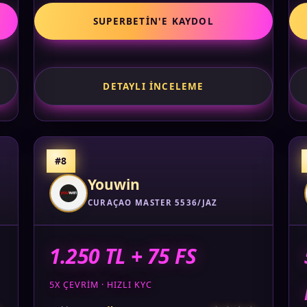
SUPERBETIN'E KAYDOL
DETAYLI İNCELEME
#8
Youwin
CURAÇAO MASTER 5536/JAZ
1.250 TL + 75 FS
5X ÇEVRIM · HIZLI KYC