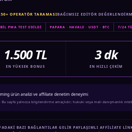
250+ OPERATÖR TARAMASI
BAĞIMSIZ EDITÖR DEĞERLENDIRM
BIL PWA TEST EDILDI
PAPARA · HAVALE · USDT · BTC
7/24 T
1.500 TL
3 dk
EN YÜKSEK BONUS
EN HIZLI ÇEKIM
Gaming ürün analizi ve affiliate denetim deneyimi
· Bu sayfa yalnızca bilgilendirme amaçlıdır; hukuki veya mali danışmanlık nitel
FADAKI BAZI BAĞLANTILAR GELIR PAYLAŞIMLI AFFILIATE LI