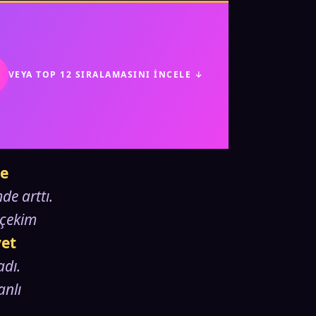
VEYA TOP 12 SIRALAMASINI INCELE ↓
e
de arttı.
 çekim
yet
adı.
anlı