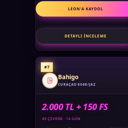
LEON'A KAYDOL
DETAYLI İNCELEME
#7
Bahigo
CURAÇAO 8048/JAZ
2.000 TL + 150 FS
4X ÇEVRIM · 14 GÜN