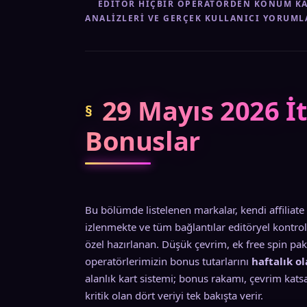
EDITÖR HIÇBIR OPERATÖRDEN KONUM KAR
ANALIZLERI VE GERÇEK KULLANICI YORUMLAR
29 Mayıs 2026 İt
Bonuslar
Bu bölümde listelenen markalar, kendi affiliat
izlenmekte ve tüm bağlantılar editöryel kontrol
özel hazırlanan. Düşük çevrim, ek free spin pak
operatörlerimizin bonus tutarlarını
haftalık o
alanlık kart sistemi; bonus rakamı, çevrim kats
kritik olan dört veriyi tek bakışta verir.