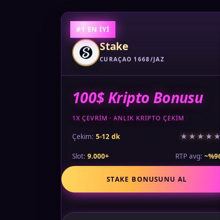
#1 EN İYİ
Stake
CURAÇAO 1668/JAZ
100$ Kripto Bonusu
1X ÇEVRIM · ANLIK KRIPTO ÇEKIM
★★★★
Çekim:
5-12 dk
Slot:
9.000+
RTP avg:
~%9
STAKE BONUSUNU AL