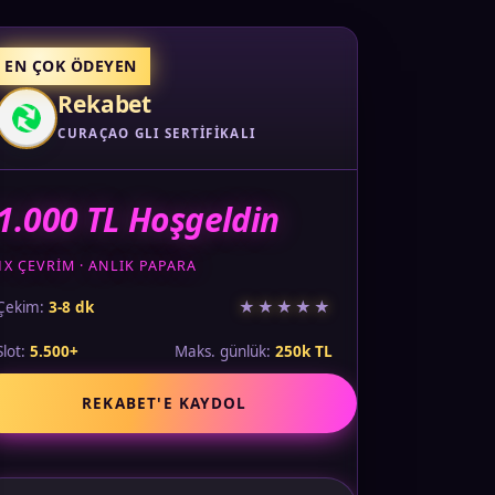
EN ÇOK ÖDEYEN
Rekabet
CURAÇAO GLI SERTIFIKALI
1.000 TL Hoşgeldin
1X ÇEVRIM · ANLIK PAPARA
★★★★★
Çekim:
3-8 dk
Slot:
5.500+
Maks. günlük:
250k TL
REKABET'E KAYDOL