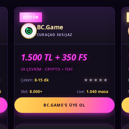
EDİTÖR
BC.Game
CURAÇAO 365/JAZ
1.500 TL + 350 FS
3X ÇEVRIM · CRYPTO + FIAT
★
★★★★★
Çekim:
8-15 dk
6
Slot:
8.000+
Live:
1.040 masa
BC.GAME'E ÜYE OL