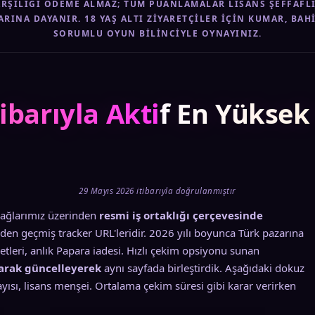
ŞILIĞI ÖDEME ALMAZ; TÜM PUANLAMALAR LISANS ŞEFFAFLIĞ
INA DAYANIR. 18 YAŞ ALTI ZIYARETÇILER IÇIN KUMAR, BAH
SORUMLU OYUN BILINCIYLE OYNAYINIZ.
ibarıyla Aktif En Yüksek
29 Mayıs 2026 itibarıyla doğrulanmıştır
e ağlarımız üzerinden
resmi iş ortaklığı çerçevesinde
den geçmiş tracker URL'leridir. 2026 yılı boyunca Türk pazarına
etleri, anlık Papara iadesi. Hızlı çekim opsiyonu sunan
larak güncelleyerek
aynı sayfada birleştirdik. Aşağıdaki dokuz
ayısı, lisans menşei. Ortalama çekim süresi gibi karar verirken