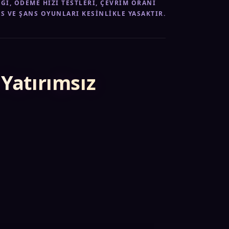
I, ÖDEME HIZI TESTLERI, ÇEVRIM ORANI
IS VE ŞANS OYUNLARI KESINLIKLE YASAKTIR.
 Yatırımsız