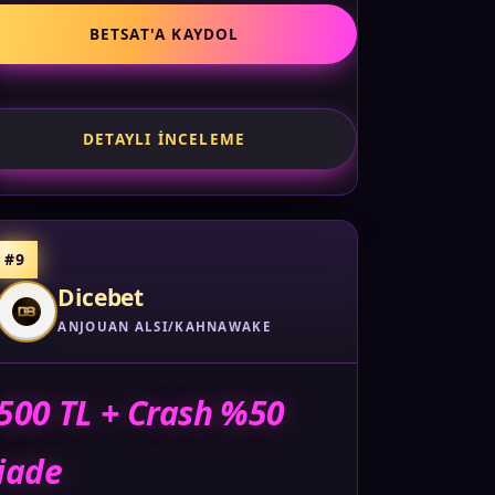
BETSAT'A KAYDOL
DETAYLI İNCELEME
#9
Dicebet
ANJOUAN ALSI/KAHNAWAKE
500 TL + Crash %50
iade