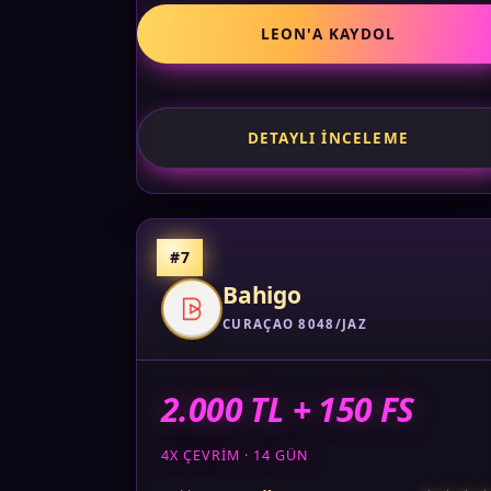
LEON'A KAYDOL
DETAYLI İNCELEME
#7
Bahigo
CURAÇAO 8048/JAZ
2.000 TL + 150 FS
4X ÇEVRIM · 14 GÜN