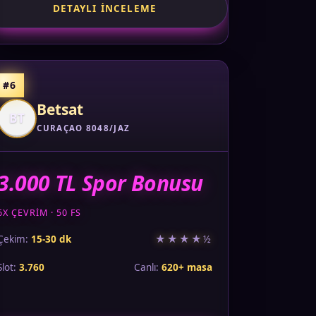
DETAYLI İNCELEME
#6
Betsat
BT
CURAÇAO 8048/JAZ
3.000 TL Spor Bonusu
6X ÇEVRIM · 50 FS
★★★★½
Çekim:
15-30 dk
Slot:
3.760
Canlı:
620+ masa