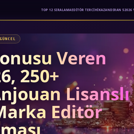
TOP 12 SIRALAMA
EDITÖR TERCIHI
KAZANDIRAN 5
2026 
GÜNCEL
onusu Veren
26, 250+
njouan Lisanslı
Marka Editör
rması