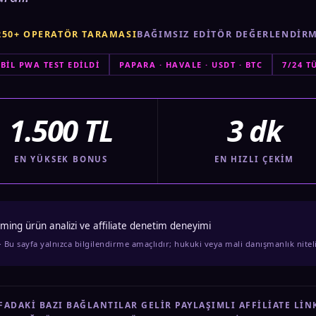
250+ OPERATÖR TARAMASI
BAĞIMSIZ EDITÖR DEĞERLENDIRM
BIL PWA TEST EDILDI
PAPARA · HAVALE · USDT · BTC
7/24 T
1.500 TL
3 dk
EN YÜKSEK BONUS
EN HIZLI ÇEKIM
Gaming ürün analizi ve affiliate denetim deneyimi
· Bu sayfa yalnızca bilgilendirme amaçlıdır; hukuki veya mali danışmanlık nitel
FADAKI BAZI BAĞLANTILAR GELIR PAYLAŞIMLI AFFILIATE LI