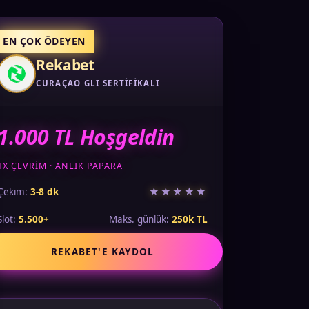
EN ÇOK ÖDEYEN
Rekabet
CURAÇAO GLI SERTIFIKALI
1.000 TL Hoşgeldin
1X ÇEVRIM · ANLIK PAPARA
★★★★★
Çekim:
3-8 dk
Slot:
5.500+
Maks. günlük:
250k TL
REKABET'E KAYDOL