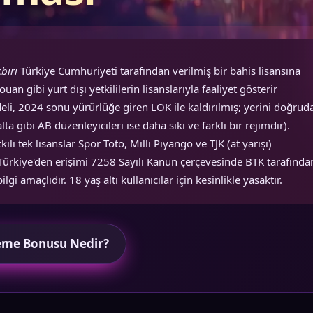
çbiri
Türkiye Cumhuriyeti tarafından verilmiş bir bahis lisansına
n gibi yurt dışı yetkililerin lisanslarıyla faaliyet gösterir
eli, 2024 sonu yürürlüğe giren LOK ile kaldırılmış; yerini doğrud
a gibi AB düzenleyicileri ise daha sıkı ve farklı bir rejimdir).
ili tek lisanslar Spor Toto, Milli Piyango ve TJK (at yarışı)
 Türkiye'den erişimi 7258 Sayılı Kanun çerçevesinde BTK tarafında
lgi amaçlıdır. 18 yaş altı kullanıcılar için kesinlikle yasaktır.
me Bonusu Nedir?