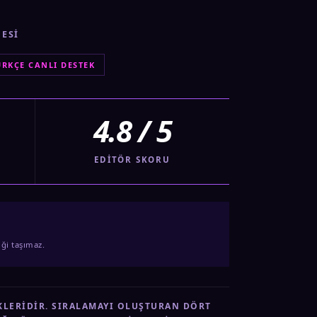
ESI
ÜRKÇE CANLI DESTEK
4.8 / 5
EDITÖR SKORU
iği taşımaz.
NKLERIDIR. SIRALAMAYI OLUŞTURAN DÖRT