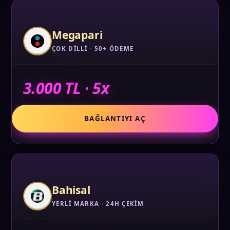
Megapari
ÇOK DILLI · 50+ ÖDEME
3.000 TL · 5x
BAĞLANTIYI AÇ
Bahisal
YERLI MARKA · 24H ÇEKIM