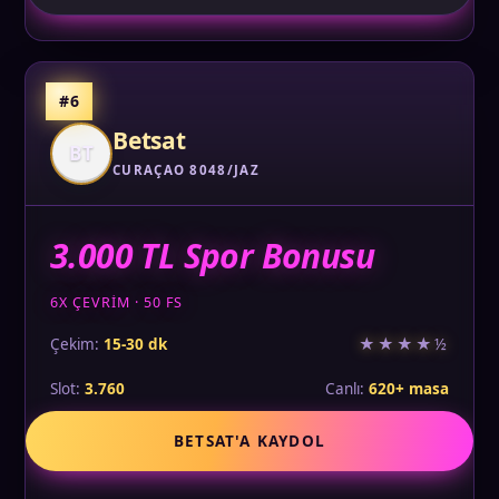
#6
Betsat
BT
CURAÇAO 8048/JAZ
3.000 TL Spor Bonusu
6X ÇEVRIM · 50 FS
★★★★½
Çekim:
15-30 dk
Slot:
3.760
Canlı:
620+ masa
BETSAT'A KAYDOL