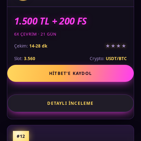
1.500 TL + 200 FS
6X ÇEVRIM · 21 GÜN
★★★★
Çekim:
14-28 dk
Slot:
3.560
Crypto:
USDT/BTC
HITBET'E KAYDOL
DETAYLI İNCELEME
#12