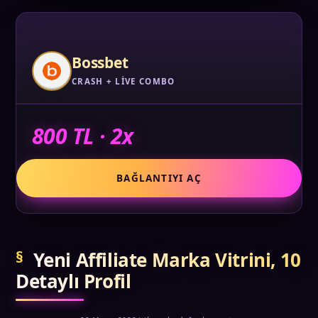
Bossbet
CRASH + LIVE COMBO
800 TL · 2x
BAĞLANTIYI AÇ
Yeni Affiliate Marka Vitrini, 10
Detaylı Profil