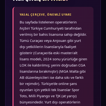
YASAL ÇERÇEVE, ÖNEMLI UYARI
Bu sayfada listelenen operatörlerin
hiçbiri
Türkiye Cumhuriyeti tarafından
verilmiş bir bahis lisansına sahip değildir.
Tümü Curaçao veya Anjouan gibi yurt
dışı yetkililerin lisanslarıyla faaliyet
gösterir (Curaçao'da eski master/alt
lisans modeli, 2024 sonu yürürlüğe giren
LOK ile kaldırılmış; yerini doğrudan CGA
lisanslarına bırakmıştır) (MGA Malta gibi
AB düzenleyicileri ise daha sıkı ve farklı
bir rejimdir). Türkiye'de online şans
oyunları için yetkili tek lisanslar Spor
Toto, Milli Piyango ve TJK (at yarışı)
bünyesindedir. Yurt dışı operatörlerin