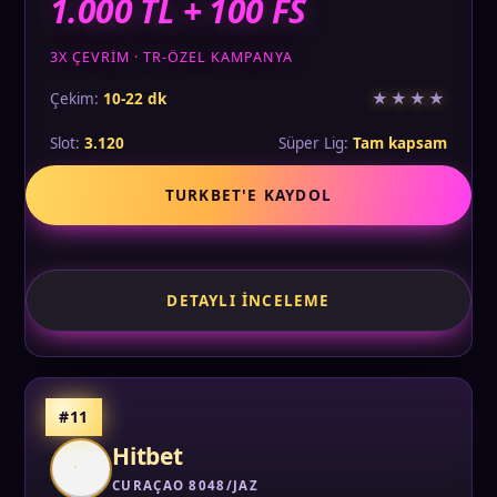
1.000 TL + 100 FS
3X ÇEVRIM · TR-ÖZEL KAMPANYA
★★★★
Çekim:
10-22 dk
Slot:
3.120
Süper Lig:
Tam kapsam
TURKBET'E KAYDOL
DETAYLI İNCELEME
#11
Hitbet
CURAÇAO 8048/JAZ