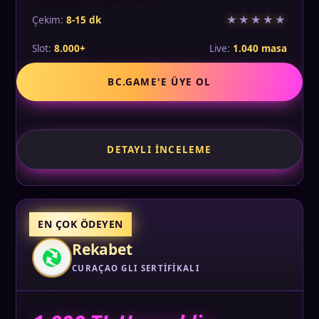
★★★★★
Çekim:
8-15 dk
Slot:
8.000+
Live:
1.040 masa
BC.GAME'E ÜYE OL
DETAYLI İNCELEME
EN ÇOK ÖDEYEN
Rekabet
CURAÇAO GLI SERTIFIKALI