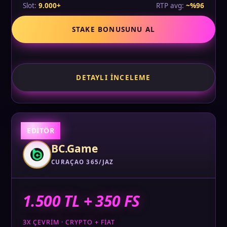
Slot:
9.000+
RTP avg:
~%96
STAKE BONUSUNU AL
DETAYLI İNCELEME
EDİTÖR
BC.Game
CURAÇAO 365/JAZ
1.500 TL + 350 FS
3X ÇEVRIM · CRYPTO + FIAT