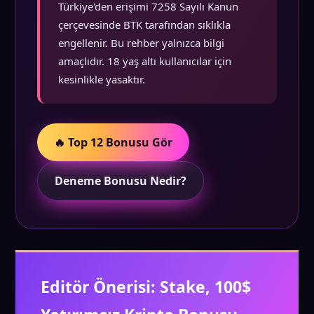
Türkiye'den erişimi 7258 Sayılı Kanun
çerçevesinde BTK tarafından sıklıkla
engellenir. Bu rehber yalnızca bilgi
amaçlıdır. 18 yaş altı kullanıcılar için
kesinlikle yasaktır.
🔥 Top 12 Bonusu Gör
Deneme Bonusu Nedir?
Editör Önerisi: Stake, 100$