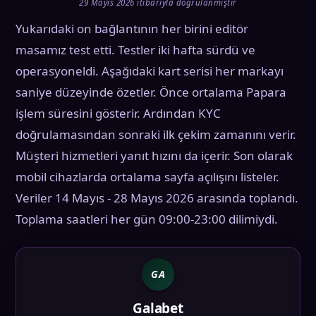
29 Mayıs 2026 itibarıyla doğrulanmıştır
Yukarıdaki on bağlantının her birini editör
masamız test etti. Testler iki hafta sürdü ve
operasyoneldi. Aşağıdaki kart serisi her markayı
saniye düzeyinde özetler. Önce ortalama Papara
işlem süresini gösterir. Ardından KYC
doğrulamasından sonraki ilk çekim zamanını verir.
Müşteri hizmetleri yanıt hızını da içerir. Son olarak
mobil cihazlarda ortalama sayfa açılışını listeler.
Veriler 14 Mayıs - 28 Mayıs 2026 arasında toplandı.
Toplama saatleri her gün 09:00-23:00 dilimiydi.
Galabet