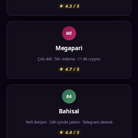
★ 4.3 / 5
Megapari
Çok dilli · 50+ ödeme · 11 dk crypto
★ 4.7 / 5
Bahisal
Yerli iletişim · 24h içinde çekim · Telegram destek
★ 4.4 / 5