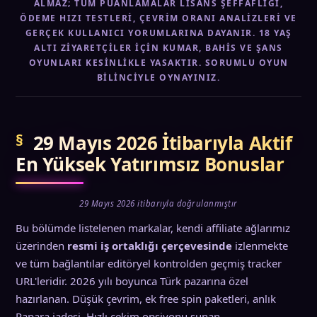
ALMAZ; TÜM PUANLAMALAR LISANS ŞEFFAFLIĞI,
ÖDEME HIZI TESTLERI, ÇEVRIM ORANI ANALIZLERI VE
GERÇEK KULLANICI YORUMLARINA DAYANIR. 18 YAŞ
ALTI ZIYARETÇILER IÇIN KUMAR, BAHIS VE ŞANS
OYUNLARI KESINLIKLE YASAKTIR. SORUMLU OYUN
BILINCIYLE OYNAYINIZ.
29 Mayıs 2026 İtibarıyla Aktif
En Yüksek Yatırımsız Bonuslar
29 Mayıs 2026 itibarıyla doğrulanmıştır
Bu bölümde listelenen markalar, kendi affiliate ağlarımız
üzerinden
resmi iş ortaklığı çerçevesinde
izlenmekte
ve tüm bağlantılar editöryel kontrolden geçmiş tracker
URL'leridir. 2026 yılı boyunca Türk pazarına özel
hazırlanan. Düşük çevrim, ek free spin paketleri, anlık
Papara iadesi. Hızlı çekim opsiyonu sunan