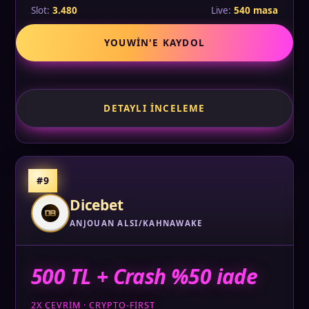
Slot:
3.480
Live:
540 masa
YOUWIN'E KAYDOL
DETAYLI İNCELEME
#9
Dicebet
ANJOUAN ALSI/KAHNAWAKE
500 TL + Crash %50 iade
2X ÇEVRIM · CRYPTO-FIRST