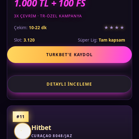
1.000 TL + 100 FS
3X ÇEVRIM · TR-ÖZEL KAMPANYA
★★★★
Çekim:
10-22 dk
Slot:
3.120
Süper Lig:
Tam kapsam
TURKBET'E KAYDOL
DETAYLI İNCELEME
#11
Hitbet
CURAÇAO 8048/JAZ