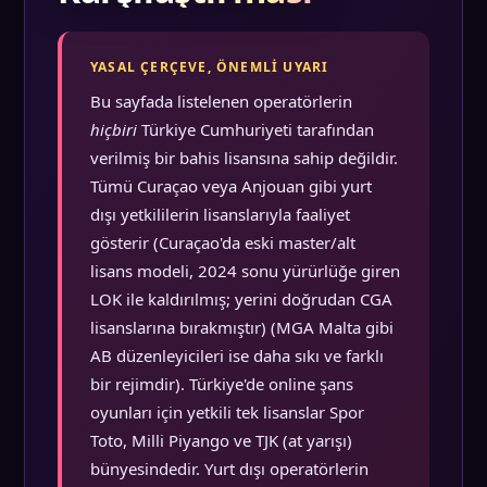
YASAL ÇERÇEVE, ÖNEMLI UYARI
Bu sayfada listelenen operatörlerin
hiçbiri
Türkiye Cumhuriyeti tarafından
verilmiş bir bahis lisansına sahip değildir.
Tümü Curaçao veya Anjouan gibi yurt
dışı yetkililerin lisanslarıyla faaliyet
gösterir (Curaçao'da eski master/alt
lisans modeli, 2024 sonu yürürlüğe giren
LOK ile kaldırılmış; yerini doğrudan CGA
lisanslarına bırakmıştır) (MGA Malta gibi
AB düzenleyicileri ise daha sıkı ve farklı
bir rejimdir). Türkiye'de online şans
oyunları için yetkili tek lisanslar Spor
Toto, Milli Piyango ve TJK (at yarışı)
bünyesindedir. Yurt dışı operatörlerin