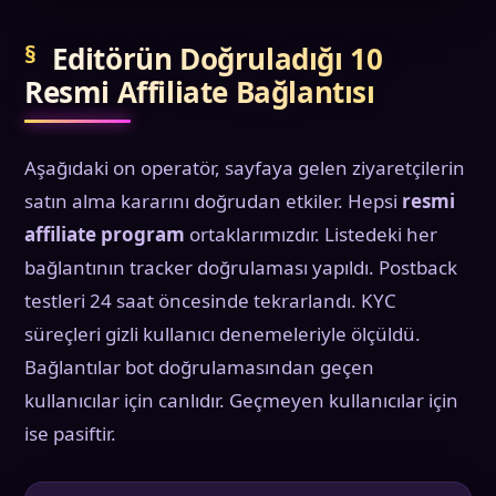
Editörün Doğruladığı 10
Resmi Affiliate Bağlantısı
Aşağıdaki on operatör, sayfaya gelen ziyaretçilerin
satın alma kararını doğrudan etkiler. Hepsi
resmi
affiliate program
ortaklarımızdır. Listedeki her
bağlantının tracker doğrulaması yapıldı. Postback
testleri 24 saat öncesinde tekrarlandı. KYC
süreçleri gizli kullanıcı denemeleriyle ölçüldü.
Bağlantılar bot doğrulamasından geçen
kullanıcılar için canlıdır. Geçmeyen kullanıcılar için
ise pasiftir.