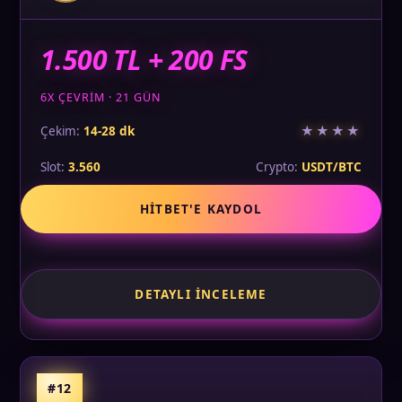
1.500 TL + 200 FS
6X ÇEVRIM · 21 GÜN
★★★★
Çekim:
14-28 dk
Slot:
3.560
Crypto:
USDT/BTC
HITBET'E KAYDOL
DETAYLI İNCELEME
#12