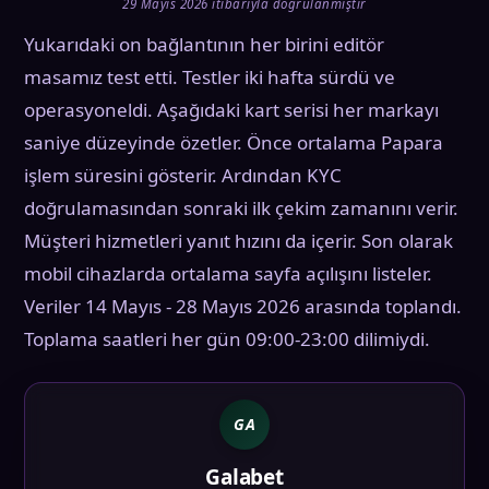
29 Mayıs 2026 itibarıyla doğrulanmıştır
Yukarıdaki on bağlantının her birini editör
masamız test etti. Testler iki hafta sürdü ve
operasyoneldi. Aşağıdaki kart serisi her markayı
saniye düzeyinde özetler. Önce ortalama Papara
işlem süresini gösterir. Ardından KYC
doğrulamasından sonraki ilk çekim zamanını verir.
Müşteri hizmetleri yanıt hızını da içerir. Son olarak
mobil cihazlarda ortalama sayfa açılışını listeler.
Veriler 14 Mayıs - 28 Mayıs 2026 arasında toplandı.
Toplama saatleri her gün 09:00-23:00 dilimiydi.
Galabet