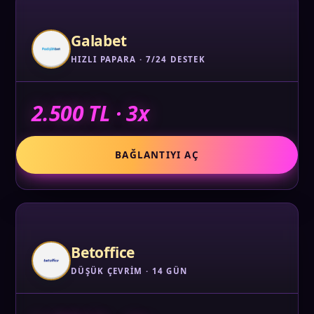
Galabet
HIZLI PAPARA · 7/24 DESTEK
2.500 TL · 3x
BAĞLANTIYI AÇ
Betoffice
DÜŞÜK ÇEVRIM · 14 GÜN