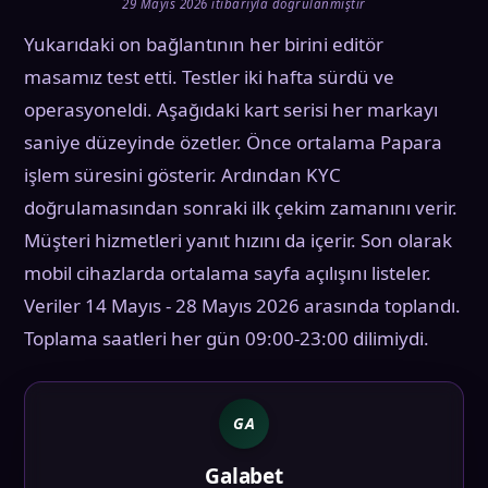
29 Mayıs 2026 itibarıyla doğrulanmıştır
Yukarıdaki on bağlantının her birini editör
masamız test etti. Testler iki hafta sürdü ve
operasyoneldi. Aşağıdaki kart serisi her markayı
saniye düzeyinde özetler. Önce ortalama Papara
işlem süresini gösterir. Ardından KYC
doğrulamasından sonraki ilk çekim zamanını verir.
Müşteri hizmetleri yanıt hızını da içerir. Son olarak
mobil cihazlarda ortalama sayfa açılışını listeler.
Veriler 14 Mayıs - 28 Mayıs 2026 arasında toplandı.
Toplama saatleri her gün 09:00-23:00 dilimiydi.
Galabet