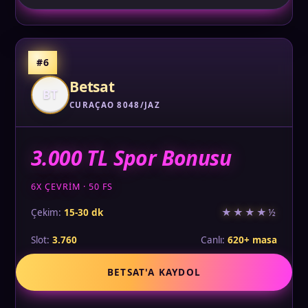
#6
Betsat
BT
CURAÇAO 8048/JAZ
3.000 TL Spor Bonusu
6X ÇEVRIM · 50 FS
★★★★½
Çekim:
15-30 dk
Slot:
3.760
Canlı:
620+ masa
BETSAT'A KAYDOL