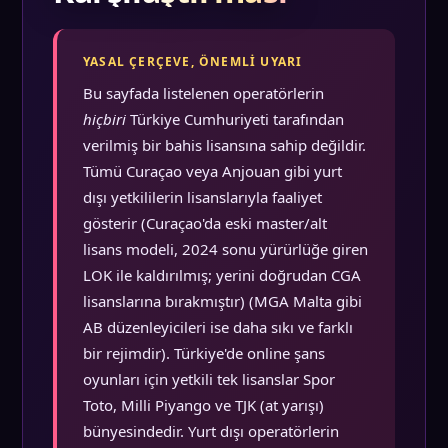
YASAL ÇERÇEVE, ÖNEMLI UYARI
Bu sayfada listelenen operatörlerin
hiçbiri
Türkiye Cumhuriyeti tarafından
verilmiş bir bahis lisansına sahip değildir.
Tümü Curaçao veya Anjouan gibi yurt
dışı yetkililerin lisanslarıyla faaliyet
gösterir (Curaçao'da eski master/alt
lisans modeli, 2024 sonu yürürlüğe giren
LOK ile kaldırılmış; yerini doğrudan CGA
lisanslarına bırakmıştır) (MGA Malta gibi
AB düzenleyicileri ise daha sıkı ve farklı
bir rejimdir). Türkiye'de online şans
oyunları için yetkili tek lisanslar Spor
Toto, Milli Piyango ve TJK (at yarışı)
bünyesindedir. Yurt dışı operatörlerin