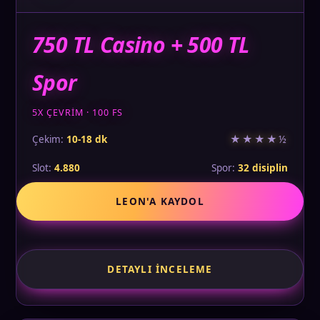
750 TL Casino + 500 TL
Spor
5X ÇEVRIM · 100 FS
★★★★½
Çekim:
10-18 dk
Slot:
4.880
Spor:
32 disiplin
LEON'A KAYDOL
DETAYLI İNCELEME