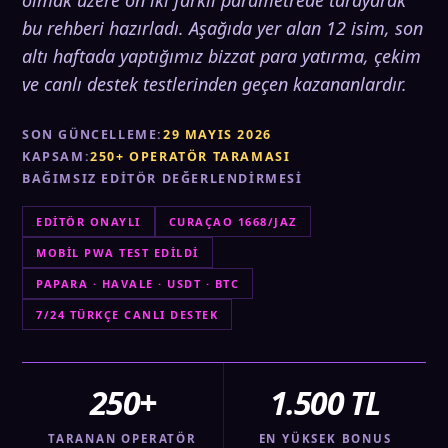
olmak üzere on iki farklı parametrede tarayarak
bu rehberi hazırladı. Aşağıda yer alan 12 isim, son
altı haftada yaptığımız bizzat para yatırma, çekim
ve canlı destek testlerinden geçen kazananlardır.
SON GÜNCELLEME:
29 MAYIS 2026
KAPSAM:
250+ OPERATÖR TARAMASI
BAĞIMSIZ EDITÖR DEĞERLENDIRMESI
EDITÖR ONAYLI
CURAÇAO 1668/JAZ
MOBIL PWA TEST EDILDI
PAPARA · HAVALE · USDT · BTC
7/24 TÜRKÇE CANLI DESTEK
250+
1.500 TL
TARANAN OPERATÖR
EN YÜKSEK BONUS