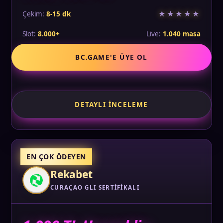
★★★★★
Çekim:
8-15 dk
Slot:
8.000+
Live:
1.040 masa
BC.GAME'E ÜYE OL
DETAYLI İNCELEME
EN ÇOK ÖDEYEN
Rekabet
CURAÇAO GLI SERTIFIKALI