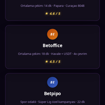
Ortalama çekim: 14 dk · Papara · Curaçao 8048
★ 4.6 / 5
Betoffice
Ortalama çekim: 18 dk · Havale + USDT · 4x çevrim
★ 4.5 / 5
Betpipo
Spor odaklı · Süper Lig özel kampanyası · 22 dk