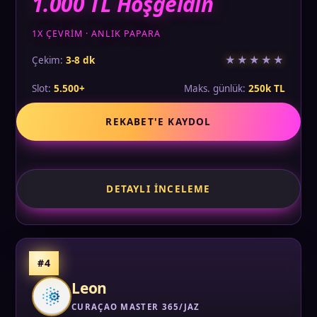
1.000 TL Hoşgeldin
1X ÇEVRIM · ANLIK PAPARA
★★★★★
Çekim:
3-8 dk
Slot:
5.500+
Maks. günlük:
250k TL
REKABET'E KAYDOL
DETAYLI İNCELEME
#4
Leon
CURAÇAO MASTER 365/JAZ