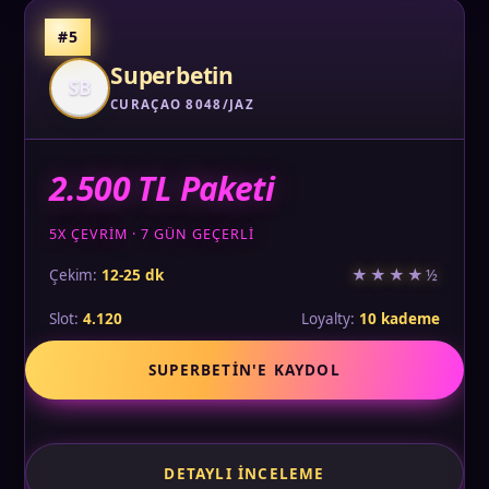
#5
Superbetin
SB
CURAÇAO 8048/JAZ
2.500 TL Paketi
5X ÇEVRIM · 7 GÜN GEÇERLI
★★★★½
Çekim:
12-25 dk
Slot:
4.120
Loyalty:
10 kademe
SUPERBETIN'E KAYDOL
DETAYLI İNCELEME