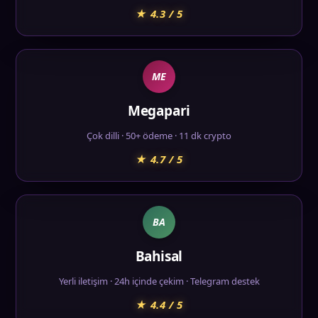
★ 4.3 / 5
Megapari
Çok dilli · 50+ ödeme · 11 dk crypto
★ 4.7 / 5
Bahisal
Yerli iletişim · 24h içinde çekim · Telegram destek
★ 4.4 / 5