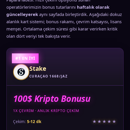
operatörlerimizin bonus tutarlarını
haftalık olarak
güncelleyerek
aynı sayfada birleştirdik. Aşağıdaki dokuz
alanlık kart sistemi; bonus rakamı, çevrim katsayısı, lisans
menşei. Ortalama çekim süresi gibi karar verirken kritik
olan dört veriyi tek bakışta verir.
#1 EN İYİ
Stake
CURAÇAO 1668/JAZ
100$ Kripto Bonusu
1X ÇEVRIM · ANLIK KRIPTO ÇEKIM
★★★★★
Çekim:
5-12 dk