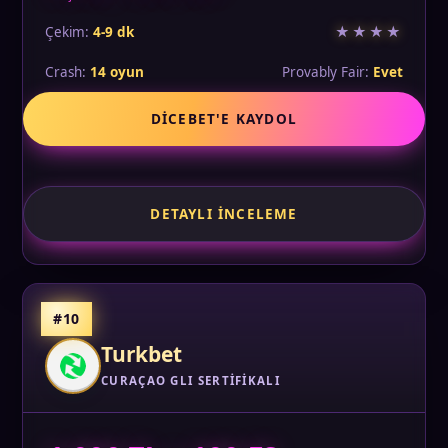
★★★★
Çekim:
4-9 dk
Crash:
14 oyun
Provably Fair:
Evet
DICEBET'E KAYDOL
DETAYLI İNCELEME
#10
Turkbet
CURAÇAO GLI SERTIFIKALI