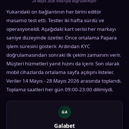
29 Mayıs 2026 itibarıyla doğrulanmıştır
Yukarıdaki on bağlantının her birini editör
masamız test etti. Testler iki hafta sürdü ve
operasyoneldi. Aşağıdaki kart serisi her markayı
saniye düzeyinde özetler. Önce ortalama Papara
işlem süresini gösterir. Ardından KYC
doğrulamasından sonraki ilk çekim zamanını verir.
Müşteri hizmetleri yanıt hızını da içerir. Son olarak
mobil cihazlarda ortalama sayfa açılışını listeler.
Veriler 14 Mayıs - 28 Mayıs 2026 arasında toplandı.
Toplama saatleri her gün 09:00-23:00 dilimiydi.
Galabet