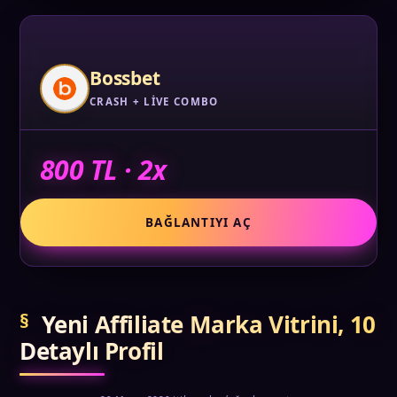
Bossbet
CRASH + LIVE COMBO
800 TL · 2x
BAĞLANTIYI AÇ
Yeni Affiliate Marka Vitrini, 10
Detaylı Profil