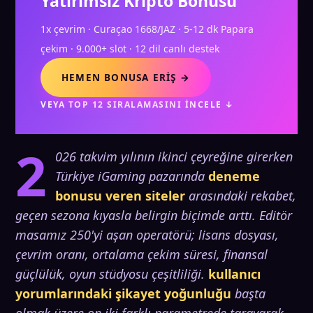
Yatırımsız Kripto Bonusu
1x çevrim · Curaçao 1668/JAZ · 5-12 dk Papara
çekim · 9.000+ slot · 12 dil canlı destek
HEMEN BONUSA ERIŞ →
VEYA TOP 12 SIRALAMASINI INCELE ↓
2
026 takvim yılının ikinci çeyreğine girerken
Türkiye iGaming pazarında
deneme
bonusu veren siteler
arasındaki rekabet,
geçen sezona kıyasla belirgin biçimde arttı. Editör
masamız 250'yi aşan operatörü; lisans dosyası,
çevrim oranı, ortalama çekim süresi, finansal
güçlülük, oyun stüdyosu çeşitliliği.
kullanıcı
yorumlarındaki şikayet yoğunluğu
başta