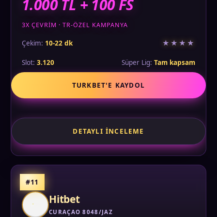
1.000 TL + 100 FS
3X ÇEVRIM · TR-ÖZEL KAMPANYA
★★★★
Çekim:
10-22 dk
Slot:
3.120
Süper Lig:
Tam kapsam
TURKBET'E KAYDOL
DETAYLI İNCELEME
#11
Hitbet
CURAÇAO 8048/JAZ