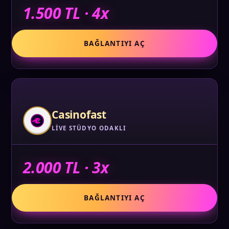
1.500 TL · 4x
BAĞLANTIYI AÇ
Casinofast
LIVE STÜDYO ODAKLI
2.000 TL · 3x
BAĞLANTIYI AÇ