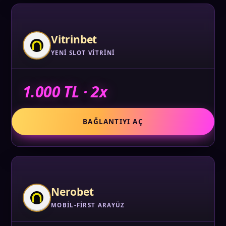
Vitrinbet
YENI SLOT VITRINI
1.000 TL · 2x
BAĞLANTIYI AÇ
Nerobet
MOBIL-FIRST ARAYÜZ