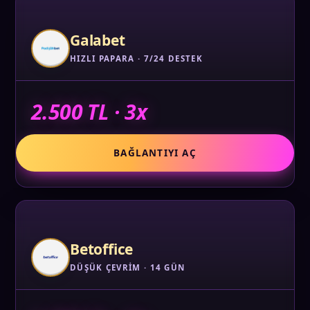
Galabet
HIZLI PAPARA · 7/24 DESTEK
2.500 TL · 3x
BAĞLANTIYI AÇ
Betoffice
DÜŞÜK ÇEVRIM · 14 GÜN