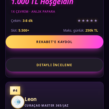
1.000 TL Hoşgeldin
1X ÇEVRIM · ANLIK PAPARA
★★★★★
Çekim:
3-8 dk
Slot:
5.500+
Maks. günlük:
250k TL
REKABET'E KAYDOL
DETAYLI İNCELEME
#4
Leon
CURAÇAO MASTER 365/JAZ