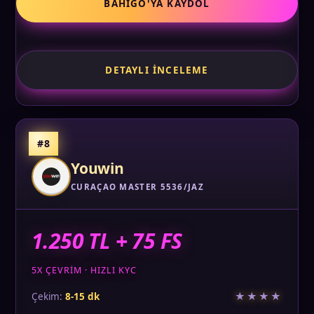
BAHIGO'YA KAYDOL
DETAYLI İNCELEME
#8
Youwin
CURAÇAO MASTER 5536/JAZ
1.250 TL + 75 FS
5X ÇEVRIM · HIZLI KYC
★★★★
Çekim:
8-15 dk