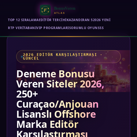
BonusVeren
F
ATLAS
TOP 12 SIRALAMA
EDITÖR TERCIHI
KAZANDIRAN 5
2026 YENİ
RTP VERITABANI
VIP PROGRAMLARI
SORUMLU OYUN
SSS
2026 EDITÖR KARŞILAŞTIRMASI ·
GÜNCEL
Deneme Bonusu
Veren Siteler 2026,
250+
Curaçao/Anjouan
Lisanslı Offshore
Marka Editör
Karşılaştırması