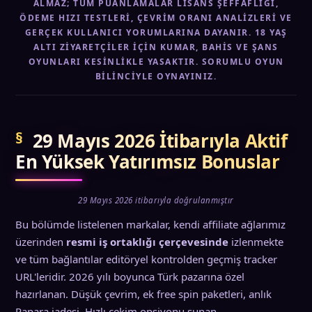
ALMAZ; TÜM PUANLAMALAR LISANS ŞEFFAFLIĞI,
ÖDEME HIZI TESTLERI, ÇEVRIM ORANI ANALIZLERI VE
GERÇEK KULLANICI YORUMLARINA DAYANIR. 18 YAŞ
ALTI ZIYARETÇILER IÇIN KUMAR, BAHIS VE ŞANS
OYUNLARI KESINLIKLE YASAKTIR. SORUMLU OYUN
BILINCIYLE OYNAYINIZ.
29 Mayıs 2026 İtibarıyla Aktif
En Yüksek Yatırımsız Bonuslar
29 Mayıs 2026 itibarıyla doğrulanmıştır
Bu bölümde listelenen markalar, kendi affiliate ağlarımız
üzerinden
resmi iş ortaklığı çerçevesinde
izlenmekte
ve tüm bağlantılar editöryel kontrolden geçmiş tracker
URL'leridir. 2026 yılı boyunca Türk pazarına özel
hazırlanan. Düşük çevrim, ek free spin paketleri, anlık
Papara iadesi. Hızlı çekim opsiyonu sunan