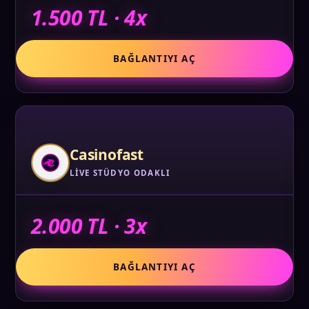
1.500 TL · 4x
BAĞLANTIYI AÇ
Casinofast
LIVE STÜDYO ODAKLI
2.000 TL · 3x
BAĞLANTIYI AÇ