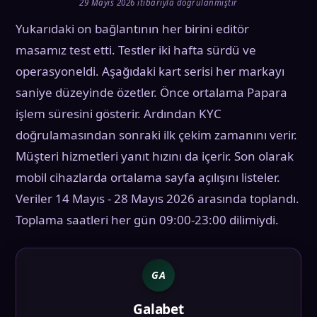
29 Mayıs 2026 itibarıyla doğrulanmıştır
Yukarıdaki on bağlantının her birini editör
masamız test etti. Testler iki hafta sürdü ve
operasyoneldi. Aşağıdaki kart serisi her markayı
saniye düzeyinde özetler. Önce ortalama Papara
işlem süresini gösterir. Ardından KYC
doğrulamasından sonraki ilk çekim zamanını verir.
Müşteri hizmetleri yanıt hızını da içerir. Son olarak
mobil cihazlarda ortalama sayfa açılışını listeler.
Veriler 14 Mayıs - 28 Mayıs 2026 arasında toplandı.
Toplama saatleri her gün 09:00-23:00 dilimiydi.
Galabet