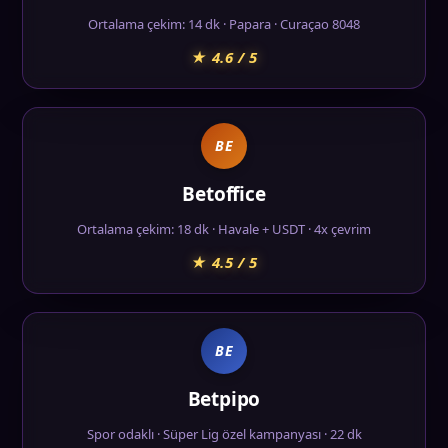
Ortalama çekim: 14 dk · Papara · Curaçao 8048
★ 4.6 / 5
Betoffice
Ortalama çekim: 18 dk · Havale + USDT · 4x çevrim
★ 4.5 / 5
Betpipo
Spor odaklı · Süper Lig özel kampanyası · 22 dk