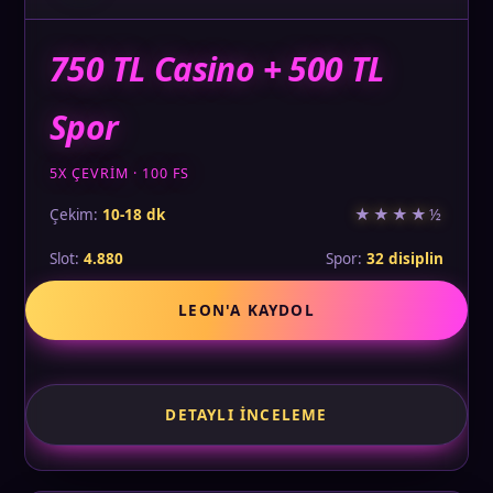
750 TL Casino + 500 TL
Spor
5X ÇEVRIM · 100 FS
★★★★½
Çekim:
10-18 dk
Slot:
4.880
Spor:
32 disiplin
LEON'A KAYDOL
DETAYLI İNCELEME