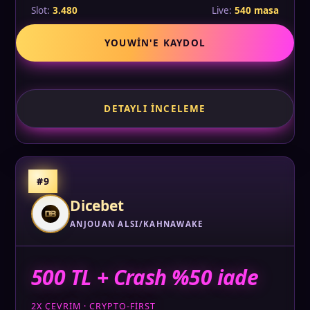
Slot:
3.480
Live:
540 masa
YOUWIN'E KAYDOL
DETAYLI İNCELEME
#9
Dicebet
ANJOUAN ALSI/KAHNAWAKE
500 TL + Crash %50 iade
2X ÇEVRIM · CRYPTO-FIRST