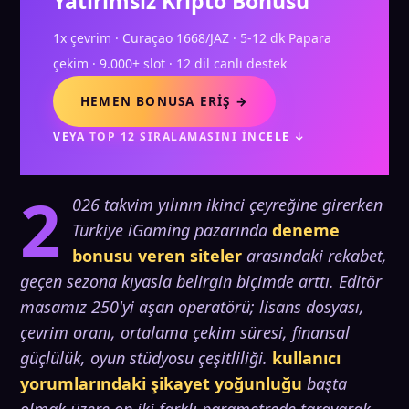
Yatırımsız Kripto Bonusu
1x çevrim · Curaçao 1668/JAZ · 5-12 dk Papara
çekim · 9.000+ slot · 12 dil canlı destek
HEMEN BONUSA ERIŞ →
VEYA TOP 12 SIRALAMASINI INCELE ↓
2
026 takvim yılının ikinci çeyreğine girerken
Türkiye iGaming pazarında
deneme
bonusu veren siteler
arasındaki rekabet,
geçen sezona kıyasla belirgin biçimde arttı. Editör
masamız 250'yi aşan operatörü; lisans dosyası,
çevrim oranı, ortalama çekim süresi, finansal
güçlülük, oyun stüdyosu çeşitliliği.
kullanıcı
yorumlarındaki şikayet yoğunluğu
başta