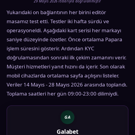
29 Mayıs 2026 itibarıyla doğrulanmıştır
Yukarıdaki on bağlantının her birini editör
masamız test etti. Testler iki hafta sürdü ve
operasyoneldi. Aşağıdaki kart serisi her markayı
saniye düzeyinde özetler. Önce ortalama Papara
işlem süresini gösterir. Ardından KYC
doğrulamasından sonraki ilk çekim zamanını verir.
Müşteri hizmetleri yanıt hızını da içerir. Son olarak
mobil cihazlarda ortalama sayfa açılışını listeler.
Veriler 14 Mayıs - 28 Mayıs 2026 arasında toplandı.
Toplama saatleri her gün 09:00-23:00 dilimiydi.
Galabet