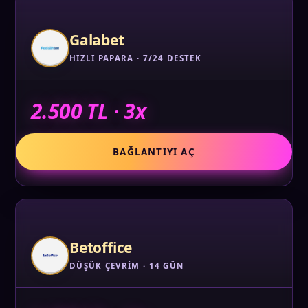
Galabet
HIZLI PAPARA · 7/24 DESTEK
2.500 TL · 3x
BAĞLANTIYI AÇ
Betoffice
DÜŞÜK ÇEVRIM · 14 GÜN