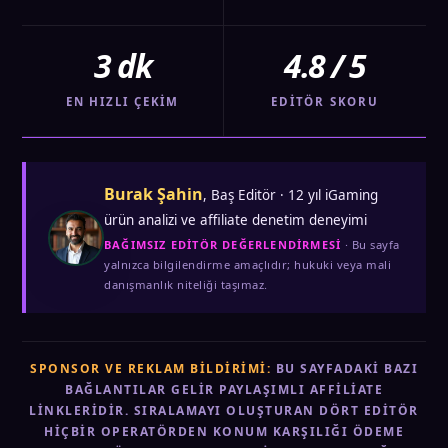
3 dk
4.8 / 5
EN HIZLI ÇEKIM
EDITÖR SKORU
Burak Şahin
, Baş Editör · 12 yıl iGaming
ürün analizi ve affiliate denetim deneyimi
BAĞIMSIZ EDITÖR DEĞERLENDIRMESI
· Bu sayfa
yalnızca bilgilendirme amaçlıdır; hukuki veya mali
danışmanlık niteliği taşımaz.
SPONSOR VE REKLAM BILDIRIMI:
BU SAYFADAKI BAZI
BAĞLANTILAR GELIR PAYLAŞIMLI AFFILIATE
LINKLERIDIR. SIRALAMAYI OLUŞTURAN DÖRT EDITÖR
HIÇBIR OPERATÖRDEN KONUM KARŞILIĞI ÖDEME