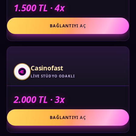
1.500 TL · 4x
BAĞLANTIYI AÇ
Casinofast
LIVE STÜDYO ODAKLI
2.000 TL · 3x
BAĞLANTIYI AÇ