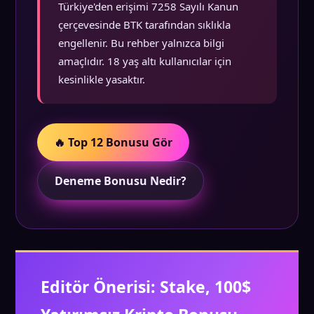
Türkiye'den erişimi 7258 Sayılı Kanun
çerçevesinde BTK tarafından sıklıkla
engellenir. Bu rehber yalnızca bilgi
amaçlıdır. 18 yaş altı kullanıcılar için
kesinlikle yasaktır.
🔥 Top 12 Bonusu Gör
Deneme Bonusu Nedir?
Editör Önerisi: Stake, 100$