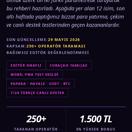
olmak üzere on iki farklı parametrede tarayarak
bu rehberi hazırladı. Aşağıda yer alan 12 isim, son
altı haftada yaptığımız bizzat para yatırma, çekim
ve canlı destek testlerinden geçen kazananlardır.
SON GÜNCELLEME:
29 MAYIS 2026
KAPSAM:
250+ OPERATÖR TARAMASI
BAĞIMSIZ EDITÖR DEĞERLENDIRMESI
EDITÖR ONAYLI
CURAÇAO 1668/JAZ
MOBIL PWA TEST EDILDI
PAPARA · HAVALE · USDT · BTC
7/24 TÜRKÇE CANLI DESTEK
250+
1.500 TL
TARANAN OPERATÖR
EN YÜKSEK BONUS