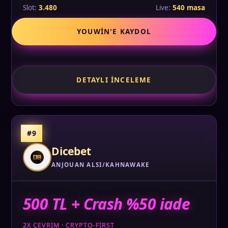
Slot:
3.480
Live:
540 masa
YOUWIN'E KAYDOL
DETAYLI İNCELEME
#9
Dicebet
ANJOUAN ALSI/KAHNAWAKE
500 TL + Crash %50 iade
2X ÇEVRIM · CRYPTO-FIRST