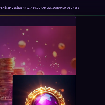
YENİ
RTP VERITABANI
VIP PROGRAMLARI
SORUMLU OYUN
SSS