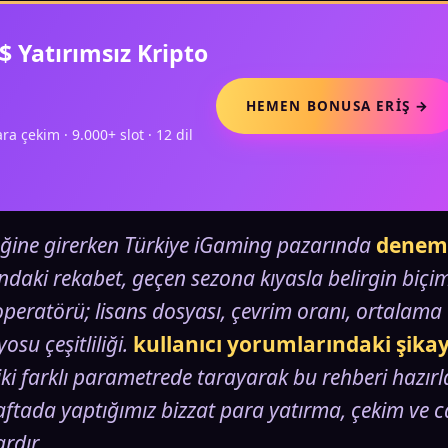
$ Yatırımsız Kripto
HEMEN BONUSA ERIŞ →
a çekim · 9.000+ slot · 12 dil
reğine girerken Türkiye iGaming pazarında
denem
ndaki rekabet, geçen sezona kıyasla belirgin biçim
peratörü; lisans dosyası, çevrim oranı, ortalama
osu çeşitliliği.
kullanıcı yorumlarındaki şika
i farklı parametrede tarayarak bu rehberi hazırl
haftada yaptığımız bizzat para yatırma, çekim ve c
rdır.