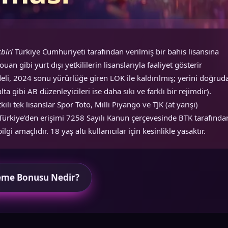
çbiri
Türkiye Cumhuriyeti tarafından verilmiş bir bahis lisansına
n gibi yurt dışı yetkililerin lisanslarıyla faaliyet gösterir
eli, 2024 sonu yürürlüğe giren LOK ile kaldırılmış; yerini doğrud
a gibi AB düzenleyicileri ise daha sıkı ve farklı bir rejimdir).
ili tek lisanslar Spor Toto, Milli Piyango ve TJK (at yarışı)
 Türkiye'den erişimi 7258 Sayılı Kanun çerçevesinde BTK tarafında
lgi amaçlıdır. 18 yaş altı kullanıcılar için kesinlikle yasaktır.
me Bonusu Nedir?