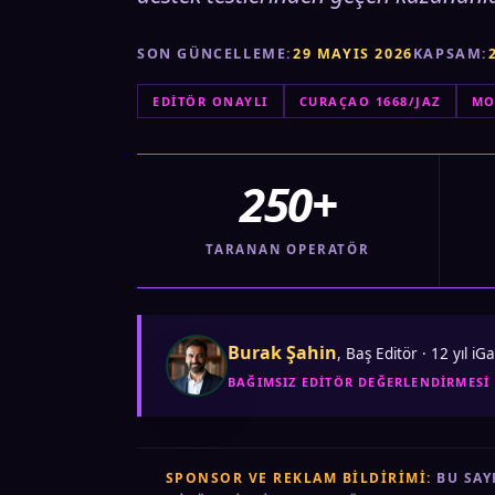
SON GÜNCELLEME:
29 MAYIS 2026
KAPSAM:
EDITÖR ONAYLI
CURAÇAO 1668/JAZ
MO
250+
TARANAN OPERATÖR
Burak Şahin
, Baş Editör · 12 yıl i
BAĞIMSIZ EDITÖR DEĞERLENDIRMESI
SPONSOR VE REKLAM BILDIRIMI:
BU SAY