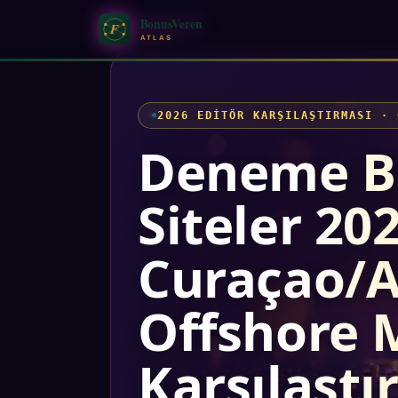
BonusVeren
F
ATLAS
2026 EDITÖR KARŞILAŞTIRMASI · 
Deneme B
Siteler 20
Curaçao/A
Offshore 
Karşılaştı