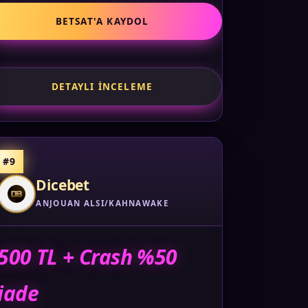
BETSAT'A KAYDOL
DETAYLI İNCELEME
#9
Dicebet
ANJOUAN ALSI/KAHNAWAKE
500 TL + Crash %50
iade