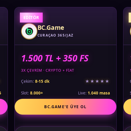
EDİTÖR
BC.Game
CURAÇAO 365/JAZ
1.500 TL + 350 FS
3X ÇEVRIM · CRYPTO + FIAT
★
★★★★★
Çekim:
8-15 dk
6
Slot:
8.000+
Live:
1.040 masa
BC.GAME'E ÜYE OL