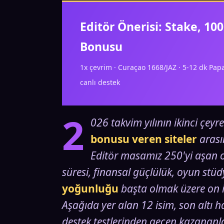
Editör Önerisi: Stake, 100
Bonusu
1x çevrim · Curaçao 1668/JAZ · 5-12 dk Papar
canlı destek
2
026 takvim yılının ikinci çey
bonusu veren siteler
arası
Editör masamız 250'yi aşan o
süresi, finansal güçlülük, oyun stüdy
yoğunluğu
başta olmak üzere on ik
Aşağıda yer alan 12 isim, son altı 
destek testlerinden geçen kazananla