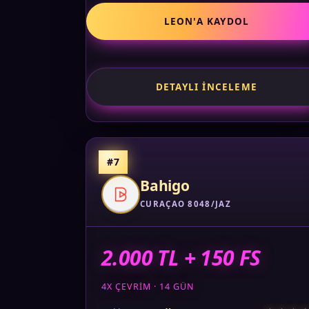
LEON'A KAYDOL
DETAYLI İNCELEME
#7
Bahigo
CURAÇAO 8048/JAZ
2.000 TL + 150 FS
4X ÇEVRIM · 14 GÜN