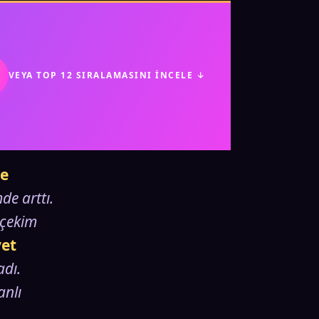
VEYA TOP 12 SIRALAMASINI INCELE ↓
e
de arttı.
 çekim
yet
adı.
anlı