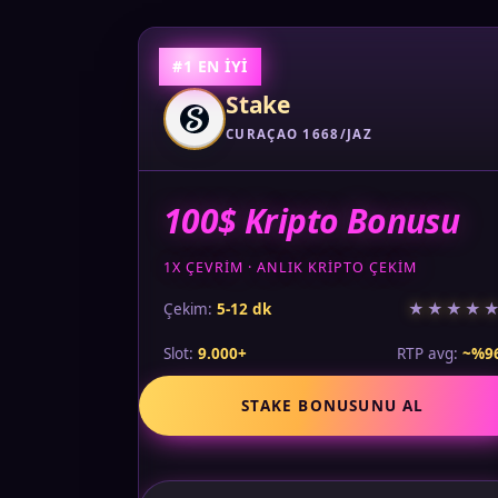
#1 EN İYİ
Stake
CURAÇAO 1668/JAZ
100$ Kripto Bonusu
1X ÇEVRIM · ANLIK KRIPTO ÇEKIM
★★★★
Çekim:
5-12 dk
Slot:
9.000+
RTP avg:
~%9
STAKE BONUSUNU AL