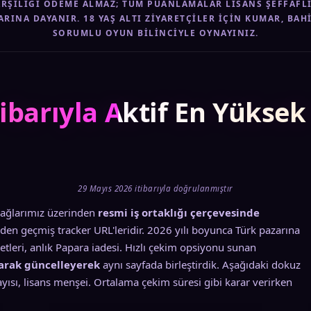
ŞILIĞI ÖDEME ALMAZ; TÜM PUANLAMALAR LISANS ŞEFFAFLIĞ
INA DAYANIR. 18 YAŞ ALTI ZIYARETÇILER IÇIN KUMAR, BAH
SORUMLU OYUN BILINCIYLE OYNAYINIZ.
ibarıyla Aktif En Yüksek
29 Mayıs 2026 itibarıyla doğrulanmıştır
e ağlarımız üzerinden
resmi iş ortaklığı çerçevesinde
den geçmiş tracker URL'leridir. 2026 yılı boyunca Türk pazarına
etleri, anlık Papara iadesi. Hızlı çekim opsiyonu sunan
larak güncelleyerek
aynı sayfada birleştirdik. Aşağıdaki dokuz
ayısı, lisans menşei. Ortalama çekim süresi gibi karar verirken