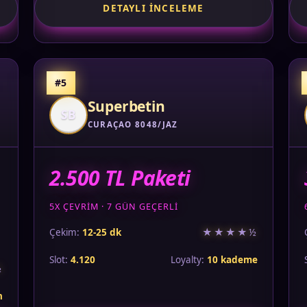
DETAYLI İNCELEME
#5
Superbetin
SB
CURAÇAO 8048/JAZ
2.500 TL Paketi
5X ÇEVRIM · 7 GÜN GEÇERLI
★★★★½
Çekim:
12-25 dk
Slot:
4.120
Loyalty:
10 kademe
½
n