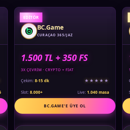
EDİTÖR
BC.Game
CURAÇAO 365/JAZ
1.500 TL + 350 FS
3X ÇEVRIM · CRYPTO + FIAT
★
★★★★★
Çekim:
8-15 dk
6
Slot:
8.000+
Live:
1.040 masa
BC.GAME'E ÜYE OL