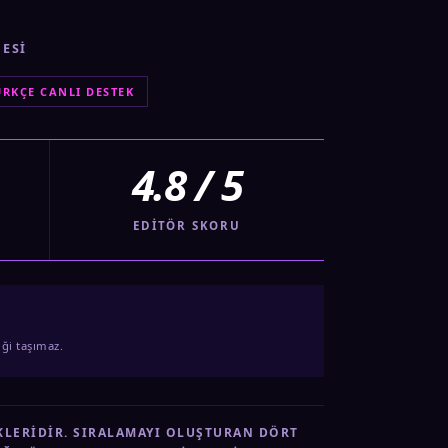
ESI
ÜRKÇE CANLI DESTEK
4.8 / 5
EDITÖR SKORU
iği taşımaz.
NKLERIDIR. SIRALAMAYI OLUŞTURAN DÖRT