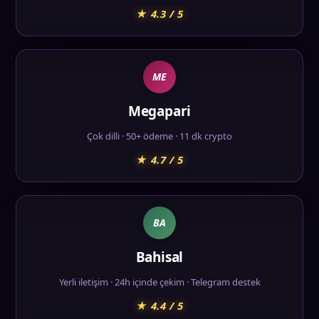
★ 4.3 / 5
Megapari
Çok dilli · 50+ ödeme · 11 dk crypto
★ 4.7 / 5
Bahisal
Yerli iletişim · 24h içinde çekim · Telegram destek
★ 4.4 / 5