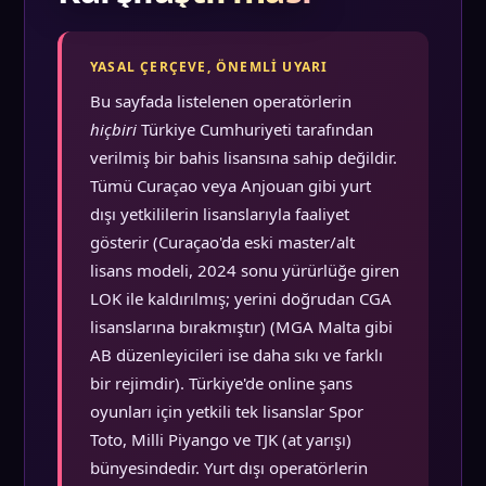
YASAL ÇERÇEVE, ÖNEMLI UYARI
Bu sayfada listelenen operatörlerin
hiçbiri
Türkiye Cumhuriyeti tarafından
verilmiş bir bahis lisansına sahip değildir.
Tümü Curaçao veya Anjouan gibi yurt
dışı yetkililerin lisanslarıyla faaliyet
gösterir (Curaçao'da eski master/alt
lisans modeli, 2024 sonu yürürlüğe giren
LOK ile kaldırılmış; yerini doğrudan CGA
lisanslarına bırakmıştır) (MGA Malta gibi
AB düzenleyicileri ise daha sıkı ve farklı
bir rejimdir). Türkiye'de online şans
oyunları için yetkili tek lisanslar Spor
Toto, Milli Piyango ve TJK (at yarışı)
bünyesindedir. Yurt dışı operatörlerin