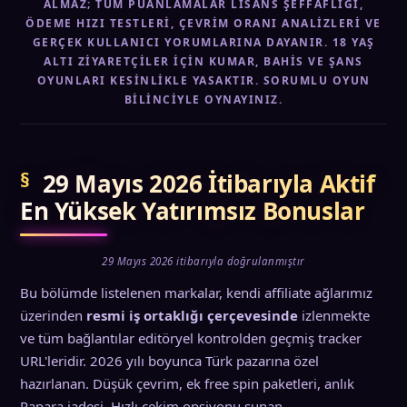
ALMAZ; TÜM PUANLAMALAR LISANS ŞEFFAFLIĞI,
ÖDEME HIZI TESTLERI, ÇEVRIM ORANI ANALIZLERI VE
GERÇEK KULLANICI YORUMLARINA DAYANIR. 18 YAŞ
ALTI ZIYARETÇILER IÇIN KUMAR, BAHIS VE ŞANS
OYUNLARI KESINLIKLE YASAKTIR. SORUMLU OYUN
BILINCIYLE OYNAYINIZ.
29 Mayıs 2026 İtibarıyla Aktif
En Yüksek Yatırımsız Bonuslar
29 Mayıs 2026 itibarıyla doğrulanmıştır
Bu bölümde listelenen markalar, kendi affiliate ağlarımız
üzerinden
resmi iş ortaklığı çerçevesinde
izlenmekte
ve tüm bağlantılar editöryel kontrolden geçmiş tracker
URL'leridir. 2026 yılı boyunca Türk pazarına özel
hazırlanan. Düşük çevrim, ek free spin paketleri, anlık
Papara iadesi. Hızlı çekim opsiyonu sunan