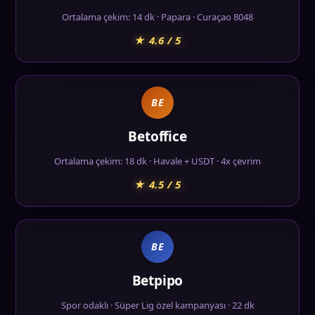
Ortalama çekim: 14 dk · Papara · Curaçao 8048
★ 4.6 / 5
Betoffice
Ortalama çekim: 18 dk · Havale + USDT · 4x çevrim
★ 4.5 / 5
Betpipo
Spor odaklı · Süper Lig özel kampanyası · 22 dk