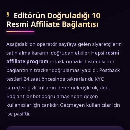
Editörün Doğruladığı 10
Resmi Affiliate Bağlantısı
Aşağıdaki on operatör, sayfaya gelen ziyaretçilerin
satın alma kararını doğrudan etkiler. Hepsi
resmi
affiliate program
ortaklarımızdır. Listedeki her
bağlantının tracker doğrulaması yapıldı. Postback
testleri 24 saat öncesinde tekrarlandı. KYC
süreçleri gizli kullanıcı denemeleriyle ölçüldü.
Bağlantılar bot doğrulamasından geçen
kullanıcılar için canlıdır. Geçmeyen kullanıcılar için
ise pasiftir.