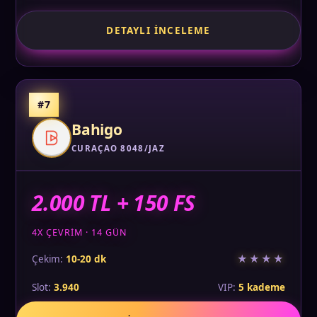
DETAYLI İNCELEME
#7
Bahigo
CURAÇAO 8048/JAZ
2.000 TL + 150 FS
4X ÇEVRIM · 14 GÜN
★★★★
Çekim:
10-20 dk
Slot:
3.940
VIP:
5 kademe