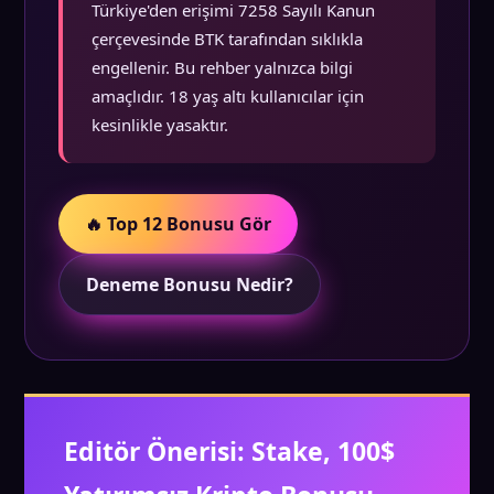
Türkiye'den erişimi 7258 Sayılı Kanun
çerçevesinde BTK tarafından sıklıkla
engellenir. Bu rehber yalnızca bilgi
amaçlıdır. 18 yaş altı kullanıcılar için
kesinlikle yasaktır.
🔥 Top 12 Bonusu Gör
Deneme Bonusu Nedir?
Editör Önerisi: Stake, 100$