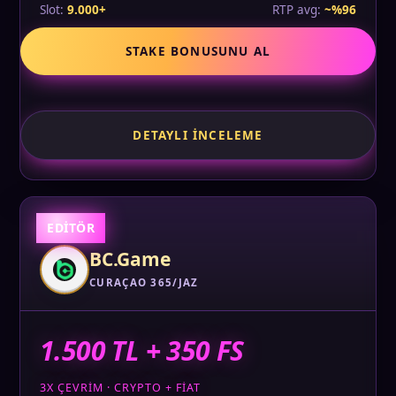
Slot:
9.000+
RTP avg:
~%96
STAKE BONUSUNU AL
DETAYLI İNCELEME
EDİTÖR
BC.Game
CURAÇAO 365/JAZ
1.500 TL + 350 FS
3X ÇEVRIM · CRYPTO + FIAT