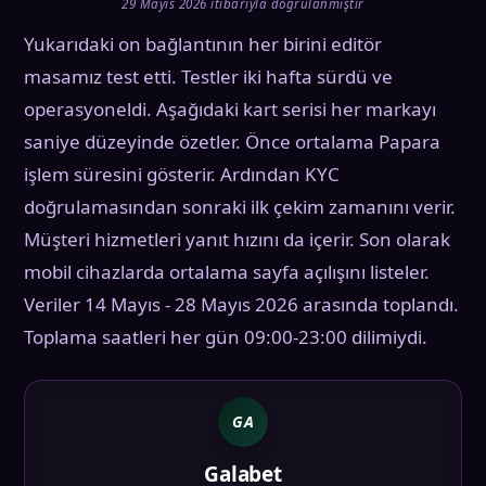
29 Mayıs 2026 itibarıyla doğrulanmıştır
Yukarıdaki on bağlantının her birini editör
masamız test etti. Testler iki hafta sürdü ve
operasyoneldi. Aşağıdaki kart serisi her markayı
saniye düzeyinde özetler. Önce ortalama Papara
işlem süresini gösterir. Ardından KYC
doğrulamasından sonraki ilk çekim zamanını verir.
Müşteri hizmetleri yanıt hızını da içerir. Son olarak
mobil cihazlarda ortalama sayfa açılışını listeler.
Veriler 14 Mayıs - 28 Mayıs 2026 arasında toplandı.
Toplama saatleri her gün 09:00-23:00 dilimiydi.
Galabet