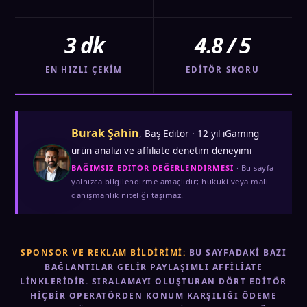
3 dk
4.8 / 5
EN HIZLI ÇEKIM
EDITÖR SKORU
Burak Şahin
, Baş Editör · 12 yıl iGaming
ürün analizi ve affiliate denetim deneyimi
BAĞIMSIZ EDITÖR DEĞERLENDIRMESI
· Bu sayfa
yalnızca bilgilendirme amaçlıdır; hukuki veya mali
danışmanlık niteliği taşımaz.
SPONSOR VE REKLAM BILDIRIMI:
BU SAYFADAKI BAZI
BAĞLANTILAR GELIR PAYLAŞIMLI AFFILIATE
LINKLERIDIR. SIRALAMAYI OLUŞTURAN DÖRT EDITÖR
HIÇBIR OPERATÖRDEN KONUM KARŞILIĞI ÖDEME