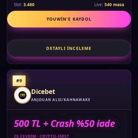
Slot:
3.480
Live:
540 masa
YOUWIN'E KAYDOL
DETAYLI İNCELEME
#9
Dicebet
ANJOUAN ALSI/KAHNAWAKE
500 TL + Crash %50 iade
2X ÇEVRIM · CRYPTO-FIRST