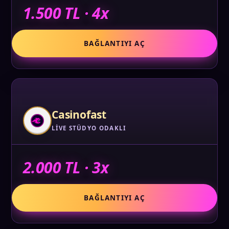
1.500 TL · 4x
BAĞLANTIYI AÇ
Casinofast
LIVE STÜDYO ODAKLI
2.000 TL · 3x
BAĞLANTIYI AÇ