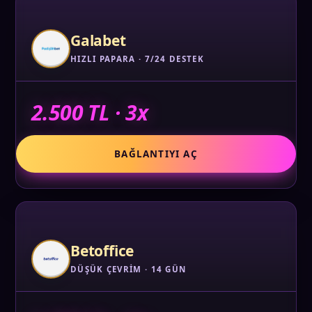
Galabet
HIZLI PAPARA · 7/24 DESTEK
2.500 TL · 3x
BAĞLANTIYI AÇ
Betoffice
DÜŞÜK ÇEVRIM · 14 GÜN