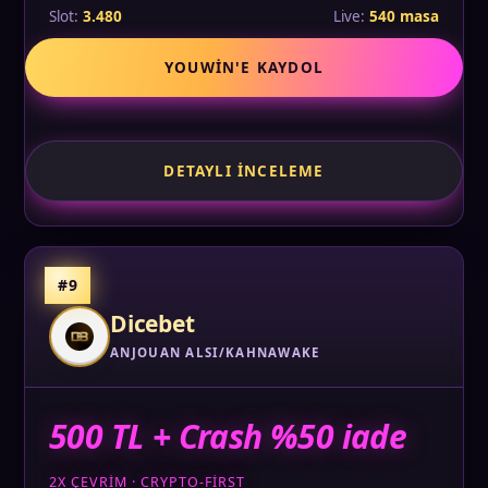
Slot:
3.480
Live:
540 masa
YOUWIN'E KAYDOL
DETAYLI İNCELEME
#9
Dicebet
ANJOUAN ALSI/KAHNAWAKE
500 TL + Crash %50 iade
2X ÇEVRIM · CRYPTO-FIRST