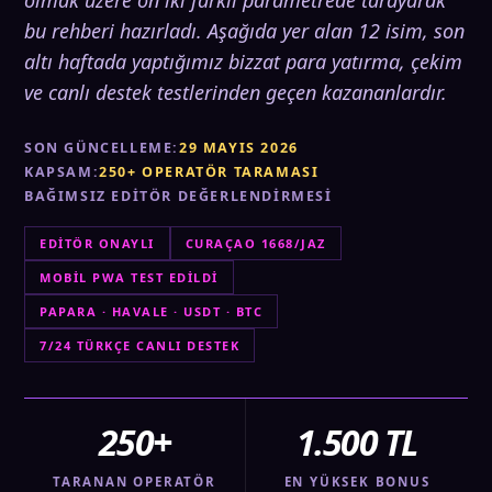
olmak üzere on iki farklı parametrede tarayarak
bu rehberi hazırladı. Aşağıda yer alan 12 isim, son
altı haftada yaptığımız bizzat para yatırma, çekim
ve canlı destek testlerinden geçen kazananlardır.
SON GÜNCELLEME:
29 MAYIS 2026
KAPSAM:
250+ OPERATÖR TARAMASI
BAĞIMSIZ EDITÖR DEĞERLENDIRMESI
EDITÖR ONAYLI
CURAÇAO 1668/JAZ
MOBIL PWA TEST EDILDI
PAPARA · HAVALE · USDT · BTC
7/24 TÜRKÇE CANLI DESTEK
250+
1.500 TL
TARANAN OPERATÖR
EN YÜKSEK BONUS