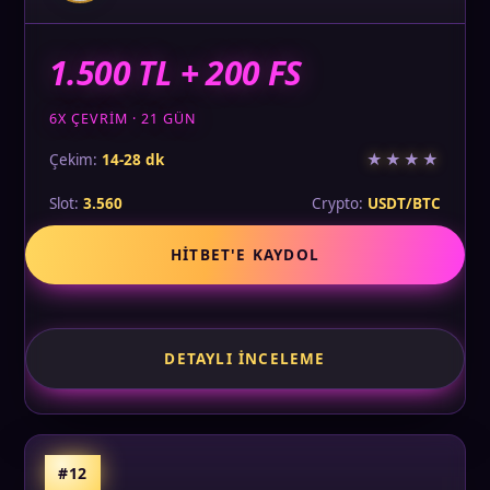
1.500 TL + 200 FS
6X ÇEVRIM · 21 GÜN
★★★★
Çekim:
14-28 dk
Slot:
3.560
Crypto:
USDT/BTC
HITBET'E KAYDOL
DETAYLI İNCELEME
#12