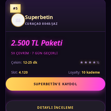
#5
Superbetin
SB
CURAÇAO 8048/JAZ
2.500 TL Paketi
5X ÇEVRIM · 7 GÜN GEÇERLI
★★★★½
Çekim:
12-25 dk
Slot:
4.120
Loyalty:
10 kademe
SUPERBETIN'E KAYDOL
DETAYLI İNCELEME