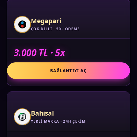
Megapari
ÇOK DILLI · 50+ ÖDEME
3.000 TL · 5x
BAĞLANTIYI AÇ
Bahisal
YERLI MARKA · 24H ÇEKIM