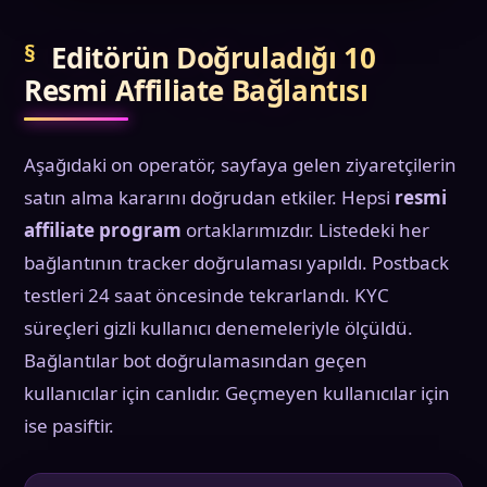
Editörün Doğruladığı 10
Resmi Affiliate Bağlantısı
Aşağıdaki on operatör, sayfaya gelen ziyaretçilerin
satın alma kararını doğrudan etkiler. Hepsi
resmi
affiliate program
ortaklarımızdır. Listedeki her
bağlantının tracker doğrulaması yapıldı. Postback
testleri 24 saat öncesinde tekrarlandı. KYC
süreçleri gizli kullanıcı denemeleriyle ölçüldü.
Bağlantılar bot doğrulamasından geçen
kullanıcılar için canlıdır. Geçmeyen kullanıcılar için
ise pasiftir.