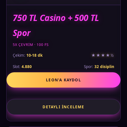
750 TL Casino + 500 TL
Spor
5X ÇEVRIM · 100 FS
★★★★½
Çekim:
10-18 dk
Slot:
4.880
Spor:
32 disiplin
LEON'A KAYDOL
DETAYLI İNCELEME