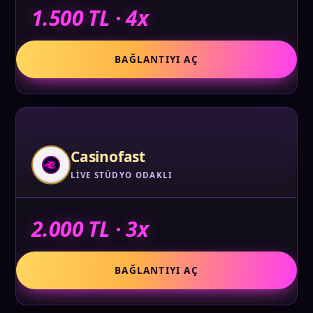
1.500 TL · 4x
BAĞLANTIYI AÇ
Casinofast
LIVE STÜDYO ODAKLI
2.000 TL · 3x
BAĞLANTIYI AÇ