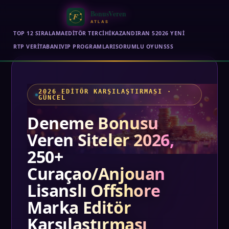
BonusVeren
F
ATLAS
TOP 12 SIRALAMA
EDITÖR TERCIHI
KAZANDIRAN 5
2026 YENİ
RTP VERITABANI
VIP PROGRAMLARI
SORUMLU OYUN
SSS
2026 EDITÖR KARŞILAŞTIRMASI ·
GÜNCEL
Deneme Bonusu
Veren Siteler 2026,
250+
Curaçao/Anjouan
Lisanslı Offshore
Marka Editör
Karşılaştırması