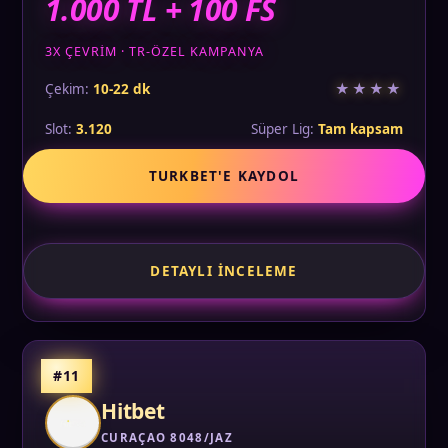
1.000 TL + 100 FS
3X ÇEVRIM · TR-ÖZEL KAMPANYA
★★★★
Çekim:
10-22 dk
Slot:
3.120
Süper Lig:
Tam kapsam
TURKBET'E KAYDOL
DETAYLI İNCELEME
#11
Hitbet
CURAÇAO 8048/JAZ