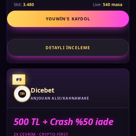
Slot:
3.480
Live:
540 masa
YOUWIN'E KAYDOL
DETAYLI İNCELEME
#9
Dicebet
ANJOUAN ALSI/KAHNAWAKE
500 TL + Crash %50 iade
2X ÇEVRIM · CRYPTO-FIRST