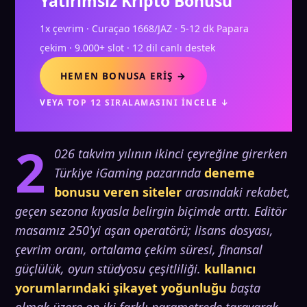
Yatırımsız Kripto Bonusu
1x çevrim · Curaçao 1668/JAZ · 5-12 dk Papara
çekim · 9.000+ slot · 12 dil canlı destek
HEMEN BONUSA ERIŞ →
VEYA TOP 12 SIRALAMASINI INCELE ↓
2
026 takvim yılının ikinci çeyreğine girerken
Türkiye iGaming pazarında
deneme
bonusu veren siteler
arasındaki rekabet,
geçen sezona kıyasla belirgin biçimde arttı. Editör
masamız 250'yi aşan operatörü; lisans dosyası,
çevrim oranı, ortalama çekim süresi, finansal
güçlülük, oyun stüdyosu çeşitliliği.
kullanıcı
yorumlarındaki şikayet yoğunluğu
başta