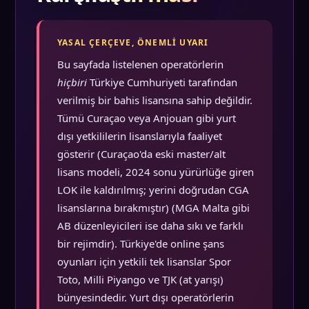
YASAL ÇERÇEVE, ÖNEMLI UYARI
Bu sayfada listelenen operatörlerin
hiçbiri
Türkiye Cumhuriyeti tarafından
verilmiş bir bahis lisansına sahip değildir.
Tümü Curaçao veya Anjouan gibi yurt
dışı yetkililerin lisanslarıyla faaliyet
gösterir (Curaçao'da eski master/alt
lisans modeli, 2024 sonu yürürlüğe giren
LOK ile kaldırılmış; yerini doğrudan CGA
lisanslarına bırakmıştır) (MGA Malta gibi
AB düzenleyicileri ise daha sıkı ve farklı
bir rejimdir). Türkiye'de online şans
oyunları için yetkili tek lisanslar Spor
Toto, Milli Piyango ve TJK (at yarışı)
bünyesindedir. Yurt dışı operatörlerin