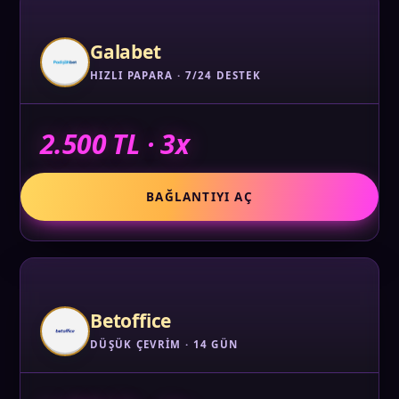
Galabet
HIZLI PAPARA · 7/24 DESTEK
2.500 TL · 3x
BAĞLANTIYI AÇ
Betoffice
DÜŞÜK ÇEVRIM · 14 GÜN