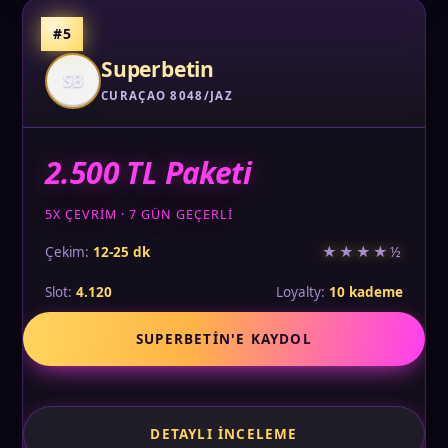
#5
Superbetin
SB
CURAÇAO 8048/JAZ
2.500 TL Paketi
5X ÇEVRIM · 7 GÜN GEÇERLI
★★★★½
Çekim:
12-25 dk
Slot:
4.120
Loyalty:
10 kademe
SUPERBETIN'E KAYDOL
DETAYLI İNCELEME