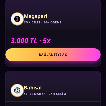
Megapari
ÇOK DILLI · 50+ ÖDEME
3.000 TL · 5x
BAĞLANTIYI AÇ
Bahisal
YERLI MARKA · 24H ÇEKIM