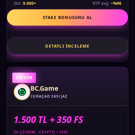
Slot:
9.000+
RTP avg:
~%96
STAKE BONUSUNU AL
DETAYLI İNCELEME
EDİTÖR
BC.Game
CURAÇAO 365/JAZ
1.500 TL + 350 FS
3X ÇEVRIM · CRYPTO + FIAT