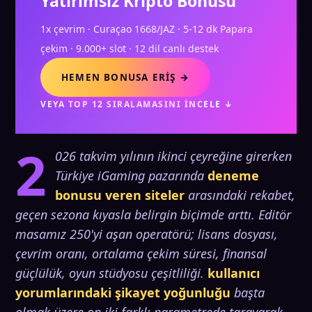
Yatırımsız Kripto Bonusu
1x çevrim · Curaçao 1668/JAZ · 5-12 dk Papara
çekim · 9.000+ slot · 12 dil canlı destek
HEMEN BONUSA ERIŞ →
VEYA TOP 12 SIRALAMASINI INCELE ↓
2
026 takvim yılının ikinci çeyreğine girerken
Türkiye iGaming pazarında
deneme
bonusu veren siteler
arasındaki rekabet,
geçen sezona kıyasla belirgin biçimde arttı. Editör
masamız 250'yi aşan operatörü; lisans dosyası,
çevrim oranı, ortalama çekim süresi, finansal
güçlülük, oyun stüdyosu çeşitliliği.
kullanıcı
yorumlarındaki şikayet yoğunluğu
başta