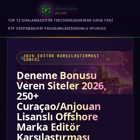
BonusVeren
F
ATLAS
TOP 12 SIRALAMA
EDITÖR TERCIHI
KAZANDIRAN 5
2026 YENİ
RTP VERITABANI
VIP PROGRAMLARI
SORUMLU OYUN
SSS
2026 EDITÖR KARŞILAŞTIRMASI ·
GÜNCEL
Deneme Bonusu
Veren Siteler 2026,
250+
Curaçao/Anjouan
Lisanslı Offshore
Marka Editör
Karşılaştırması