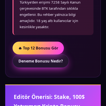
Türkiye'den erişimi 7258 Sayılı Kanun
çerçevesinde BTK tarafından sıklıkla
engellenir. Bu rehber yalnızca bilgi
amaçlıdır. 18 yaş altı kullanıcılar için
kesinlikle yasaktır.
🔥 Top 12 Bonusu Gör
Deneme Bonusu Nedir?
Editör Önerisi: Stake, 100$