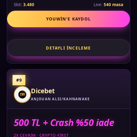
Slot:
3.480
Live:
540 masa
YOUWIN'E KAYDOL
DETAYLI İNCELEME
#9
Dicebet
ANJOUAN ALSI/KAHNAWAKE
500 TL + Crash %50 iade
2X ÇEVRIM · CRYPTO-FIRST