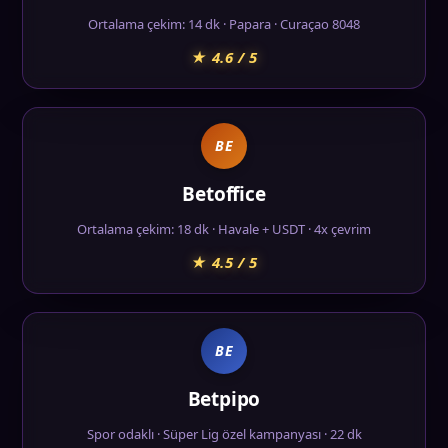
Ortalama çekim: 14 dk · Papara · Curaçao 8048
★ 4.6 / 5
Betoffice
Ortalama çekim: 18 dk · Havale + USDT · 4x çevrim
★ 4.5 / 5
Betpipo
Spor odaklı · Süper Lig özel kampanyası · 22 dk