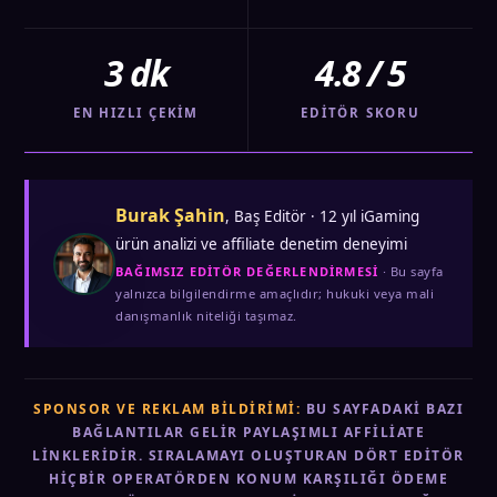
3 dk
4.8 / 5
EN HIZLI ÇEKIM
EDITÖR SKORU
Burak Şahin
, Baş Editör · 12 yıl iGaming
ürün analizi ve affiliate denetim deneyimi
BAĞIMSIZ EDITÖR DEĞERLENDIRMESI
· Bu sayfa
yalnızca bilgilendirme amaçlıdır; hukuki veya mali
danışmanlık niteliği taşımaz.
SPONSOR VE REKLAM BILDIRIMI:
BU SAYFADAKI BAZI
BAĞLANTILAR GELIR PAYLAŞIMLI AFFILIATE
LINKLERIDIR. SIRALAMAYI OLUŞTURAN DÖRT EDITÖR
HIÇBIR OPERATÖRDEN KONUM KARŞILIĞI ÖDEME