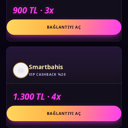
900 TL · 3x
BAĞLANTIYI AÇ
Smartbahis
SB
VIP CASHBACK %20
1.300 TL · 4x
BAĞLANTIYI AÇ