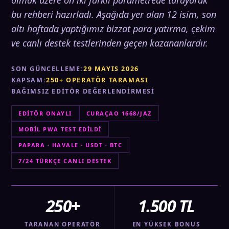
olmak üzere on iki farklı parametrede tarayarak
bu rehberi hazırladı. Aşağıda yer alan 12 isim, son
altı haftada yaptığımız bizzat para yatırma, çekim
ve canlı destek testlerinden geçen kazananlardır.
SON GÜNCELLEME:
29 MAYIS 2026
KAPSAM:
250+ OPERATÖR TARAMASI
BAĞIMSIZ EDITÖR DEĞERLENDIRMESI
EDITÖR ONAYLI
CURAÇAO 1668/JAZ
MOBIL PWA TEST EDILDI
PAPARA · HAVALE · USDT · BTC
7/24 TÜRKÇE CANLI DESTEK
250+
1.500 TL
TARANAN OPERATÖR
EN YÜKSEK BONUS