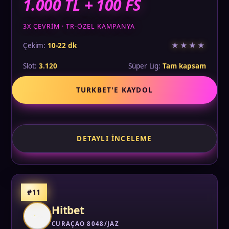
1.000 TL + 100 FS
3X ÇEVRIM · TR-ÖZEL KAMPANYA
★★★★
Çekim:
10-22 dk
Slot:
3.120
Süper Lig:
Tam kapsam
TURKBET'E KAYDOL
DETAYLI İNCELEME
#11
Hitbet
CURAÇAO 8048/JAZ