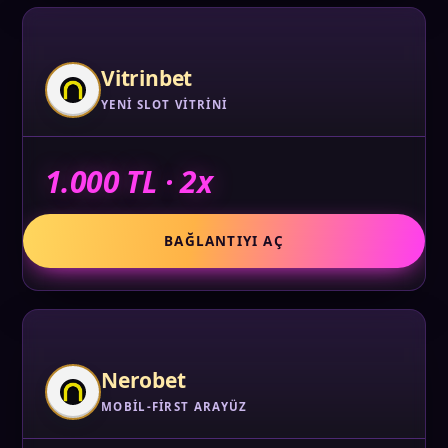
Vitrinbet
YENI SLOT VITRINI
1.000 TL · 2x
BAĞLANTIYI AÇ
Nerobet
MOBIL-FIRST ARAYÜZ