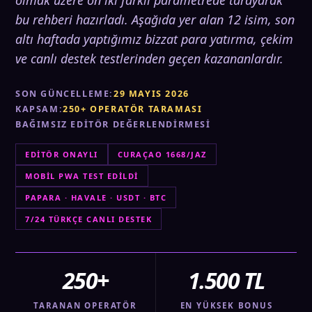
olmak üzere on iki farklı parametrede tarayarak
bu rehberi hazırladı. Aşağıda yer alan 12 isim, son
altı haftada yaptığımız bizzat para yatırma, çekim
ve canlı destek testlerinden geçen kazananlardır.
SON GÜNCELLEME:
29 MAYIS 2026
KAPSAM:
250+ OPERATÖR TARAMASI
BAĞIMSIZ EDITÖR DEĞERLENDIRMESI
EDITÖR ONAYLI
CURAÇAO 1668/JAZ
MOBIL PWA TEST EDILDI
PAPARA · HAVALE · USDT · BTC
7/24 TÜRKÇE CANLI DESTEK
250+
1.500 TL
TARANAN OPERATÖR
EN YÜKSEK BONUS