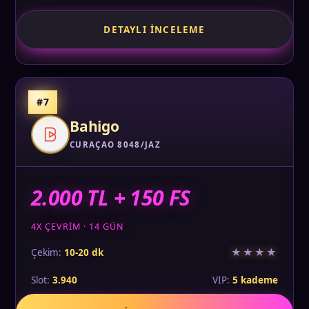
DETAYLI İNCELEME
#7
Bahigo
CURAÇAO 8048/JAZ
2.000 TL + 150 FS
4X ÇEVRIM · 14 GÜN
★★★★
Çekim:
10-20 dk
Slot:
3.940
VIP:
5 kademe