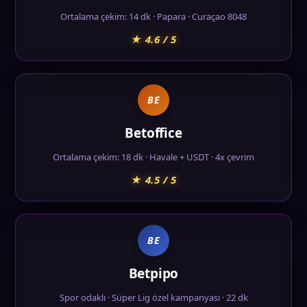
Ortalama çekim: 14 dk · Papara · Curaçao 8048
★ 4.6 / 5
Betoffice
Ortalama çekim: 18 dk · Havale + USDT · 4x çevrim
★ 4.5 / 5
Betpipo
Spor odaklı · Süper Lig özel kampanyası · 22 dk