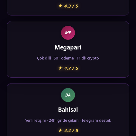
★ 4.3 / 5
Megapari
Çok dilli · 50+ ödeme · 11 dk crypto
★ 4.7 / 5
Bahisal
Yerli iletişim · 24h içinde çekim · Telegram destek
★ 4.4 / 5