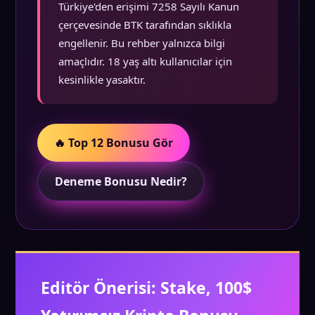
Türkiye'den erişimi 7258 Sayılı Kanun
çerçevesinde BTK tarafından sıklıkla
engellenir. Bu rehber yalnızca bilgi
amaçlıdır. 18 yaş altı kullanıcılar için
kesinlikle yasaktır.
🔥 Top 12 Bonusu Gör
Deneme Bonusu Nedir?
Editör Önerisi: Stake, 100$