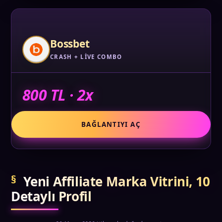
Bossbet
CRASH + LIVE COMBO
800 TL · 2x
BAĞLANTIYI AÇ
Yeni Affiliate Marka Vitrini, 10
Detaylı Profil