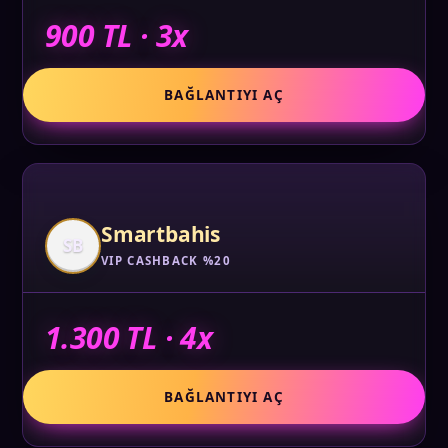
900 TL · 3x
BAĞLANTIYI AÇ
Smartbahis
SB
VIP CASHBACK %20
1.300 TL · 4x
BAĞLANTIYI AÇ