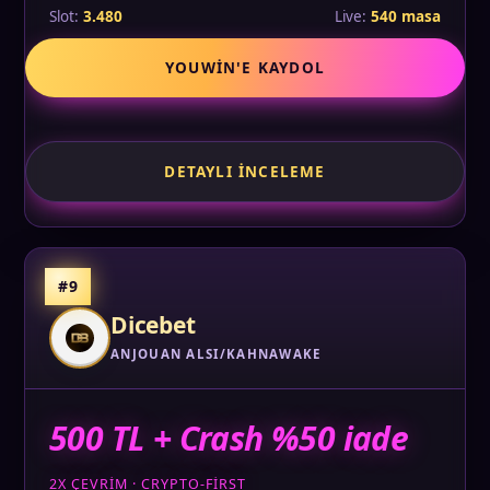
Slot:
3.480
Live:
540 masa
YOUWIN'E KAYDOL
DETAYLI İNCELEME
#9
Dicebet
ANJOUAN ALSI/KAHNAWAKE
500 TL + Crash %50 iade
2X ÇEVRIM · CRYPTO-FIRST