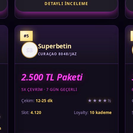
DETAYLI İNCELEME
#5
Superbetin
SB
CURAÇAO 8048/JAZ
2.500 TL Paketi
5X ÇEVRIM · 7 GÜN GEÇERLI
★★★★½
Çekim:
12-25 dk
Slot:
4.120
Loyalty:
10 kademe
½
n