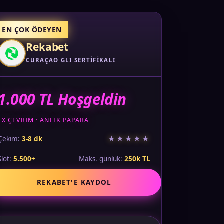
EN ÇOK ÖDEYEN
Rekabet
CURAÇAO GLI SERTIFIKALI
1.000 TL Hoşgeldin
1X ÇEVRIM · ANLIK PAPARA
★★★★★
Çekim:
3-8 dk
Slot:
5.500+
Maks. günlük:
250k TL
REKABET'E KAYDOL