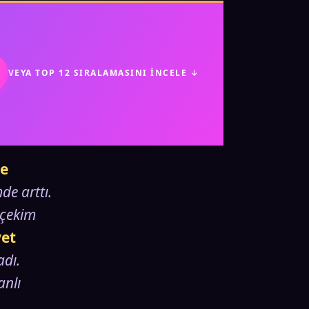
VEYA TOP 12 SIRALAMASINI INCELE ↓
e
de arttı.
 çekim
yet
adı.
anlı