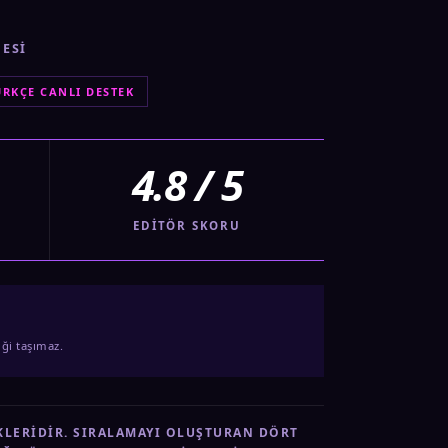
ESI
ÜRKÇE CANLI DESTEK
4.8 / 5
EDITÖR SKORU
iği taşımaz.
NKLERIDIR. SIRALAMAYI OLUŞTURAN DÖRT