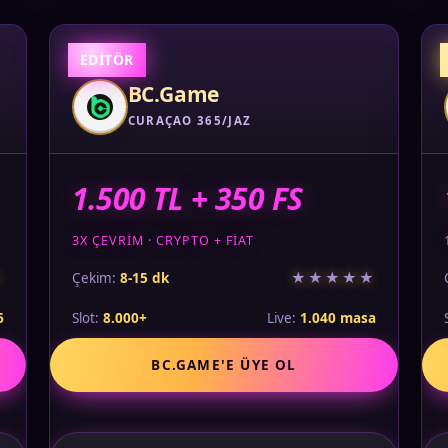
EDİTÖR
BC.Game
CURAÇAO 365/JAZ
1.500 TL + 350 FS
3X ÇEVRIM · CRYPTO + FIAT
★
★★★★★
Çekim:
8-15 dk
6
Slot:
8.000+
Live:
1.040 masa
BC.GAME'E ÜYE OL