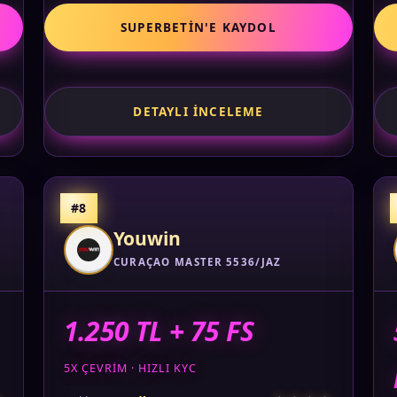
SUPERBETIN'E KAYDOL
DETAYLI İNCELEME
#8
Youwin
CURAÇAO MASTER 5536/JAZ
1.250 TL + 75 FS
5X ÇEVRIM · HIZLI KYC