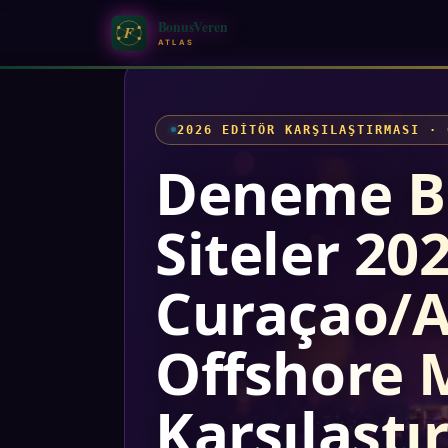
BonusVeren
F
ATLAS
2026 EDITÖR KARŞILAŞTIRMASI · 
Deneme B
Siteler 20
Curaçao/A
Offshore 
Karşılaştı