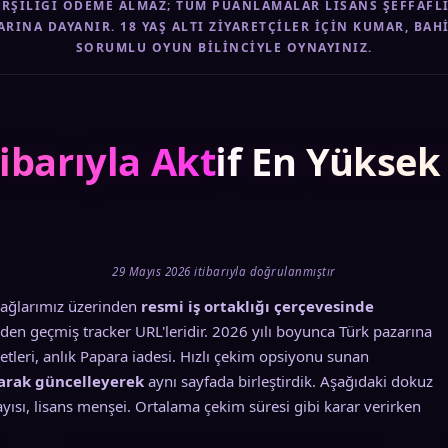
ŞILIĞI ÖDEME ALMAZ; TÜM PUANLAMALAR LISANS ŞEFFAFLIĞ
INA DAYANIR. 18 YAŞ ALTI ZIYARETÇILER IÇIN KUMAR, BAH
SORUMLU OYUN BILINCIYLE OYNAYINIZ.
ibarıyla Aktif En Yüksek
29 Mayıs 2026 itibarıyla doğrulanmıştır
e ağlarımız üzerinden
resmi iş ortaklığı çerçevesinde
den geçmiş tracker URL'leridir. 2026 yılı boyunca Türk pazarına
etleri, anlık Papara iadesi. Hızlı çekim opsiyonu sunan
larak güncelleyerek
aynı sayfada birleştirdik. Aşağıdaki dokuz
ayısı, lisans menşei. Ortalama çekim süresi gibi karar verirken