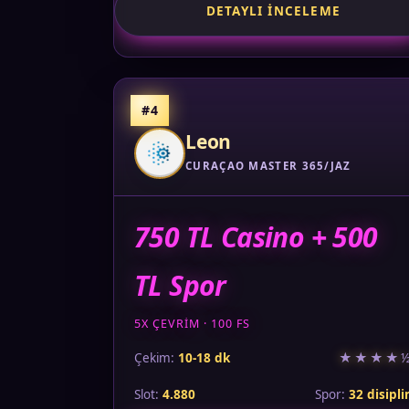
DETAYLI İNCELEME
#4
Leon
CURAÇAO MASTER 365/JAZ
750 TL Casino + 500
TL Spor
5X ÇEVRIM · 100 FS
★★★★
Çekim:
10-18 dk
Slot:
4.880
Spor:
32 disipli