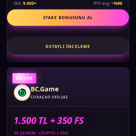
Slot:
9.000+
RTP avg:
~%96
STAKE BONUSUNU AL
DETAYLI İNCELEME
EDİTÖR
BC.Game
CURAÇAO 365/JAZ
1.500 TL + 350 FS
3X ÇEVRIM · CRYPTO + FIAT