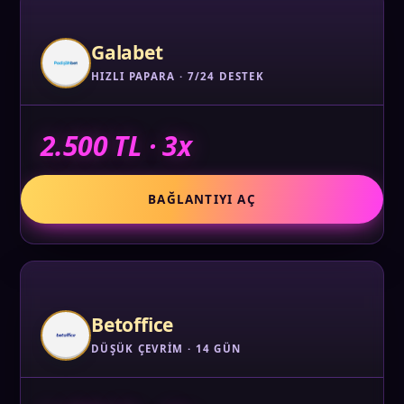
Galabet
HIZLI PAPARA · 7/24 DESTEK
2.500 TL · 3x
BAĞLANTIYI AÇ
Betoffice
DÜŞÜK ÇEVRIM · 14 GÜN