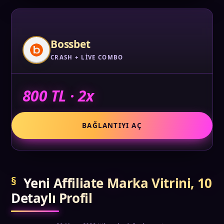
Bossbet
CRASH + LIVE COMBO
800 TL · 2x
BAĞLANTIYI AÇ
Yeni Affiliate Marka Vitrini, 10
Detaylı Profil