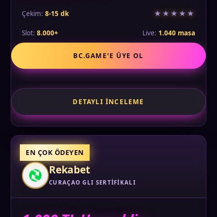
★★★★★
Çekim:
8-15 dk
Slot:
8.000+
Live:
1.040 masa
BC.GAME'E ÜYE OL
DETAYLI İNCELEME
EN ÇOK ÖDEYEN
Rekabet
CURAÇAO GLI SERTIFIKALI