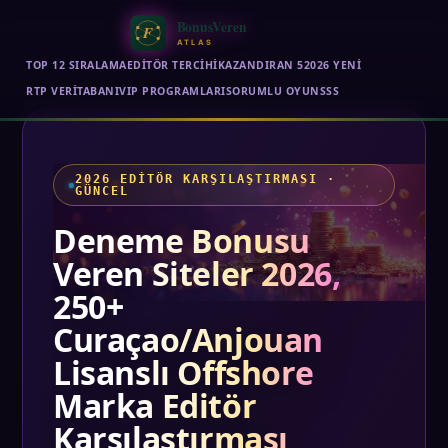
BonusVeren
F
ATLAS
TOP 12 SIRALAMA
EDITÖR TERCIHI
KAZANDIRAN 5
2026 YENİ
RTP VERITABANI
VIP PROGRAMLARI
SORUMLU OYUN
SSS
2026 EDITÖR KARŞILAŞTIRMASI ·
GÜNCEL
Deneme Bonusu
Veren Siteler 2026,
250+
Curaçao/Anjouan
Lisanslı Offshore
Marka Editör
Karşılaştırması