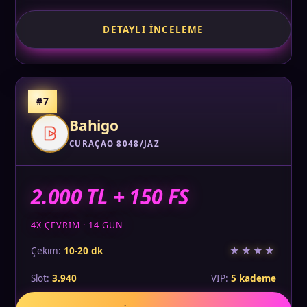
DETAYLI İNCELEME
#7
Bahigo
CURAÇAO 8048/JAZ
2.000 TL + 150 FS
4X ÇEVRIM · 14 GÜN
★★★★
Çekim:
10-20 dk
Slot:
3.940
VIP:
5 kademe