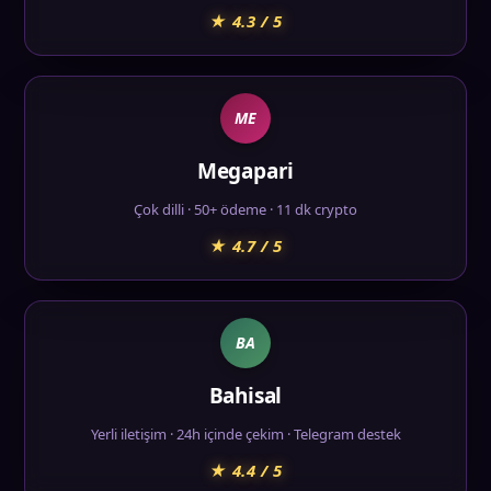
★ 4.3 / 5
Megapari
Çok dilli · 50+ ödeme · 11 dk crypto
★ 4.7 / 5
Bahisal
Yerli iletişim · 24h içinde çekim · Telegram destek
★ 4.4 / 5