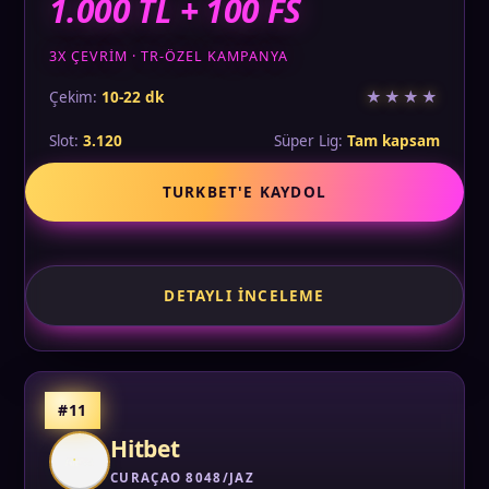
1.000 TL + 100 FS
3X ÇEVRIM · TR-ÖZEL KAMPANYA
★★★★
Çekim:
10-22 dk
Slot:
3.120
Süper Lig:
Tam kapsam
TURKBET'E KAYDOL
DETAYLI İNCELEME
#11
Hitbet
CURAÇAO 8048/JAZ