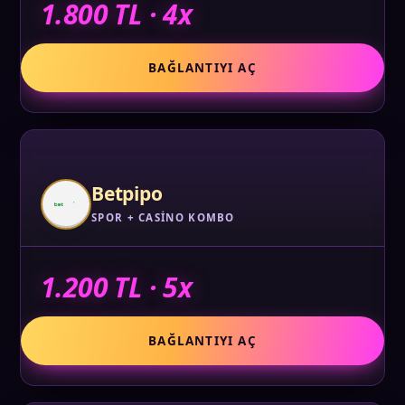
1.800 TL · 4x
BAĞLANTIYI AÇ
Betpipo
SPOR + CASINO KOMBO
1.200 TL · 5x
BAĞLANTIYI AÇ