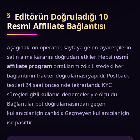
Editörün Doğruladığı 10
Resmi Affiliate Bağlantısı
Aşağıdaki on operatör, sayfaya gelen ziyaretçilerin
satın alma kararını doğrudan etkiler. Hepsi
resmi
affiliate program
ortaklarımızdır. Listedeki her
bağlantının tracker doğrulaması yapıldı. Postback
testleri 24 saat öncesinde tekrarlandı. KYC
süreçleri gizli kullanıcı denemeleriyle ölçüldü.
Bağlantılar bot doğrulamasından geçen
kullanıcılar için canlıdır. Geçmeyen kullanıcılar için
ise pasiftir.