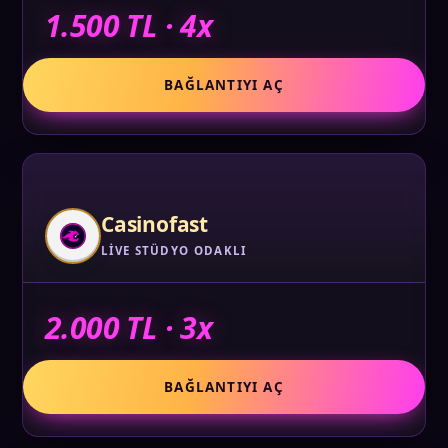
1.500 TL · 4x
BAĞLANTIYI AÇ
Casinofast
LIVE STÜDYO ODAKLI
2.000 TL · 3x
BAĞLANTIYI AÇ