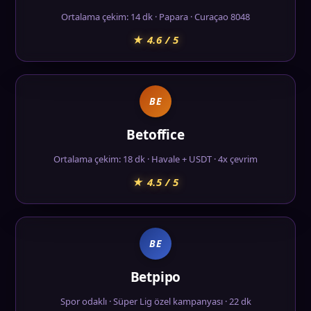
Ortalama çekim: 14 dk · Papara · Curaçao 8048
★ 4.6 / 5
Betoffice
Ortalama çekim: 18 dk · Havale + USDT · 4x çevrim
★ 4.5 / 5
Betpipo
Spor odaklı · Süper Lig özel kampanyası · 22 dk