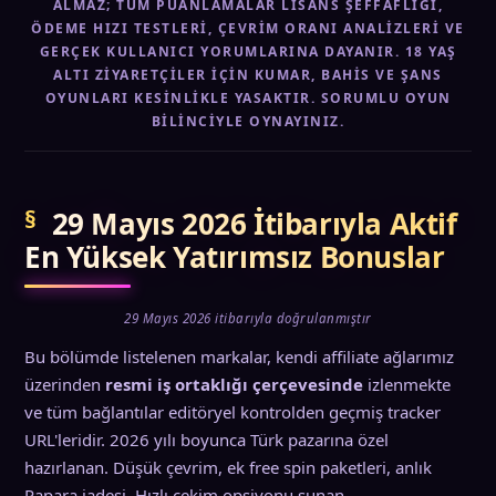
ALMAZ; TÜM PUANLAMALAR LISANS ŞEFFAFLIĞI,
ÖDEME HIZI TESTLERI, ÇEVRIM ORANI ANALIZLERI VE
GERÇEK KULLANICI YORUMLARINA DAYANIR. 18 YAŞ
ALTI ZIYARETÇILER IÇIN KUMAR, BAHIS VE ŞANS
OYUNLARI KESINLIKLE YASAKTIR. SORUMLU OYUN
BILINCIYLE OYNAYINIZ.
29 Mayıs 2026 İtibarıyla Aktif
En Yüksek Yatırımsız Bonuslar
29 Mayıs 2026 itibarıyla doğrulanmıştır
Bu bölümde listelenen markalar, kendi affiliate ağlarımız
üzerinden
resmi iş ortaklığı çerçevesinde
izlenmekte
ve tüm bağlantılar editöryel kontrolden geçmiş tracker
URL'leridir. 2026 yılı boyunca Türk pazarına özel
hazırlanan. Düşük çevrim, ek free spin paketleri, anlık
Papara iadesi. Hızlı çekim opsiyonu sunan