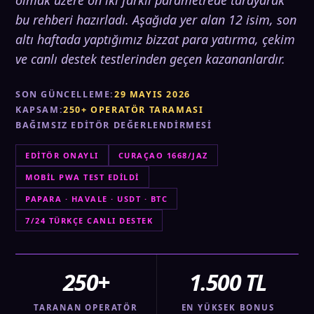
olmak üzere on iki farklı parametrede tarayarak
bu rehberi hazırladı. Aşağıda yer alan 12 isim, son
altı haftada yaptığımız bizzat para yatırma, çekim
ve canlı destek testlerinden geçen kazananlardır.
SON GÜNCELLEME:
29 MAYIS 2026
KAPSAM:
250+ OPERATÖR TARAMASI
BAĞIMSIZ EDITÖR DEĞERLENDIRMESI
EDITÖR ONAYLI
CURAÇAO 1668/JAZ
MOBIL PWA TEST EDILDI
PAPARA · HAVALE · USDT · BTC
7/24 TÜRKÇE CANLI DESTEK
250+
1.500 TL
TARANAN OPERATÖR
EN YÜKSEK BONUS