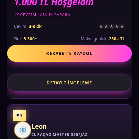
1.000 TL Hoşgeldin
1X ÇEVRIM · ANLIK PAPARA
★★★★★
Çekim:
3-8 dk
Slot:
5.500+
Maks. günlük:
250k TL
REKABET'E KAYDOL
DETAYLI İNCELEME
#4
Leon
CURAÇAO MASTER 365/JAZ