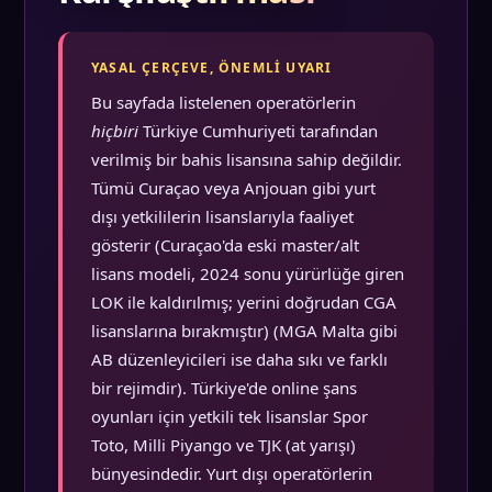
YASAL ÇERÇEVE, ÖNEMLI UYARI
Bu sayfada listelenen operatörlerin
hiçbiri
Türkiye Cumhuriyeti tarafından
verilmiş bir bahis lisansına sahip değildir.
Tümü Curaçao veya Anjouan gibi yurt
dışı yetkililerin lisanslarıyla faaliyet
gösterir (Curaçao'da eski master/alt
lisans modeli, 2024 sonu yürürlüğe giren
LOK ile kaldırılmış; yerini doğrudan CGA
lisanslarına bırakmıştır) (MGA Malta gibi
AB düzenleyicileri ise daha sıkı ve farklı
bir rejimdir). Türkiye'de online şans
oyunları için yetkili tek lisanslar Spor
Toto, Milli Piyango ve TJK (at yarışı)
bünyesindedir. Yurt dışı operatörlerin