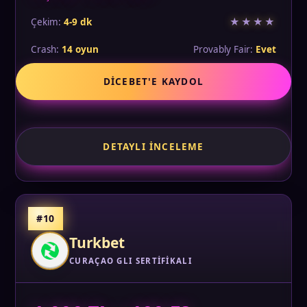
★★★★
Çekim:
4-9 dk
Crash:
14 oyun
Provably Fair:
Evet
DICEBET'E KAYDOL
DETAYLI İNCELEME
#10
Turkbet
CURAÇAO GLI SERTIFIKALI