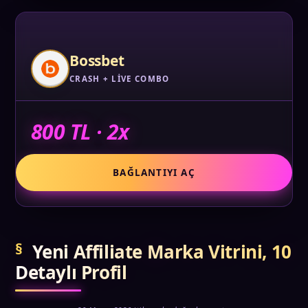
Bossbet
CRASH + LIVE COMBO
800 TL · 2x
BAĞLANTIYI AÇ
Yeni Affiliate Marka Vitrini, 10
Detaylı Profil