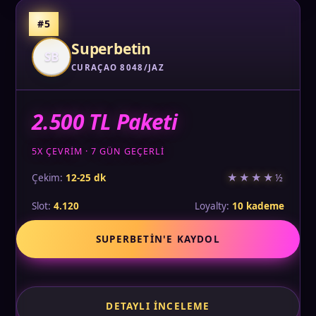
#5
Superbetin
SB
CURAÇAO 8048/JAZ
2.500 TL Paketi
5X ÇEVRIM · 7 GÜN GEÇERLI
★★★★½
Çekim:
12-25 dk
Slot:
4.120
Loyalty:
10 kademe
SUPERBETIN'E KAYDOL
DETAYLI İNCELEME