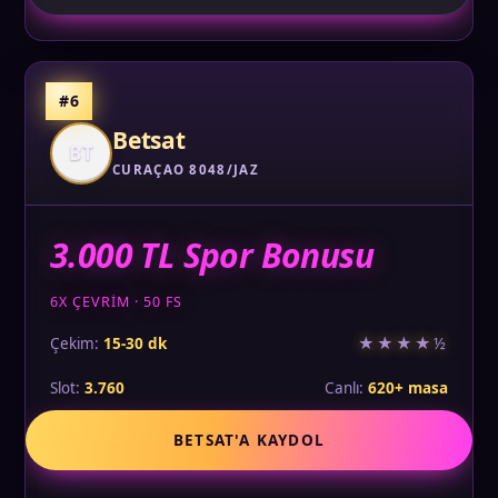
#6
Betsat
BT
CURAÇAO 8048/JAZ
3.000 TL Spor Bonusu
6X ÇEVRIM · 50 FS
★★★★½
Çekim:
15-30 dk
Slot:
3.760
Canlı:
620+ masa
BETSAT'A KAYDOL