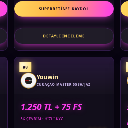
SUPERBETIN'E KAYDOL
DETAYLI İNCELEME
#8
Youwin
CURAÇAO MASTER 5536/JAZ
1.250 TL + 75 FS
5X ÇEVRIM · HIZLI KYC