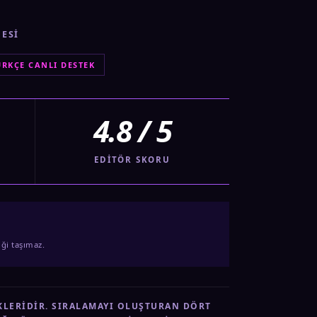
ESI
ÜRKÇE CANLI DESTEK
4.8 / 5
EDITÖR SKORU
iği taşımaz.
NKLERIDIR. SIRALAMAYI OLUŞTURAN DÖRT