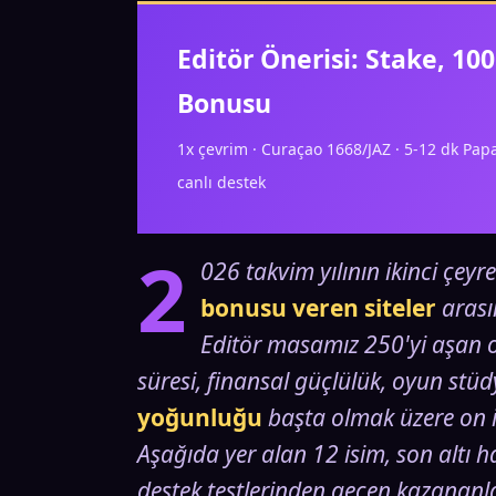
Editör Önerisi: Stake, 100
Bonusu
1x çevrim · Curaçao 1668/JAZ · 5-12 dk Papar
canlı destek
2
026 takvim yılının ikinci çey
bonusu veren siteler
arası
Editör masamız 250'yi aşan o
süresi, finansal güçlülük, oyun stüdy
yoğunluğu
başta olmak üzere on ik
Aşağıda yer alan 12 isim, son altı 
destek testlerinden geçen kazananla