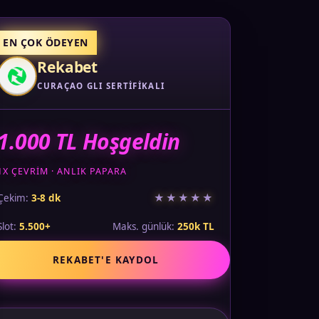
EN ÇOK ÖDEYEN
Rekabet
CURAÇAO GLI SERTIFIKALI
1.000 TL Hoşgeldin
1X ÇEVRIM · ANLIK PAPARA
★★★★★
Çekim:
3-8 dk
Slot:
5.500+
Maks. günlük:
250k TL
REKABET'E KAYDOL