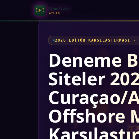
BonusVeren
F
ATLAS
2026 EDITÖR KARŞILAŞTIRMASI · 
Deneme B
Siteler 20
Curaçao/A
Offshore 
Karşılaştı