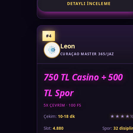
DETAYLI İNCELEME
#4
Leon
CURAÇAO MASTER 365/JAZ
750 TL Casino + 500
TL Spor
5X ÇEVRIM · 100 FS
★★★★
Çekim:
10-18 dk
Slot:
4.880
Spor:
32 disipli