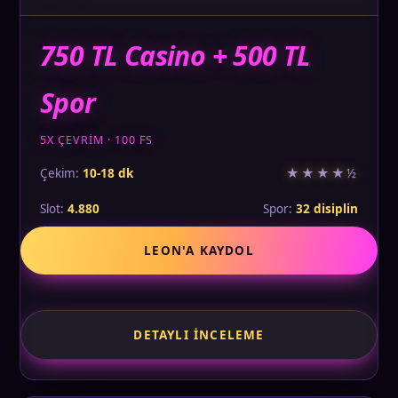
750 TL Casino + 500 TL
Spor
5X ÇEVRIM · 100 FS
★★★★½
Çekim:
10-18 dk
Slot:
4.880
Spor:
32 disiplin
LEON'A KAYDOL
DETAYLI İNCELEME