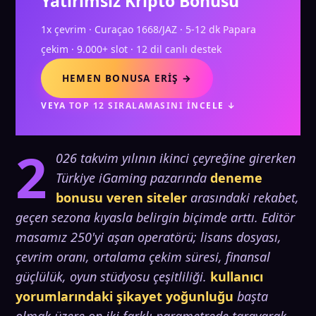
Yatırımsız Kripto Bonusu
1x çevrim · Curaçao 1668/JAZ · 5-12 dk Papara
çekim · 9.000+ slot · 12 dil canlı destek
HEMEN BONUSA ERIŞ →
VEYA TOP 12 SIRALAMASINI INCELE ↓
2
026 takvim yılının ikinci çeyreğine girerken
Türkiye iGaming pazarında
deneme
bonusu veren siteler
arasındaki rekabet,
geçen sezona kıyasla belirgin biçimde arttı. Editör
masamız 250'yi aşan operatörü; lisans dosyası,
çevrim oranı, ortalama çekim süresi, finansal
güçlülük, oyun stüdyosu çeşitliliği.
kullanıcı
yorumlarındaki şikayet yoğunluğu
başta