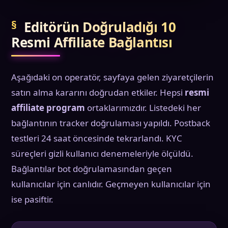
Editörün Doğruladığı 10
Resmi Affiliate Bağlantısı
Aşağıdaki on operatör, sayfaya gelen ziyaretçilerin
satın alma kararını doğrudan etkiler. Hepsi
resmi
affiliate program
ortaklarımızdır. Listedeki her
bağlantının tracker doğrulaması yapıldı. Postback
testleri 24 saat öncesinde tekrarlandı. KYC
süreçleri gizli kullanıcı denemeleriyle ölçüldü.
Bağlantılar bot doğrulamasından geçen
kullanıcılar için canlıdır. Geçmeyen kullanıcılar için
ise pasiftir.