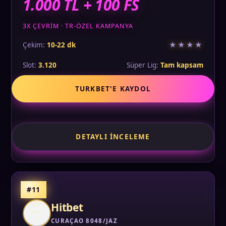
1.000 TL + 100 FS
3X ÇEVRIM · TR-ÖZEL KAMPANYA
★★★★
Çekim:
10-22 dk
Slot:
3.120
Süper Lig:
Tam kapsam
TURKBET'E KAYDOL
DETAYLI İNCELEME
#11
Hitbet
CURAÇAO 8048/JAZ