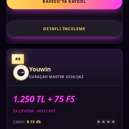
BAHIGO'YA KAYDOL
DETAYLI İNCELEME
#8
Youwin
CURAÇAO MASTER 5536/JAZ
1.250 TL + 75 FS
5X ÇEVRIM · HIZLI KYC
★★★★
Çekim:
8-15 dk