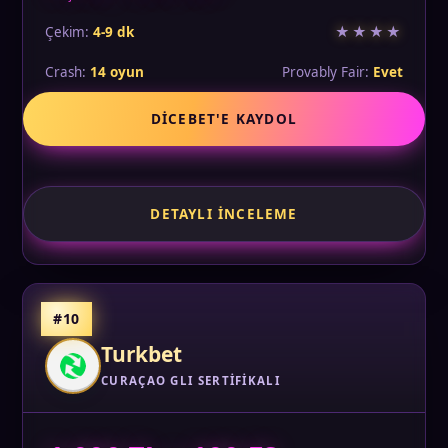
★★★★
Çekim:
4-9 dk
Crash:
14 oyun
Provably Fair:
Evet
DICEBET'E KAYDOL
DETAYLI İNCELEME
#10
Turkbet
CURAÇAO GLI SERTIFIKALI