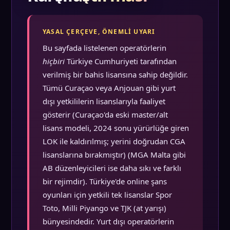
YASAL ÇERÇEVE, ÖNEMLI UYARI
Bu sayfada listelenen operatörlerin
hiçbiri
Türkiye Cumhuriyeti tarafından
verilmiş bir bahis lisansına sahip değildir.
Tümü Curaçao veya Anjouan gibi yurt
dışı yetkililerin lisanslarıyla faaliyet
gösterir (Curaçao'da eski master/alt
lisans modeli, 2024 sonu yürürlüğe giren
LOK ile kaldırılmış; yerini doğrudan CGA
lisanslarına bırakmıştır) (MGA Malta gibi
AB düzenleyicileri ise daha sıkı ve farklı
bir rejimdir). Türkiye'de online şans
oyunları için yetkili tek lisanslar Spor
Toto, Milli Piyango ve TJK (at yarışı)
bünyesindedir. Yurt dışı operatörlerin