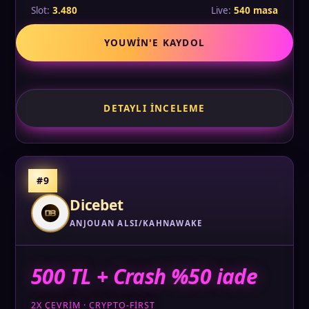
Slot:
3.480
Live:
540 masa
YOUWIN'E KAYDOL
DETAYLI İNCELEME
#9
Dicebet
ANJOUAN ALSI/KAHNAWAKE
500 TL + Crash %50 iade
2X ÇEVRIM · CRYPTO-FIRST