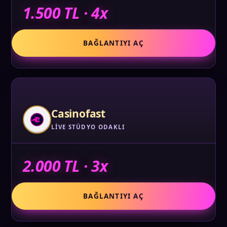
1.500 TL · 4x
BAĞLANTIYI AÇ
Casinofast
LIVE STÜDYO ODAKLI
2.000 TL · 3x
BAĞLANTIYI AÇ