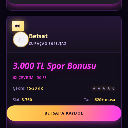
#6
Betsat
BT
CURAÇAO 8048/JAZ
3.000 TL Spor Bonusu
6X ÇEVRIM · 50 FS
★★★★½
Çekim:
15-30 dk
Slot:
3.760
Canlı:
620+ masa
BETSAT'A KAYDOL