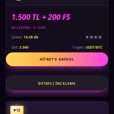
1.500 TL + 200 FS
6X ÇEVRIM · 21 GÜN
★★★★
Çekim:
14-28 dk
Slot:
3.560
Crypto:
USDT/BTC
HITBET'E KAYDOL
DETAYLI İNCELEME
#12