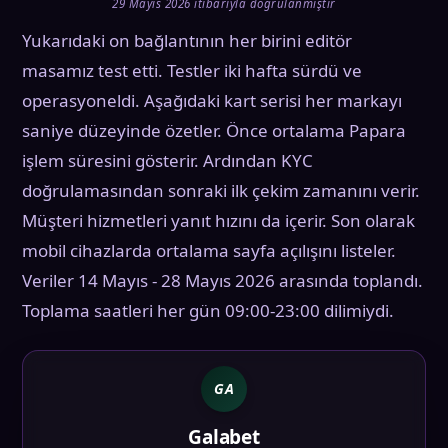
29 Mayıs 2026 itibarıyla doğrulanmıştır
Yukarıdaki on bağlantının her birini editör
masamız test etti. Testler iki hafta sürdü ve
operasyoneldi. Aşağıdaki kart serisi her markayı
saniye düzeyinde özetler. Önce ortalama Papara
işlem süresini gösterir. Ardından KYC
doğrulamasından sonraki ilk çekim zamanını verir.
Müşteri hizmetleri yanıt hızını da içerir. Son olarak
mobil cihazlarda ortalama sayfa açılışını listeler.
Veriler 14 Mayıs - 28 Mayıs 2026 arasında toplandı.
Toplama saatleri her gün 09:00-23:00 dilimiydi.
Galabet