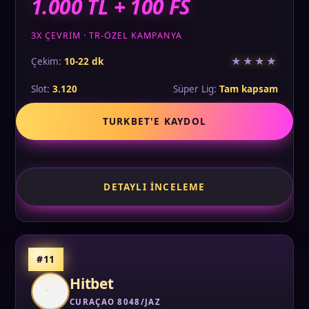
1.000 TL + 100 FS
3X ÇEVRIM · TR-ÖZEL KAMPANYA
★★★★
Çekim:
10-22 dk
Slot:
3.120
Süper Lig:
Tam kapsam
TURKBET'E KAYDOL
DETAYLI İNCELEME
#11
Hitbet
CURAÇAO 8048/JAZ