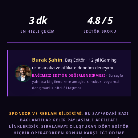
3 dk
4.8 / 5
EN HIZLI ÇEKIM
EDITÖR SKORU
Burak Şahin
, Baş Editör · 12 yıl iGaming
ürün analizi ve affiliate denetim deneyimi
BAĞIMSIZ EDITÖR DEĞERLENDIRMESI
· Bu sayfa
yalnızca bilgilendirme amaçlıdır; hukuki veya mali
danışmanlık niteliği taşımaz.
SPONSOR VE REKLAM BILDIRIMI:
BU SAYFADAKI BAZI
BAĞLANTILAR GELIR PAYLAŞIMLI AFFILIATE
LINKLERIDIR. SIRALAMAYI OLUŞTURAN DÖRT EDITÖR
HIÇBIR OPERATÖRDEN KONUM KARŞILIĞI ÖDEME