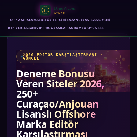
BonusVeren
F
ATLAS
TOP 12 SIRALAMA
EDITÖR TERCIHI
KAZANDIRAN 5
2026 YENİ
RTP VERITABANI
VIP PROGRAMLARI
SORUMLU OYUN
SSS
2026 EDITÖR KARŞILAŞTIRMASI ·
GÜNCEL
Deneme Bonusu
Veren Siteler 2026,
250+
Curaçao/Anjouan
Lisanslı Offshore
Marka Editör
Karşılaştırması