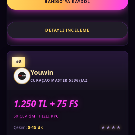
BAHIGO'YA KAYDOL
DETAYLI İNCELEME
#8
Youwin
CURAÇAO MASTER 5536/JAZ
1.250 TL + 75 FS
5X ÇEVRIM · HIZLI KYC
★★★★
Çekim:
8-15 dk