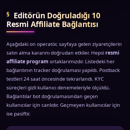
Editörün Doğruladığı 10
Resmi Affiliate Bağlantısı
Aşağıdaki on operatör, sayfaya gelen ziyaretçilerin
satın alma kararını doğrudan etkiler. Hepsi
resmi
affiliate program
ortaklarımızdır. Listedeki her
bağlantının tracker doğrulaması yapıldı. Postback
testleri 24 saat öncesinde tekrarlandı. KYC
süreçleri gizli kullanıcı denemeleriyle ölçüldü.
Bağlantılar bot doğrulamasından geçen
kullanıcılar için canlıdır. Geçmeyen kullanıcılar için
ise pasiftir.