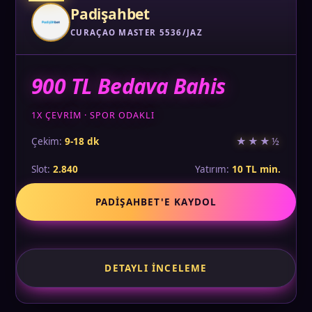
Padişahbet
CURAÇAO MASTER 5536/JAZ
900 TL Bedava Bahis
1X ÇEVRIM · SPOR ODAKLI
★★★½
Çekim:
9-18 dk
Slot:
2.840
Yatırım:
10 TL min.
PADIŞAHBET'E KAYDOL
DETAYLI İNCELEME