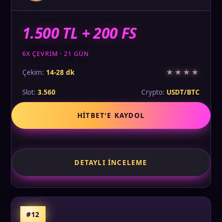
1.500 TL + 200 FS
6X ÇEVRIM · 21 GÜN
★★★★
Çekim:
14-28 dk
Slot:
3.560
Crypto:
USDT/BTC
HITBET'E KAYDOL
DETAYLI İNCELEME
#12