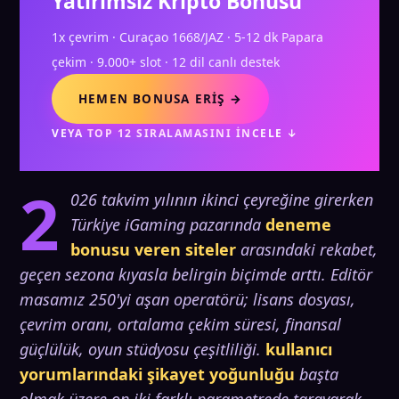
Yatırımsız Kripto Bonusu
1x çevrim · Curaçao 1668/JAZ · 5-12 dk Papara
çekim · 9.000+ slot · 12 dil canlı destek
HEMEN BONUSA ERIŞ →
VEYA TOP 12 SIRALAMASINI INCELE ↓
2
026 takvim yılının ikinci çeyreğine girerken
Türkiye iGaming pazarında
deneme
bonusu veren siteler
arasındaki rekabet,
geçen sezona kıyasla belirgin biçimde arttı. Editör
masamız 250'yi aşan operatörü; lisans dosyası,
çevrim oranı, ortalama çekim süresi, finansal
güçlülük, oyun stüdyosu çeşitliliği.
kullanıcı
yorumlarındaki şikayet yoğunluğu
başta