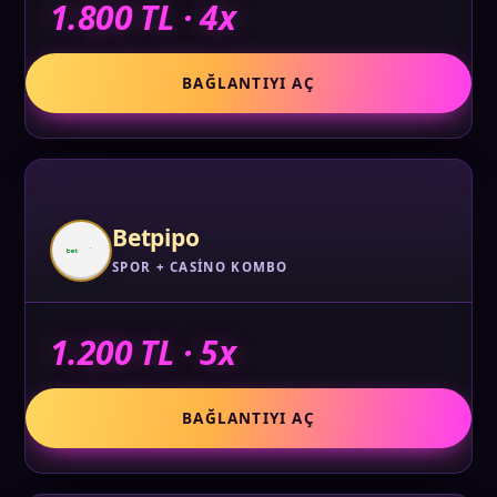
1.800 TL · 4x
BAĞLANTIYI AÇ
Betpipo
SPOR + CASINO KOMBO
1.200 TL · 5x
BAĞLANTIYI AÇ