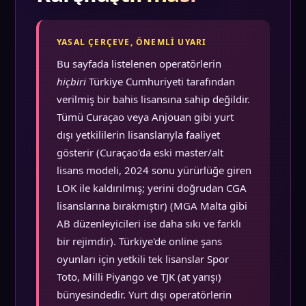
YASAL ÇERÇEVE, ÖNEMLI UYARI
Bu sayfada listelenen operatörlerin
hiçbiri
Türkiye Cumhuriyeti tarafından
verilmiş bir bahis lisansına sahip değildir.
Tümü Curaçao veya Anjouan gibi yurt
dışı yetkililerin lisanslarıyla faaliyet
gösterir (Curaçao'da eski master/alt
lisans modeli, 2024 sonu yürürlüğe giren
LOK ile kaldırılmış; yerini doğrudan CGA
lisanslarına bırakmıştır) (MGA Malta gibi
AB düzenleyicileri ise daha sıkı ve farklı
bir rejimdir). Türkiye'de online şans
oyunları için yetkili tek lisanslar Spor
Toto, Milli Piyango ve TJK (at yarışı)
bünyesindedir. Yurt dışı operatörlerin