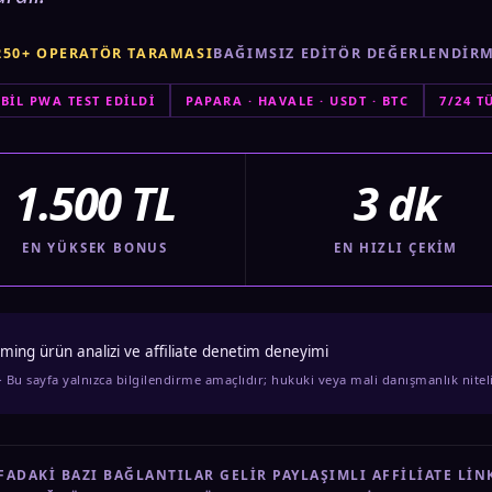
250+ OPERATÖR TARAMASI
BAĞIMSIZ EDITÖR DEĞERLENDIRM
BIL PWA TEST EDILDI
PAPARA · HAVALE · USDT · BTC
7/24 T
1.500 TL
3 dk
EN YÜKSEK BONUS
EN HIZLI ÇEKIM
Gaming ürün analizi ve affiliate denetim deneyimi
· Bu sayfa yalnızca bilgilendirme amaçlıdır; hukuki veya mali danışmanlık nitel
FADAKI BAZI BAĞLANTILAR GELIR PAYLAŞIMLI AFFILIATE LI