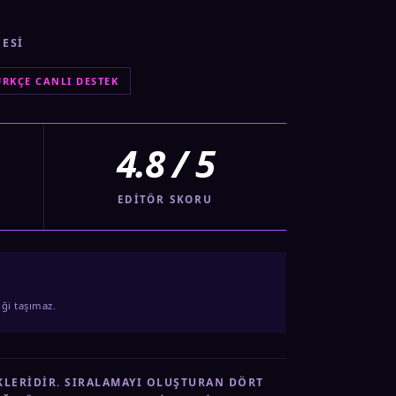
ESI
ÜRKÇE CANLI DESTEK
4.8 / 5
EDITÖR SKORU
iği taşımaz.
NKLERIDIR. SIRALAMAYI OLUŞTURAN DÖRT