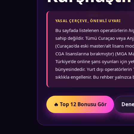
YASAL ÇERÇEVE, ÖNEMLI UYARI
Bu sayfada listelenen operatörlerin
hi
sahip değildir. Tümü Curaçao veya Anjoua
(Curaçao'da eski master/alt lisans mod
CGA lisanslarına bırakmıştır) (MGA Malt
Türkiye'de online şans oyunları için yetk
bünyesindedir. Yurt dışı operatörlerin
sıklıkla engellenir. Bu rehber yalnızca bi
🔥 Top 12 Bonusu Gör
Dene