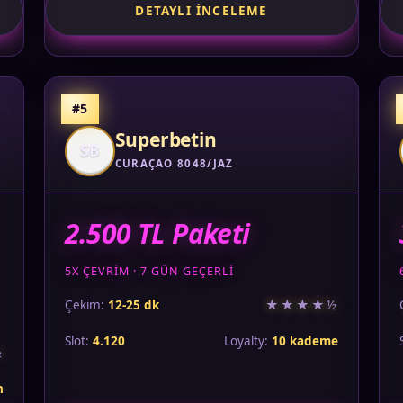
DETAYLI İNCELEME
#5
Superbetin
SB
CURAÇAO 8048/JAZ
2.500 TL Paketi
5X ÇEVRIM · 7 GÜN GEÇERLI
★★★★½
Çekim:
12-25 dk
Slot:
4.120
Loyalty:
10 kademe
½
n