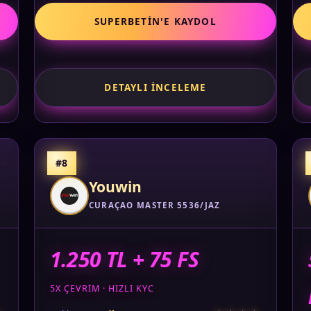
SUPERBETIN'E KAYDOL
DETAYLI İNCELEME
#8
Youwin
CURAÇAO MASTER 5536/JAZ
1.250 TL + 75 FS
5X ÇEVRIM · HIZLI KYC