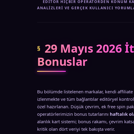
EDITÖR HIÇBIR OPERATÖRDEN KONUM KAR
ANALIZLERI VE GERÇEK KULLANICI YORUMLAR
29 Mayıs 2026 İt
Bonuslar
Bu bölümde listelenen markalar, kendi affiliat
izlenmekte ve tüm bağlantılar editöryel kontrol
özel hazırlanan. Düşük çevrim, ek free spin pak
operatörlerimizin bonus tutarlarını
haftalık o
alanlık kart sistemi; bonus rakamı, çevrim kats
kritik olan dört veriyi tek bakışta verir.