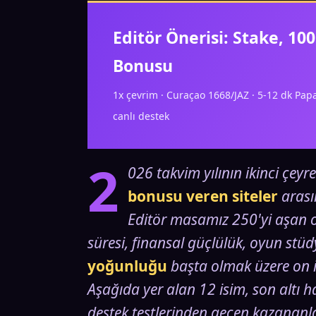
Editör Önerisi: Stake, 100
Bonusu
1x çevrim · Curaçao 1668/JAZ · 5-12 dk Papar
canlı destek
2
026 takvim yılının ikinci çey
bonusu veren siteler
arası
Editör masamız 250'yi aşan o
süresi, finansal güçlülük, oyun stüdy
yoğunluğu
başta olmak üzere on ik
Aşağıda yer alan 12 isim, son altı 
destek testlerinden geçen kazananla