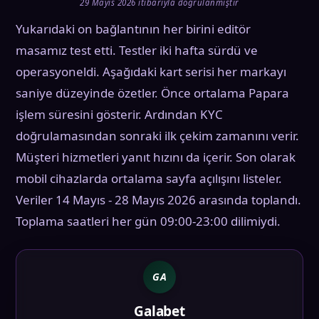
29 Mayıs 2026 itibarıyla doğrulanmıştır
Yukarıdaki on bağlantının her birini editör
masamız test etti. Testler iki hafta sürdü ve
operasyoneldi. Aşağıdaki kart serisi her markayı
saniye düzeyinde özetler. Önce ortalama Papara
işlem süresini gösterir. Ardından KYC
doğrulamasından sonraki ilk çekim zamanını verir.
Müşteri hizmetleri yanıt hızını da içerir. Son olarak
mobil cihazlarda ortalama sayfa açılışını listeler.
Veriler 14 Mayıs - 28 Mayıs 2026 arasında toplandı.
Toplama saatleri her gün 09:00-23:00 dilimiydi.
Galabet