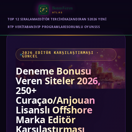
BonusVeren
F
ATLAS
TOP 12 SIRALAMA
EDITÖR TERCIHI
KAZANDIRAN 5
2026 YENİ
RTP VERITABANI
VIP PROGRAMLARI
SORUMLU OYUN
SSS
2026 EDITÖR KARŞILAŞTIRMASI ·
GÜNCEL
Deneme Bonusu
Veren Siteler 2026,
250+
Curaçao/Anjouan
Lisanslı Offshore
Marka Editör
Karşılaştırması