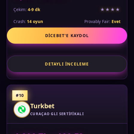
★★★★
Çekim:
4-9 dk
Crash:
14 oyun
Provably Fair:
Evet
DICEBET'E KAYDOL
DETAYLI İNCELEME
#10
Turkbet
CURAÇAO GLI SERTIFIKALI