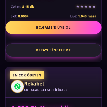
★★★★★
Çekim:
8-15 dk
Slot:
8.000+
Live:
1.040 masa
BC.GAME'E ÜYE OL
DETAYLI İNCELEME
EN ÇOK ÖDEYEN
Rekabet
CURAÇAO GLI SERTIFIKALI