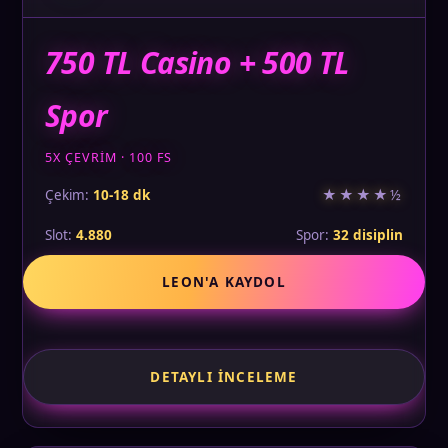
750 TL Casino + 500 TL
Spor
5X ÇEVRIM · 100 FS
★★★★½
Çekim:
10-18 dk
Slot:
4.880
Spor:
32 disiplin
LEON'A KAYDOL
DETAYLI İNCELEME