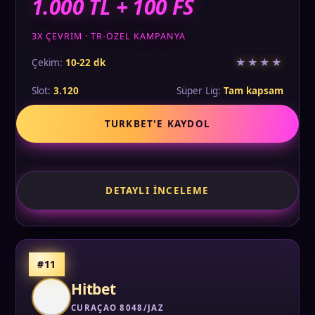
1.000 TL + 100 FS
3X ÇEVRIM · TR-ÖZEL KAMPANYA
★★★★
Çekim:
10-22 dk
Slot:
3.120
Süper Lig:
Tam kapsam
TURKBET'E KAYDOL
DETAYLI İNCELEME
#11
Hitbet
CURAÇAO 8048/JAZ