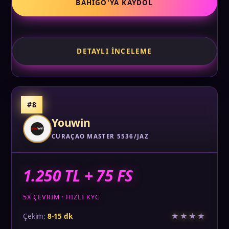
BAHIGO'YA KAYDOL
DETAYLI İNCELEME
#8
Youwin
CURAÇAO MASTER 5536/JAZ
1.250 TL + 75 FS
5X ÇEVRIM · HIZLI KYC
★★★★
Çekim:
8-15 dk