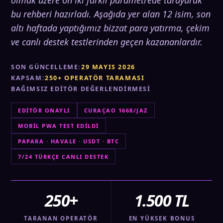
olmak üzere on iki farklı parametrede tarayarak
bu rehberi hazırladı. Aşağıda yer alan 12 isim, son
altı haftada yaptığımız bizzat para yatırma, çekim
ve canlı destek testlerinden geçen kazananlardır.
SON GÜNCELLEME:
29 MAYIS 2026
KAPSAM:
250+ OPERATÖR TARAMASI
BAĞIMSIZ EDITÖR DEĞERLENDIRMESI
EDITÖR ONAYLI
CURAÇAO 1668/JAZ
MOBIL PWA TEST EDILDI
PAPARA · HAVALE · USDT · BTC
7/24 TÜRKÇE CANLI DESTEK
250+
1.500 TL
TARANAN OPERATÖR
EN YÜKSEK BONUS