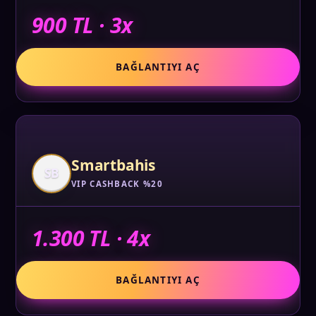
900 TL · 3x
BAĞLANTIYI AÇ
Smartbahis
SB
VIP CASHBACK %20
1.300 TL · 4x
BAĞLANTIYI AÇ