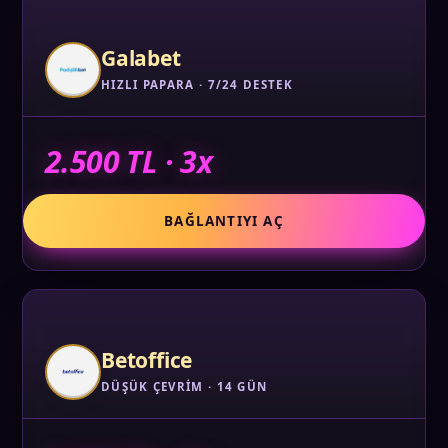
Galabet
HIZLI PAPARA · 7/24 DESTEK
2.500 TL · 3x
BAĞLANTIYI AÇ
Betoffice
DÜŞÜK ÇEVRIM · 14 GÜN