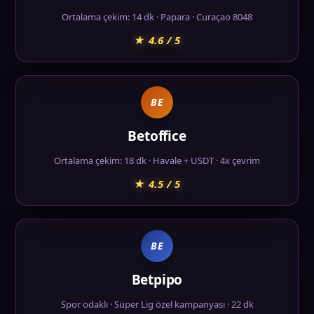
Ortalama çekim: 14 dk · Papara · Curaçao 8048
★ 4.6 / 5
Betoffice
Ortalama çekim: 18 dk · Havale + USDT · 4x çevrim
★ 4.5 / 5
Betpipo
Spor odaklı · Süper Lig özel kampanyası · 22 dk