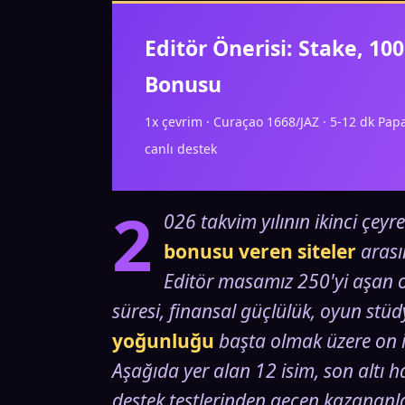
Editör Önerisi: Stake, 100
Bonusu
1x çevrim · Curaçao 1668/JAZ · 5-12 dk Papar
canlı destek
2
026 takvim yılının ikinci çey
bonusu veren siteler
arası
Editör masamız 250'yi aşan o
süresi, finansal güçlülük, oyun stüdy
yoğunluğu
başta olmak üzere on ik
Aşağıda yer alan 12 isim, son altı 
destek testlerinden geçen kazananla