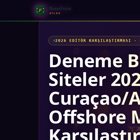
BonusVeren
F
ATLAS
2026 EDITÖR KARŞILAŞTIRMASI · 
Deneme B
Siteler 20
Curaçao/A
Offshore 
Karşılaştı