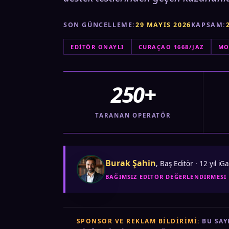
SON GÜNCELLEME:
29 MAYIS 2026
KAPSAM:
EDITÖR ONAYLI
CURAÇAO 1668/JAZ
MO
250+
TARANAN OPERATÖR
Burak Şahin
, Baş Editör · 12 yıl i
BAĞIMSIZ EDITÖR DEĞERLENDIRMESI
SPONSOR VE REKLAM BILDIRIMI:
BU SAY