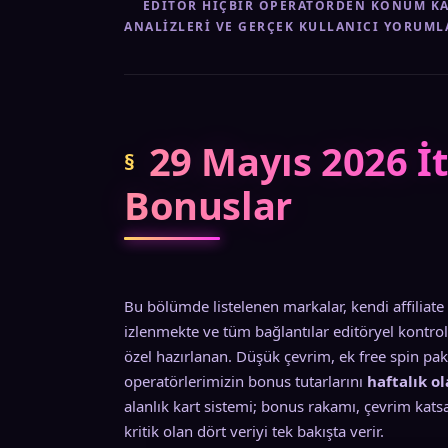
EDITÖR HIÇBIR OPERATÖRDEN KONUM KAR
ANALIZLERI VE GERÇEK KULLANICI YORUMLAR
29 Mayıs 2026 İt
Bonuslar
Bu bölümde listelenen markalar, kendi affiliat
izlenmekte ve tüm bağlantılar editöryel kontrol
özel hazırlanan. Düşük çevrim, ek free spin pak
operatörlerimizin bonus tutarlarını
haftalık o
alanlık kart sistemi; bonus rakamı, çevrim kats
kritik olan dört veriyi tek bakışta verir.