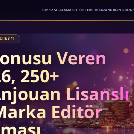
TOP 12 SIRALAMA
EDITÖR TERCIHI
KAZANDIRAN 5
2026 
GÜNCEL
onusu Veren
26, 250+
njouan Lisanslı
Marka Editör
rması