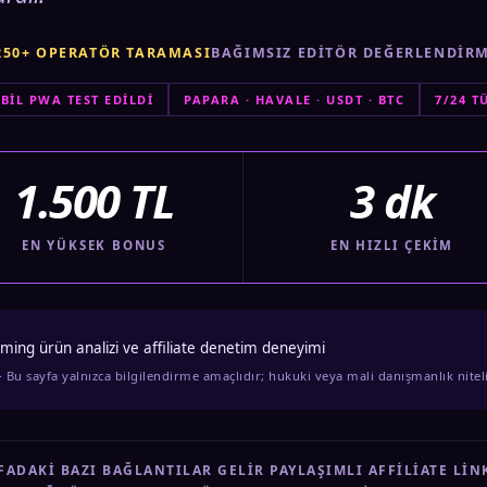
250+ OPERATÖR TARAMASI
BAĞIMSIZ EDITÖR DEĞERLENDIRM
BIL PWA TEST EDILDI
PAPARA · HAVALE · USDT · BTC
7/24 T
1.500 TL
3 dk
EN YÜKSEK BONUS
EN HIZLI ÇEKIM
Gaming ürün analizi ve affiliate denetim deneyimi
· Bu sayfa yalnızca bilgilendirme amaçlıdır; hukuki veya mali danışmanlık nitel
FADAKI BAZI BAĞLANTILAR GELIR PAYLAŞIMLI AFFILIATE LI