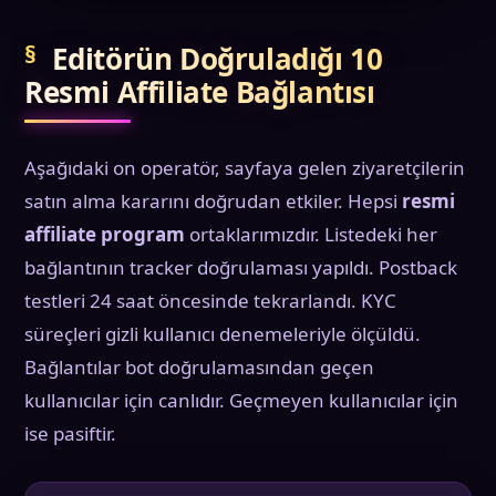
Editörün Doğruladığı 10
Resmi Affiliate Bağlantısı
Aşağıdaki on operatör, sayfaya gelen ziyaretçilerin
satın alma kararını doğrudan etkiler. Hepsi
resmi
affiliate program
ortaklarımızdır. Listedeki her
bağlantının tracker doğrulaması yapıldı. Postback
testleri 24 saat öncesinde tekrarlandı. KYC
süreçleri gizli kullanıcı denemeleriyle ölçüldü.
Bağlantılar bot doğrulamasından geçen
kullanıcılar için canlıdır. Geçmeyen kullanıcılar için
ise pasiftir.