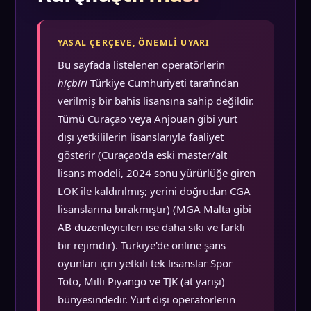
YASAL ÇERÇEVE, ÖNEMLI UYARI
Bu sayfada listelenen operatörlerin
hiçbiri
Türkiye Cumhuriyeti tarafından
verilmiş bir bahis lisansına sahip değildir.
Tümü Curaçao veya Anjouan gibi yurt
dışı yetkililerin lisanslarıyla faaliyet
gösterir (Curaçao'da eski master/alt
lisans modeli, 2024 sonu yürürlüğe giren
LOK ile kaldırılmış; yerini doğrudan CGA
lisanslarına bırakmıştır) (MGA Malta gibi
AB düzenleyicileri ise daha sıkı ve farklı
bir rejimdir). Türkiye'de online şans
oyunları için yetkili tek lisanslar Spor
Toto, Milli Piyango ve TJK (at yarışı)
bünyesindedir. Yurt dışı operatörlerin