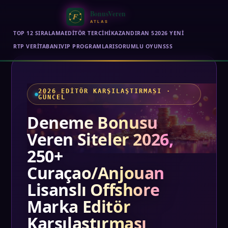
BonusVeren
F
ATLAS
TOP 12 SIRALAMA
EDITÖR TERCIHI
KAZANDIRAN 5
2026 YENİ
RTP VERITABANI
VIP PROGRAMLARI
SORUMLU OYUN
SSS
2026 EDITÖR KARŞILAŞTIRMASI ·
GÜNCEL
Deneme Bonusu
Veren Siteler 2026,
250+
Curaçao/Anjouan
Lisanslı Offshore
Marka Editör
Karşılaştırması