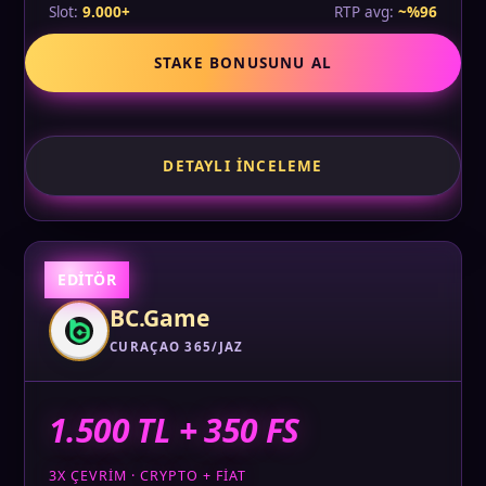
Slot:
9.000+
RTP avg:
~%96
STAKE BONUSUNU AL
DETAYLI İNCELEME
EDİTÖR
BC.Game
CURAÇAO 365/JAZ
1.500 TL + 350 FS
3X ÇEVRIM · CRYPTO + FIAT