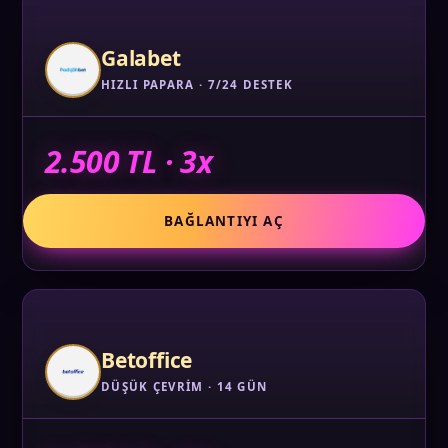
Galabet
HIZLI PAPARA · 7/24 DESTEK
2.500 TL · 3x
BAĞLANTIYI AÇ
Betoffice
DÜŞÜK ÇEVRIM · 14 GÜN