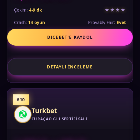
★★★★
Çekim:
4-9 dk
Crash:
14 oyun
Provably Fair:
Evet
DICEBET'E KAYDOL
DETAYLI İNCELEME
#10
Turkbet
CURAÇAO GLI SERTIFIKALI