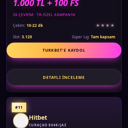
1.000 TL + 100 FS
3X ÇEVRIM · TR-ÖZEL KAMPANYA
★★★★
Çekim:
10-22 dk
Slot:
3.120
Süper Lig:
Tam kapsam
TURKBET'E KAYDOL
DETAYLI İNCELEME
#11
Hitbet
CURAÇAO 8048/JAZ