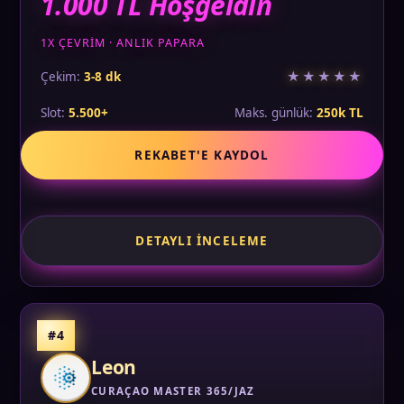
1.000 TL Hoşgeldin
1X ÇEVRIM · ANLIK PAPARA
★★★★★
Çekim:
3-8 dk
Slot:
5.500+
Maks. günlük:
250k TL
REKABET'E KAYDOL
DETAYLI İNCELEME
#4
Leon
CURAÇAO MASTER 365/JAZ