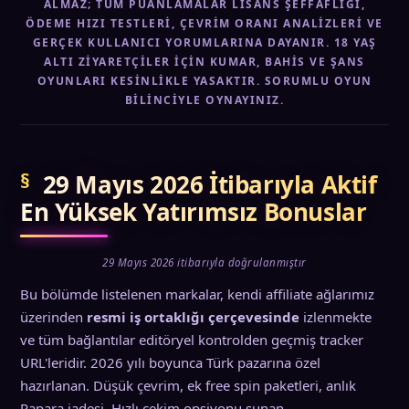
ALMAZ; TÜM PUANLAMALAR LISANS ŞEFFAFLIĞI,
ÖDEME HIZI TESTLERI, ÇEVRIM ORANI ANALIZLERI VE
GERÇEK KULLANICI YORUMLARINA DAYANIR. 18 YAŞ
ALTI ZIYARETÇILER IÇIN KUMAR, BAHIS VE ŞANS
OYUNLARI KESINLIKLE YASAKTIR. SORUMLU OYUN
BILINCIYLE OYNAYINIZ.
29 Mayıs 2026 İtibarıyla Aktif
En Yüksek Yatırımsız Bonuslar
29 Mayıs 2026 itibarıyla doğrulanmıştır
Bu bölümde listelenen markalar, kendi affiliate ağlarımız
üzerinden
resmi iş ortaklığı çerçevesinde
izlenmekte
ve tüm bağlantılar editöryel kontrolden geçmiş tracker
URL'leridir. 2026 yılı boyunca Türk pazarına özel
hazırlanan. Düşük çevrim, ek free spin paketleri, anlık
Papara iadesi. Hızlı çekim opsiyonu sunan