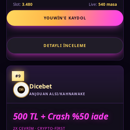
Slot:
3.480
Live:
540 masa
YOUWIN'E KAYDOL
DETAYLI İNCELEME
#9
Dicebet
ANJOUAN ALSI/KAHNAWAKE
500 TL + Crash %50 iade
2X ÇEVRIM · CRYPTO-FIRST