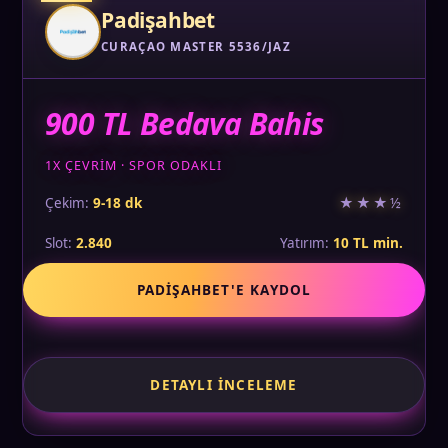
Padişahbet
CURAÇAO MASTER 5536/JAZ
900 TL Bedava Bahis
1X ÇEVRIM · SPOR ODAKLI
★★★½
Çekim:
9-18 dk
Slot:
2.840
Yatırım:
10 TL min.
PADIŞAHBET'E KAYDOL
DETAYLI İNCELEME