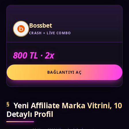
Bossbet
CRASH + LIVE COMBO
800 TL · 2x
BAĞLANTIYI AÇ
Yeni Affiliate Marka Vitrini, 10
Detaylı Profil