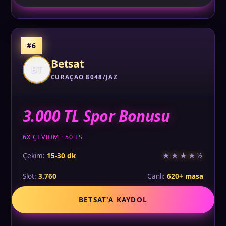
#6
Betsat
BT
CURAÇAO 8048/JAZ
3.000 TL Spor Bonusu
6X ÇEVRIM · 50 FS
★★★★½
Çekim:
15-30 dk
Slot:
3.760
Canlı:
620+ masa
BETSAT'A KAYDOL