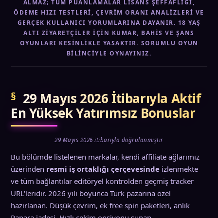
ALMAZ; TÜM PUANLAMALAR LISANS ŞEFFAFLIĞI,
ÖDEME HIZI TESTLERI, ÇEVRIM ORANI ANALIZLERI VE
GERÇEK KULLANICI YORUMLARINA DAYANIR. 18 YAŞ
ALTI ZIYARETÇILER IÇIN KUMAR, BAHIS VE ŞANS
OYUNLARI KESINLIKLE YASAKTIR. SORUMLU OYUN
BILINCIYLE OYNAYINIZ.
29 Mayıs 2026 İtibarıyla Aktif
En Yüksek Yatırımsız Bonuslar
29 Mayıs 2026 itibarıyla doğrulanmıştır
Bu bölümde listelenen markalar, kendi affiliate ağlarımız
üzerinden
resmi iş ortaklığı çerçevesinde
izlenmekte
ve tüm bağlantılar editöryel kontrolden geçmiş tracker
URL'leridir. 2026 yılı boyunca Türk pazarına özel
hazırlanan. Düşük çevrim, ek free spin paketleri, anlık
Papara iadesi. Hızlı çekim opsiyonu sunan