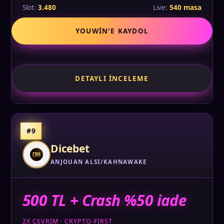
Slot:
3.480
Live:
540 masa
YOUWIN'E KAYDOL
DETAYLI İNCELEME
#9
Dicebet
ANJOUAN ALSI/KAHNAWAKE
500 TL + Crash %50 iade
2X ÇEVRIM · CRYPTO-FIRST