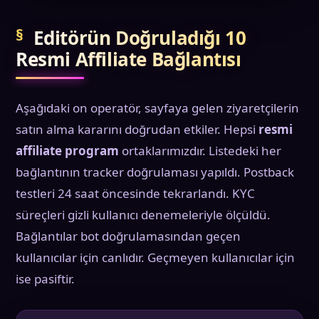
Editörün Doğruladığı 10
Resmi Affiliate Bağlantısı
Aşağıdaki on operatör, sayfaya gelen ziyaretçilerin
satın alma kararını doğrudan etkiler. Hepsi
resmi
affiliate program
ortaklarımızdır. Listedeki her
bağlantının tracker doğrulaması yapıldı. Postback
testleri 24 saat öncesinde tekrarlandı. KYC
süreçleri gizli kullanıcı denemeleriyle ölçüldü.
Bağlantılar bot doğrulamasından geçen
kullanıcılar için canlıdır. Geçmeyen kullanıcılar için
ise pasiftir.