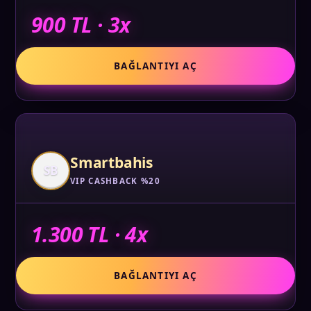
900 TL · 3x
BAĞLANTIYI AÇ
Smartbahis
SB
VIP CASHBACK %20
1.300 TL · 4x
BAĞLANTIYI AÇ