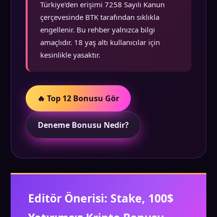
Türkiye'den erişimi 7258 Sayılı Kanun
çerçevesinde BTK tarafından sıklıkla
engellenir. Bu rehber yalnızca bilgi
amaçlıdır. 18 yaş altı kullanıcılar için
kesinlikle yasaktır.
🔥 Top 12 Bonusu Gör
Deneme Bonusu Nedir?
Editör Önerisi: Stake, 100$