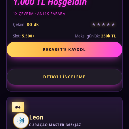
1.000 TL Hoşgeldin
1X ÇEVRIM · ANLIK PAPARA
★★★★★
Çekim:
3-8 dk
Slot:
5.500+
Maks. günlük:
250k TL
REKABET'E KAYDOL
DETAYLI İNCELEME
#4
Leon
CURAÇAO MASTER 365/JAZ