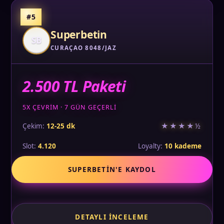
#5
Superbetin
SB
CURAÇAO 8048/JAZ
2.500 TL Paketi
5X ÇEVRIM · 7 GÜN GEÇERLI
★★★★½
Çekim:
12-25 dk
Slot:
4.120
Loyalty:
10 kademe
SUPERBETIN'E KAYDOL
DETAYLI İNCELEME