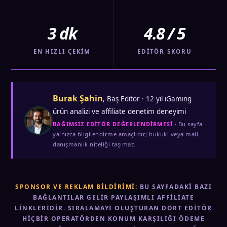
3 dk
4.8 / 5
EN HIZLI ÇEKIM
EDITÖR SKORU
Burak Şahin
, Baş Editör · 12 yıl iGaming
ürün analizi ve affiliate denetim deneyimi
BAĞIMSIZ EDITÖR DEĞERLENDIRMESI
· Bu sayfa
yalnızca bilgilendirme amaçlıdır; hukuki veya mali
danışmanlık niteliği taşımaz.
SPONSOR VE REKLAM BILDIRIMI:
BU SAYFADAKI BAZI
BAĞLANTILAR GELIR PAYLAŞIMLI AFFILIATE
LINKLERIDIR. SIRALAMAYI OLUŞTURAN DÖRT EDITÖR
HIÇBIR OPERATÖRDEN KONUM KARŞILIĞI ÖDEME