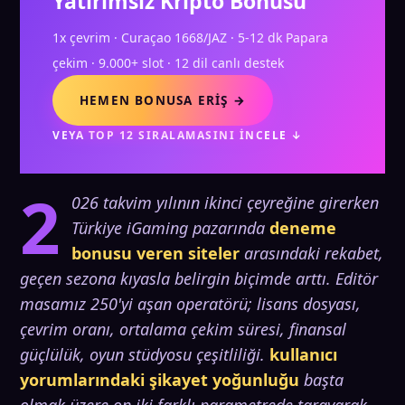
Yatırımsız Kripto Bonusu
1x çevrim · Curaçao 1668/JAZ · 5-12 dk Papara
çekim · 9.000+ slot · 12 dil canlı destek
HEMEN BONUSA ERIŞ →
VEYA TOP 12 SIRALAMASINI INCELE ↓
2
026 takvim yılının ikinci çeyreğine girerken
Türkiye iGaming pazarında
deneme
bonusu veren siteler
arasındaki rekabet,
geçen sezona kıyasla belirgin biçimde arttı. Editör
masamız 250'yi aşan operatörü; lisans dosyası,
çevrim oranı, ortalama çekim süresi, finansal
güçlülük, oyun stüdyosu çeşitliliği.
kullanıcı
yorumlarındaki şikayet yoğunluğu
başta