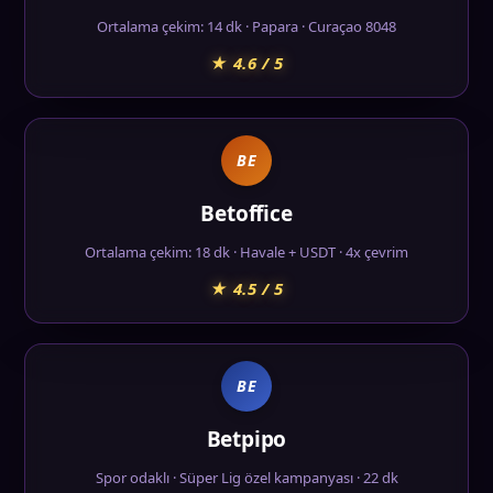
Ortalama çekim: 14 dk · Papara · Curaçao 8048
★ 4.6 / 5
Betoffice
Ortalama çekim: 18 dk · Havale + USDT · 4x çevrim
★ 4.5 / 5
Betpipo
Spor odaklı · Süper Lig özel kampanyası · 22 dk