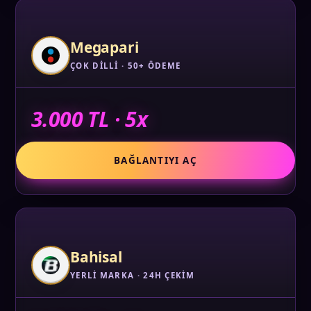
Megapari
ÇOK DILLI · 50+ ÖDEME
3.000 TL · 5x
BAĞLANTIYI AÇ
Bahisal
YERLI MARKA · 24H ÇEKIM